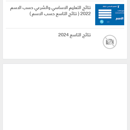
نتائج التعليم الاساسي والشرعي حسب الاسم
2022 ( نتائج التاسع حسب الاسم )
نتائج التاسع 2024