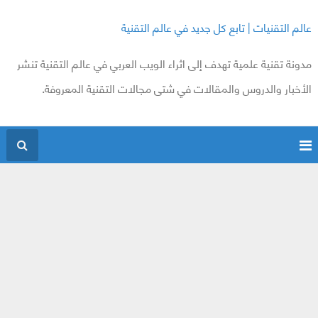
عالم التقنيات | تابع كل جديد في عالم التقنية
مدونة تقنية علمية تهدف إلى اثراء الويب العربي في عالم التقنية تنشر
الأخبار والدروس والمقالات في شتى مجالات التقنية المعروفة.