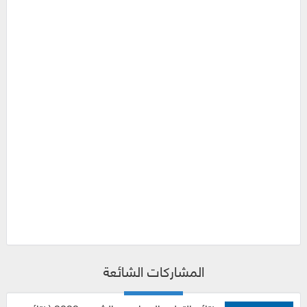
المشاركات الشائعة