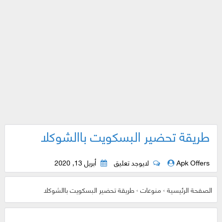
طريقة تحضير البسكويت باالشوكلا
Apk Offers
لايوجد تعليق
أبريل 13, 2020
الصفحة الرئيسية
›
منوعات
›
طريقة تحضير البسكويت باالشوكلا