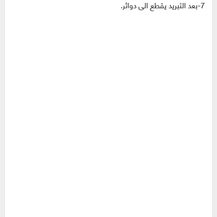
7-بعد التبريد يقطع الى دوائر.