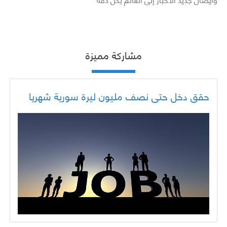
مشاركة مميزة
حقق دخل حتى نصف مليون ليرة سورية شهريا