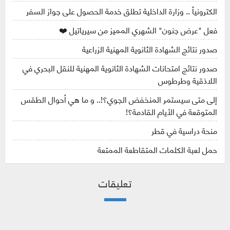
الكترونياً .. وزارة الداخلية تطلق خدمة الحصول على جواز السفر
فعل "عرض جنون" الشهري المميز من سيرياتيل ❤️
صدور نتائج الشهادة الثانوية المهنية الزراعية
صدور نتائج امتحانات الشهادة الثانوية المهنية للنقل البحري في
اللاذقية وطرطوس
إلى متى سيستمر المنخفض الجوي؟!.. و ما هي أحوال الطقس
المتوقعة في الأيام القادمة؟!
منحة دراسية في قطر
حمل لعبة الكلمات المتقاطعة الممتعة
تعليقات