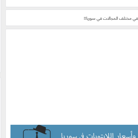
 في مختلف المجالات في سوريا!!