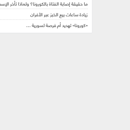
ما حقيقة إصابة الفتاة بالكورونا؟ ولماذا تأخر الإ
زيادة ساعات بيع الخبز عبر الأفران
«كورونا» تهديد أم فرصة لسورية …