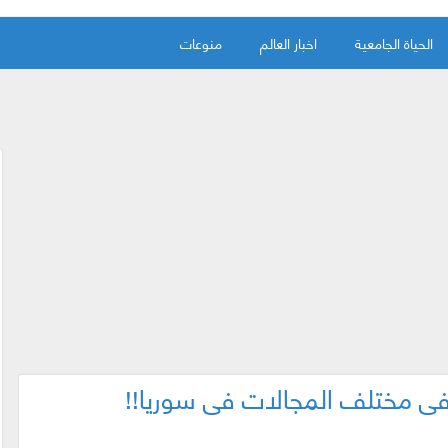
الحياة الجامعية
اخبار العالم
منوعات
 في مختلف المجالات في سوريا!!