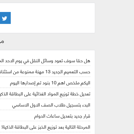
مو
هل حقا سوف تعود وسائل النقل في يوم الاحد ال
حسب التعميم الجديد 13 مهنة ممنوعة من استئناف عملها في الفترة الحالية
اليكم ملخص اهم 10 بنود تم إصدارها اليوم
تعديل خطة توزيع المواد الغذائية على البطاقة الذكي
البدء بتسجيل طلاب الصف الاول الاساسي
قرار جديد بتعديل ساعات الدوام
المرحلة التالية بعد توزيع الخبز على البطاقة الذكية!