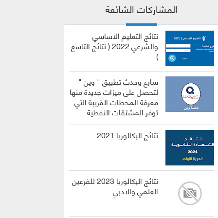
المشاركات الشائعة
نتائج التعليم الاساسي
والشرعي 2022 ( نتائج التاسع
)
سارع وحدث تطبيق " وين "
لتحصل على ميزات جديدة منها
معرفة المحطات القريبة التي
توفر المشتقات النفطية
نتائج البكالوريا 2021
نتائج البكالوريا 2023 للفرعين
العلمي والادبي