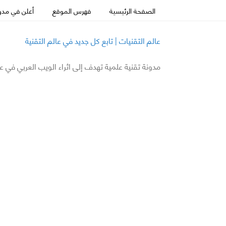
الصفحة الرئيسية
فهرس الموقع
أعلن في مدون
عالم التقنيات | تابع كل جديد في عالم التقنية
مدونة تقنية علمية تهدف إلى اثراء الويب العربي في ع