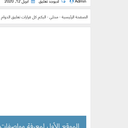
Admin
لايوجد تعليق
أبريل 12, 2020
الصفحة الرئيسية
›
محلي
›
اليكم كل قرارات تعليق الدوام