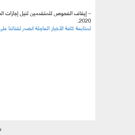
2020.
لمتابعة كافة الأخبار العاجلة انضم لقناتنا ع
ش