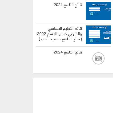
نتائج التاسع 2021
نتائج التعليم الاساسي
والشرعي حسب الاسم 2022
( نتائج التاسع حسب الاسم )
نتائج التاسع 2024