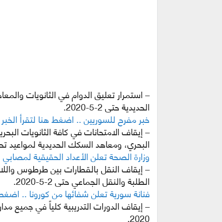
– استمرار تعليق الدوام في الثانويات والمعا
الحديدية حتى 2-5-2020.
خبر مفرح للسوريين .. اضغط هنا لتقرأ الخبر
– إيقاف الامتحانات في كافة الثانويات البحري
البحري، ومعاهد السكك الحديدية لمواعيد تحدد
وزارة الصحة تعلن الأعداد الحقيقية لمصابي ك
– إيقاف النقل بالقطارات بين طرطوس واللاذ
الطلبة والنقل الجماعي حتى 2-5-2020.
فنانة سورية تعلن شفائها من كورونا .. اضغط
2020.