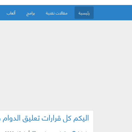
رئيسية
مقالات تقنية
برامج
ألعاب
اليكم كل قرارات تعليق الدوام