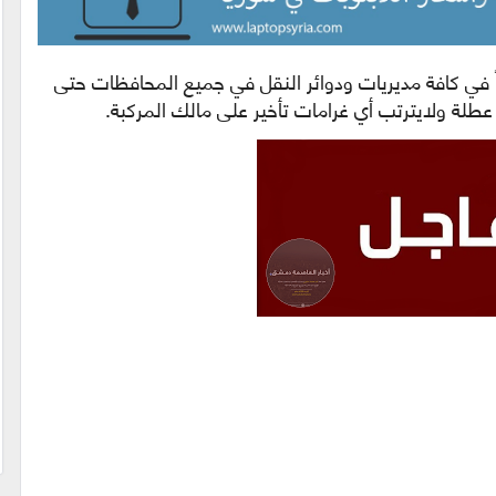
اً في كافة مديريات ودوائر النقل في جميع المحافظات حتى
ة عطلة ولايترتب أي غرامات تأخير على مالك المركبة.