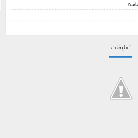
سعاف؟
تعليقات