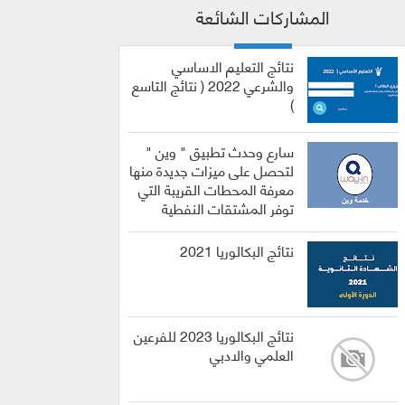
المشاركات الشائعة
نتائج التعليم الاساسي
والشرعي 2022 ( نتائج التاسع
)
سارع وحدث تطبيق " وين "
لتحصل على ميزات جديدة منها
معرفة المحطات القريبة التي
توفر المشتقات النفطية
نتائج البكالوريا 2021
نتائج البكالوريا 2023 للفرعين
العلمي والادبي