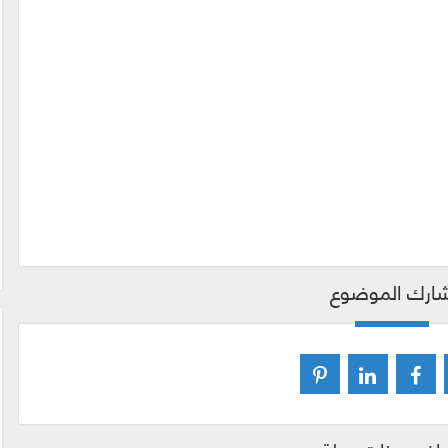
ارك الموضوع