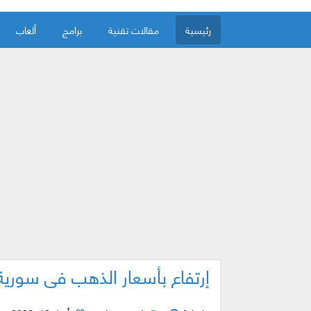
رئيسية
مقالات تقنية
برامج
ألعاب
إرتفاع بأسعار الذهب في سورية