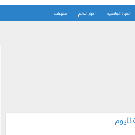
الحياة الجامعية
اخبار العالم
منوعات
 لليوم