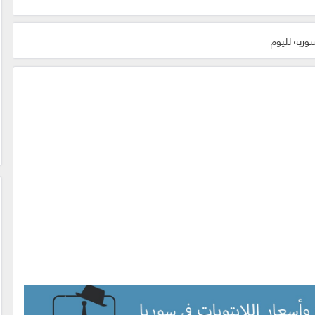
ورية لليوم