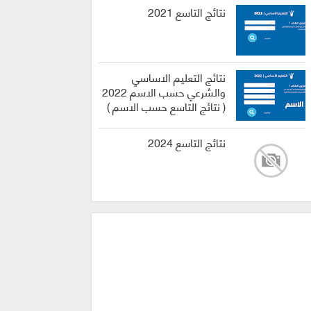
نتائج التاسع 2021
نتائج التعليم الاساسي
والشرعي حسب الاسم 2022
( نتائج التاسع حسب الاسم )
نتائج التاسع 2024