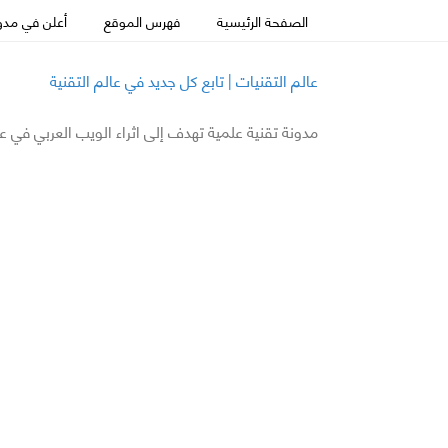
الصفحة الرئيسية
فهرس الموقع
أعلن في مدون
عالم التقنيات | تابع كل جديد في عالم التقنية
مدونة تقنية علمية تهدف إلى اثراء الويب العربي في ع