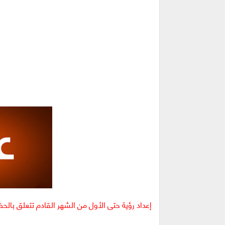
إعداد رؤية حتى الأول من الشهر القادم تتعلق بالح