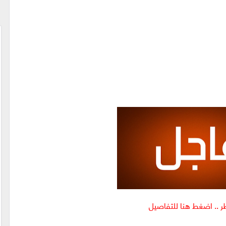
ظر .. اضغط هنا للتفاصيل