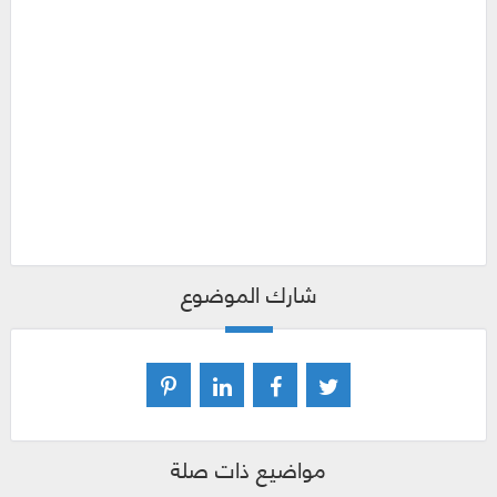
شارك الموضوع
مواضيع ذات صلة