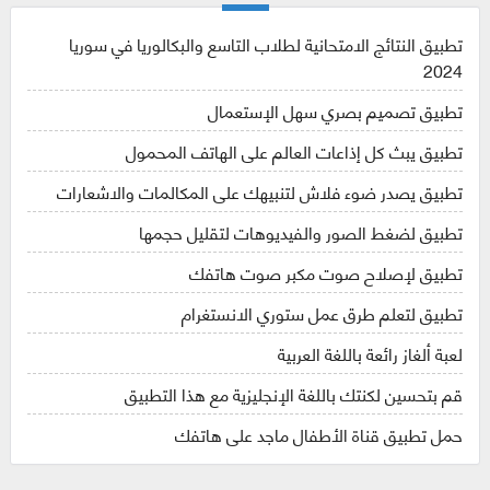
تطبيق النتائج الامتحانية لطلاب التاسع والبكالوريا في سوريا
2024
تطبيق تصميم بصري سهل الإستعمال
تطبيق يبث كل إذاعات العالم على الهاتف المحمول
تطبيق يصدر ضوء فلاش لتنبيهك على المكالمات والاشعارات
تطبيق لضغط الصور والفيديوهات لتقليل حجمها
تطبيق لإصلاح صوت مكبر صوت هاتفك
تطبيق لتعلم طرق عمل ستوري الانستغرام
لعبة ألغاز رائعة باللغة العربية
قم بتحسين لكنتك باللغة الإنجليزية مع هذا التطبيق
حمل تطبيق قناة الأطفال ماجد على هاتفك