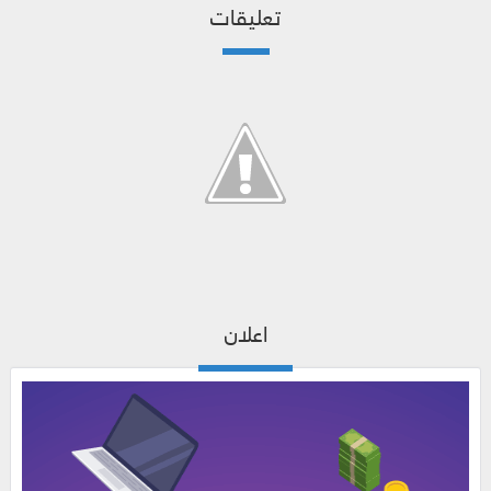
تعليقات
اعلان