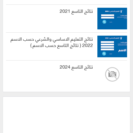
نتائج التاسع 2021
نتائج التعليم الاساسي والشرعي حسب الاسم
2022 ( نتائج التاسع حسب الاسم )
نتائج التاسع 2024