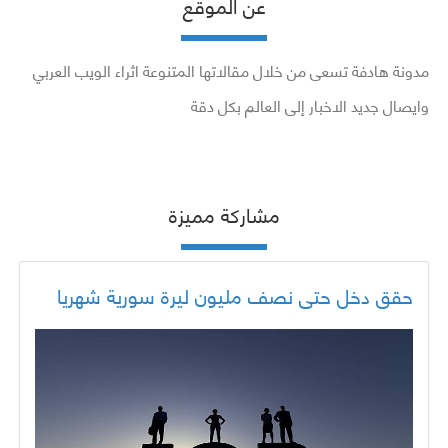
عن الموقع
مدونة هادفة تسعى من خلال مقالاتها المتنوعة اثراء الويب العربي
وايصال جديد الاخبار إلى العالم بكل دقة
مشاركة مميزة
حقق دخل حتى نصف مليون ليرة سورية شهريا