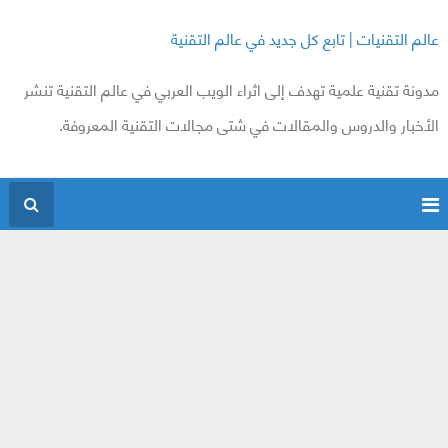
عالم التقنيات | تابع كل جديد في عالم التقنية
مدونة تقنية علمية تهدف إلى اثراء الويب العربي في عالم التقنية تنشر
الأخبار والدروس والمقالات في شتى مجالات التقنية المعروفة.