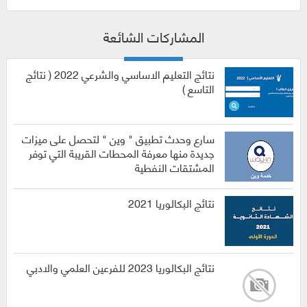
المشاركات الشائعة
نتائج التعليم الاساسي والشرعي 2022 ( نتائج
التاسع )
سارع وحدث تطبيق " وين " لتحصل على ميزات
جديدة منها معرفة المحطات القريبة التي توفر
المشتقات النفطية
نتائج البكالوريا 2021
نتائج البكالوريا 2023 للفرعين العلمي والادبي