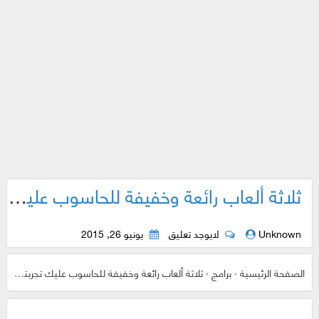
ثلاثة ألعاب رائعة وخفيفة للحاسوب عليك تجربتها و الإستمتاع بها
Unknown
لايوجد تعليق
يونيو 26, 2015
الصفحة الرئيسية
›
برامج
›
ثلاثة ألعاب رائعة وخفيفة للحاسوب عليك تجربتها و الإستمتاع بها