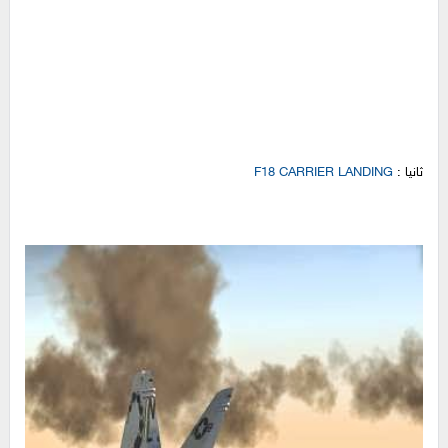
ثانيا :
F18 CARRIER LANDING