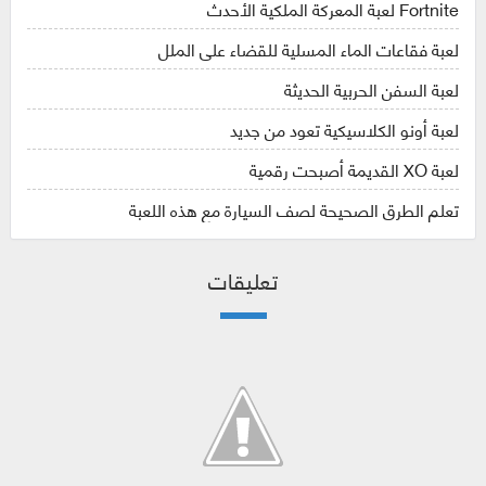
Fortnite لعبة المعركة الملكية الأحدث
لعبة فقاعات الماء المسلية للقضاء على الملل
لعبة السفن الحربية الحديثة
لعبة أونو الكلاسيكية تعود من جديد
لعبة XO القديمة أصبحت رقمية
تعلم الطرق الصحيحة لصف السيارة مع هذه اللعبة
تعليقات