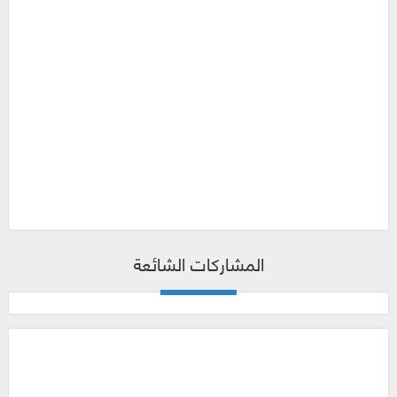
المشاركات الشائعة