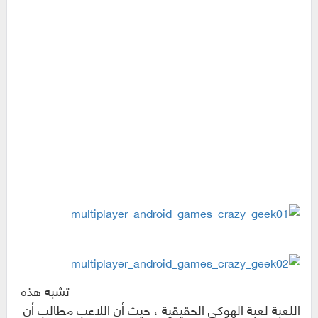
تشبه هذه
اللعبة لعبة الهوكي الحقيقية ، حيث أن اللاعب مطالب أن