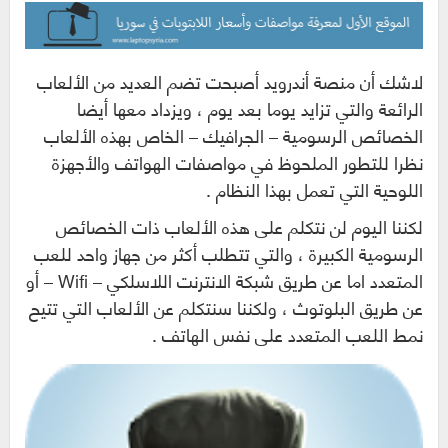
لاشك أن منصة أندرويد أصبحت تضم العديد من الألعاب
الرائعة والتي تزايد يوما بعد يوم ، ويزداد معها أيضا
الخصائص الرسومية – الجرافيك – الخاص بهذه الألعاب
نظرا للتطور الملحوظ في مواصفات الهواتف والأجهزة
اللوحية التي تعمل بهذا النظام .
لكننا اليوم لن نتكلم على هذه الألعاب ذات الخصائص
الرسومية الكبيرة ، والتي تتطلب أكثر من جهاز واحد للعب
المتعدد اما عن طريق شبكة الانترنت اللاسلكي – Wifi – أو
عن طريق البلوتوث ، ولكننا سنتكلم عن الألعاب التي تتيح
نمط اللعب المتعدد على نفس الهاتف .