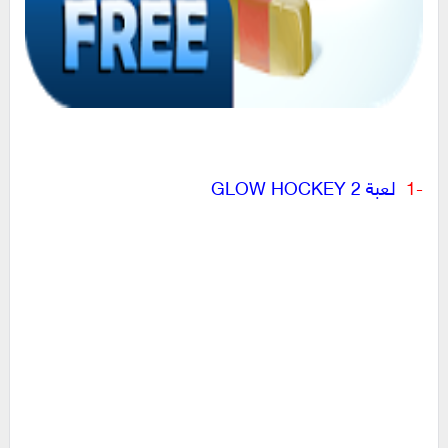
-1
لعبة GLOW HOCKEY 2