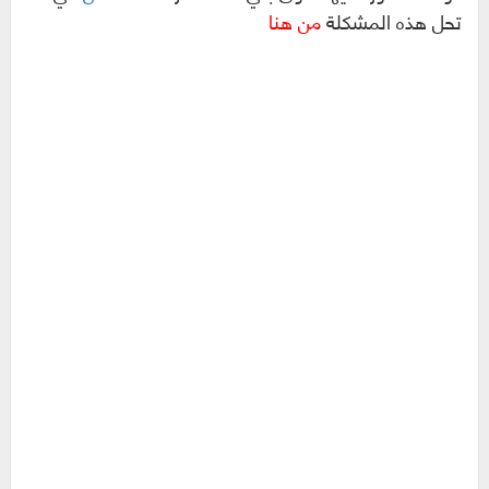
تحل هذه المشكلة
من هنا