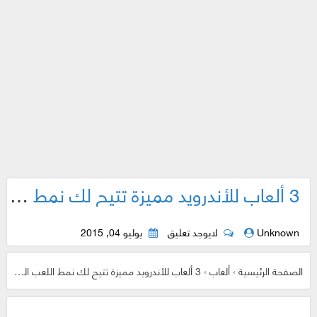
3 ألعاب للأندرويد مميزة تتيح لك نمط اللعب المتعدد على نفس الهاتف
Unknown
لايوجد تعليق
يوليو 04, 2015
الصفحة الرئيسية
›
ألعاب
›
3 ألعاب للأندرويد مميزة تتيح لك نمط اللعب المتعدد على نفس الهاتف