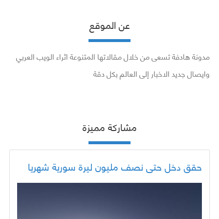
عن الموقع
مدونة هادفة تسعى من خلال مقالاتها المتنوعة اثراء الويب العربي
وايصال جديد الاخبار إلى العالم بكل دقة
مشاركة مميزة
حقق دخل حتى نصف مليون ليرة سورية شهريا