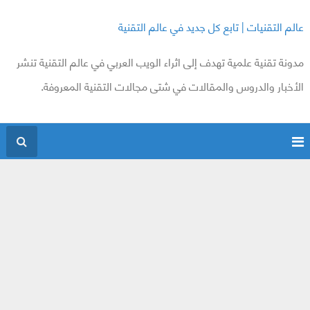
عالم التقنيات | تابع كل جديد في عالم التقنية
مدونة تقنية علمية تهدف إلى اثراء الويب العربي في عالم التقنية تنشر
الأخبار والدروس والمقالات في شتى مجالات التقنية المعروفة.