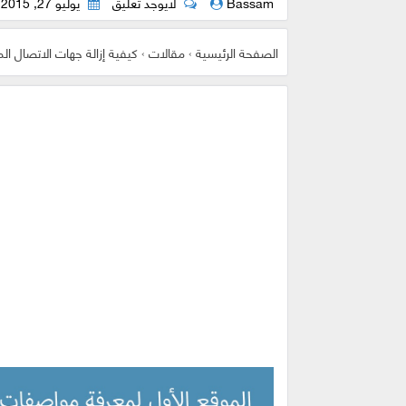
Bassam
لايوجد تعليق
يوليو 27, 2015
الصفحة الرئيسية
›
مقالات
›
كيفية إزالة جهات الاتصال ال