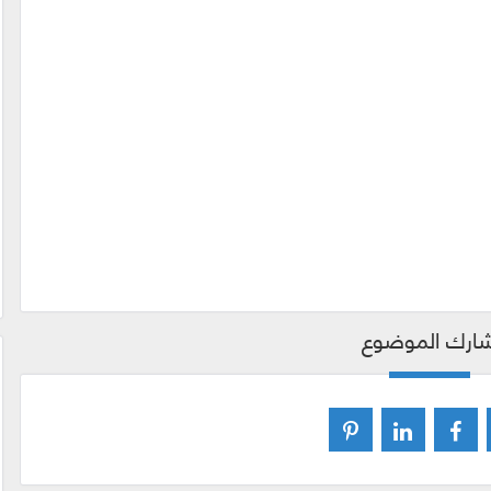
ارك الموضوع