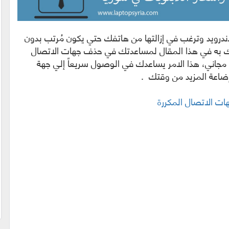
درويد وترغب في إزالتها من هاتفك حتي يكون مُرتب بدون
ك به في هذا المقال لمساعدتك في حذف جهات الاتصال
مجاني، هذا الامر يساعدك في الوصول سريعاً إلي جهة
وإضاعة المزيد من وقتك
.