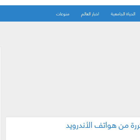
الحياة الجامعية
اخبار العالم
منوعات
ررة من هواتف الأندرويد