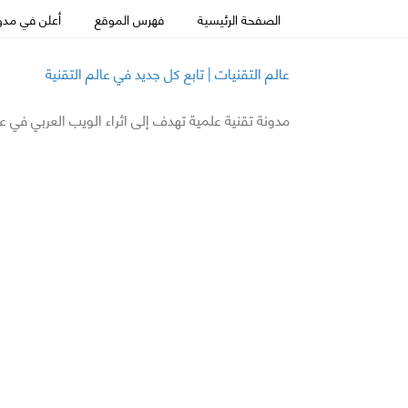
الصفحة الرئيسية
فهرس الموقع
أعلن في مدون
عالم التقنيات | تابع كل جديد في عالم التقنية
مدونة تقنية علمية تهدف إلى اثراء الويب العربي في ع