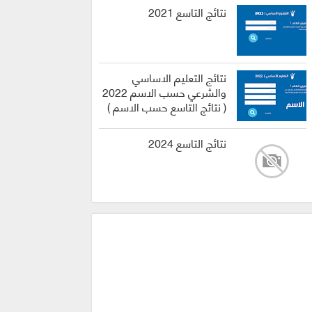
نتائج التاسع 2021
نتائج التعليم الاساسي
والشرعي حسب الاسم 2022
( نتائج التاسع حسب الاسم )
نتائج التاسع 2024