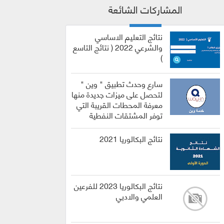
المشاركات الشائعة
نتائج التعليم الاساسي
والشرعي 2022 ( نتائج التاسع
)
سارع وحدث تطبيق " وين "
لتحصل على ميزات جديدة منها
معرفة المحطات القريبة التي
توفر المشتقات النفطية
نتائج البكالوريا 2021
نتائج البكالوريا 2023 للفرعين
العلمي والادبي