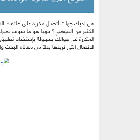
هل لديك جهات أتصال مكررة على هاتفك الان
الكثير من الفوضي؟ فهذا هو ما سوف نخبر
المكررة في جوالك بسهولة بإستخدام تطبيق 
الاتصال التي تريدها بدلاً من معاناه البحث 