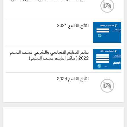
نتائج التاسع 2021
نتائج التعليم الاساسي والشرعي حسب الاسم
2022 ( نتائج التاسع حسب الاسم )
نتائج التاسع 2024