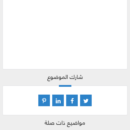
شارك الموضوع
مواضيع ذات صلة