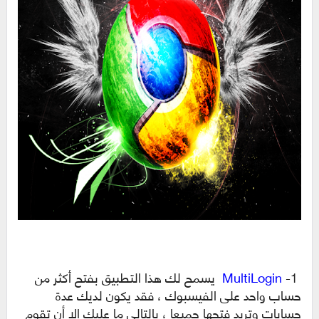
1-
MultiLogin
يسمح لك هذا التطبيق بفتح أكثر من
حساب واحد على الفيسبوك ، فقد يكون لديك عدة
حسابات وتريد فتحها جميعا ، بالتالي ما عليك إلا أن تقوم