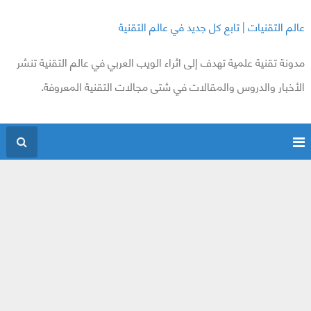
عالم التقنيات | تابع كل جديد في عالم التقنية
مدونة تقنية علمية تهدف إلى اثراء الويب العربي في عالم التقنية تنشر
الأخبار والدروس والمقالات في شتى مجالات التقنية المعروفة.