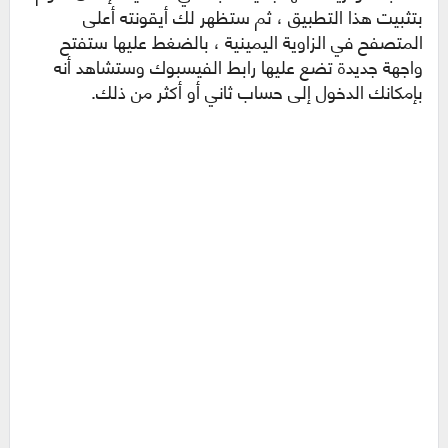
بتثبيت هذا التطبيق ، ثم ستظهر لك أيقونته أعلى
المتصفح في الزاوية اليمينية ، بالضغط عليها ستفتح
واجهة جديدة تضع عليها رابط الفيسبوك وستشاهد أنه
بإمكانك الدخول إلى حساب ثاني أو أكثر من ذلك.