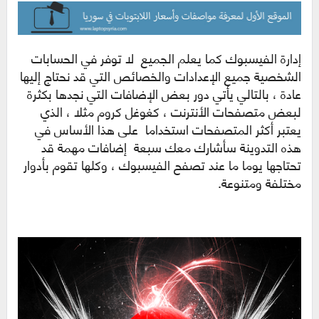
إدارة الفيسبوك كما يعلم الجميع لا توفر في الحسابات
الشخصية جميع الإعدادات والخصائص التي قد نحتاج إليها
عادة ، بالتالي يأتي دور بعض الإضافات التي نجدها بكثرة
لبعض متصفحات الأنترنت ، كغوغل كروم مثلا ، الذي
يعتبر أكثر المتصفحات استخداما على هذا الأساس في
هذه التدوينة سأشارك معك سبعة إضافات مهمة قد
تحتاجها يوما ما عند تصفح الفيسبوك ، وكلها تقوم بأدوار
مختلفة ومتنوعة.