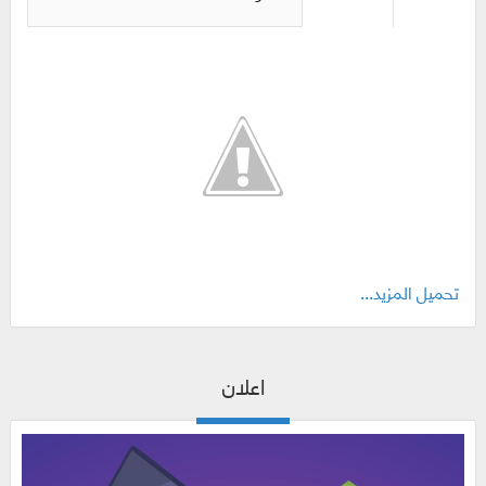
تحميل المزيد...
اعلان