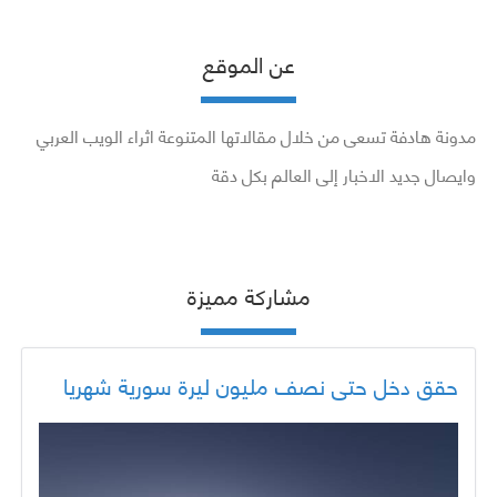
عن الموقع
مدونة هادفة تسعى من خلال مقالاتها المتنوعة اثراء الويب العربي
وايصال جديد الاخبار إلى العالم بكل دقة
مشاركة مميزة
حقق دخل حتى نصف مليون ليرة سورية شهريا