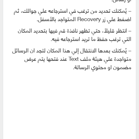
– يُمكنك تحديد من ترغب في استرجاعه علي جوالك، ثم
اضغط علي زر Recovery المتواجد بالأسفل.
– انتظر قليلاً، حتي تظهر نافذة قم فيها بتحديد المكان
التي ترغب حفظ ما تريد استرجاعه فيه.
– يُمكنك بعدها الانتقال إلي هذا المكان لتجد ان الرسائل
متواجدة علي هيئة ملف Text عند فتحها يتم عرض
مضمون او محتوي الرسالة.