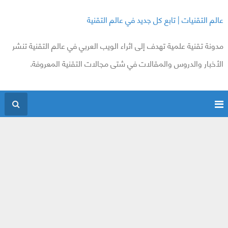
عالم التقنيات | تابع كل جديد في عالم التقنية
مدونة تقنية علمية تهدف إلى اثراء الويب العربي في عالم التقنية تنشر
الأخبار والدروس والمقالات في شتى مجالات التقنية المعروفة.