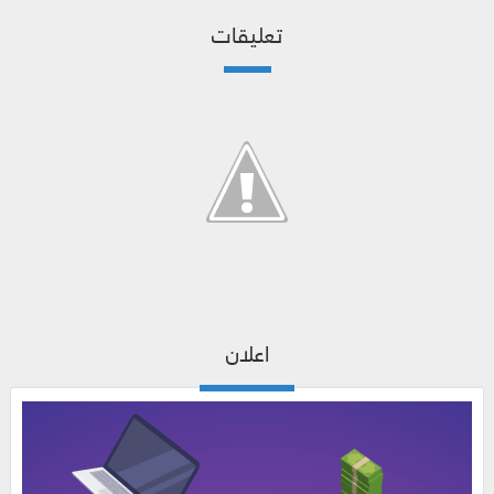
تعليقات
اعلان