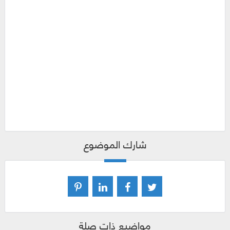
شارك الموضوع
مواضيع ذات صلة