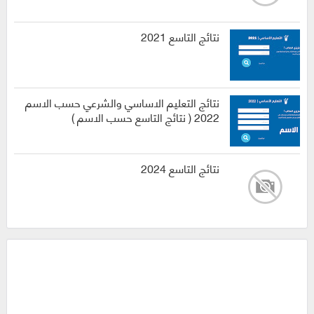
نتائج التاسع 2021
نتائج التعليم الاساسي والشرعي حسب الاسم
2022 ( نتائج التاسع حسب الاسم )
نتائج التاسع 2024