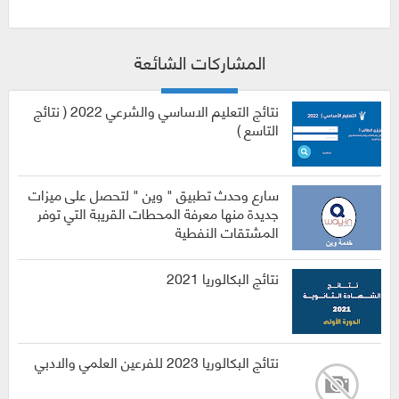
المشاركات الشائعة
نتائج التعليم الاساسي والشرعي 2022 ( نتائج
التاسع )
سارع وحدث تطبيق " وين " لتحصل على ميزات
جديدة منها معرفة المحطات القريبة التي توفر
المشتقات النفطية
نتائج البكالوريا 2021
نتائج البكالوريا 2023 للفرعين العلمي والادبي