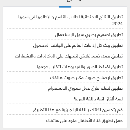
تطبيق النتائج الامتحانية لطلاب التاسع والبكالوريا في سوريا
2024
تطبيق تصميم بصري سهل الإستعمال
تطبيق يبث كل إذاعات العالم على الهاتف المحمول
تطبيق يصدر ضوء فلاش لتنبيهك على المكالمات والاشعارات
تطبيق لضغط الصور والفيديوهات لتقليل حجمها
تطبيق لإصلاح صوت مكبر صوت هاتفك
تطبيق لتعلم طرق عمل ستوري الانستغرام
لعبة ألغاز رائعة باللغة العربية
قم بتحسين لكنتك باللغة الإنجليزية مع هذا التطبيق
حمل تطبيق قناة الأطفال ماجد على هاتفك