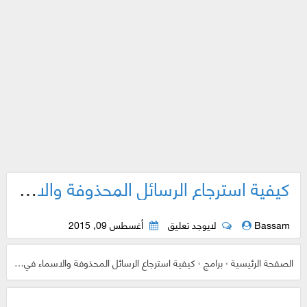
كيفية استرجاع الرسائل المحذوفة والاسماء في الاندرويد
Bassam
لايوجد تعليق
أغسطس 09, 2015
الصفحة الرئيسية
›
برامج
›
كيفية استرجاع الرسائل المحذوفة والاسماء في الاندرويد