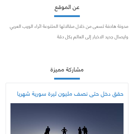
عن الموقع
مدونة هادفة تسعى من خلال مقالاتها المتنوعة اثراء الويب العربي
وايصال جديد الاخبار إلى العالم بكل دقة
مشاركة مميزة
حقق دخل حتى نصف مليون ليرة سورية شهريا