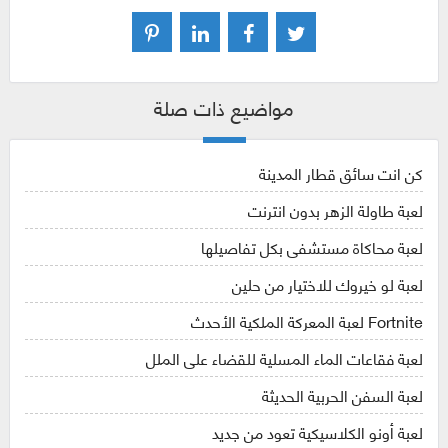
مواضيع ذات صلة
كن انت سائق قطار المدينة
لعبة طاولة الزهر بدون انترنت
لعبة محاكاة مستشفى بكل تفاصيلها
لعبة لو خيروك للاختيار من حلين
Fortnite لعبة المعركة الملكية الأحدث
لعبة فقاعات الماء المسلية للقضاء على الملل
لعبة السفن الحربية الحديثة
لعبة أونو الكلاسيكية تعود من جديد