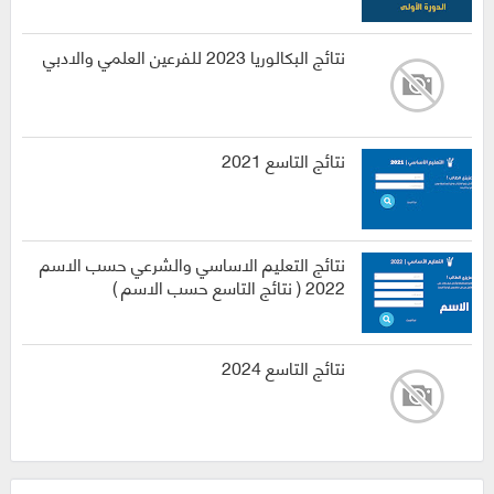
نتائج البكالوريا 2023 للفرعين العلمي والادبي
نتائج التاسع 2021
نتائج التعليم الاساسي والشرعي حسب الاسم
2022 ( نتائج التاسع حسب الاسم )
نتائج التاسع 2024