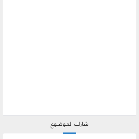
شارك الموضوع