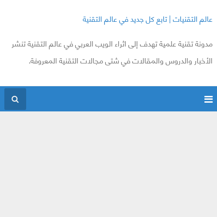
عالم التقنيات | تابع كل جديد في عالم التقنية
مدونة تقنية علمية تهدف إلى اثراء الويب العربي في عالم التقنية تنشر
الأخبار والدروس والمقالات في شتى مجالات التقنية المعروفة.