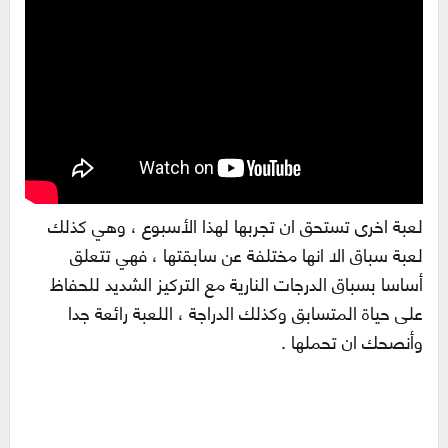
لعبة اخرى تستحق ان تجربها لهذا الأسبوع ، وهي كذلك
لعبة سباق الا انها مختلفة عن سابقتها ، فهي تتعلق
أساسا بسباق الدرجات النارية مع التركيز الشديد للحفاظ
على حياة المتسابق وكذلك الدراجة ، اللعبة رائعة جدا
وأنصحك ان تحملها .