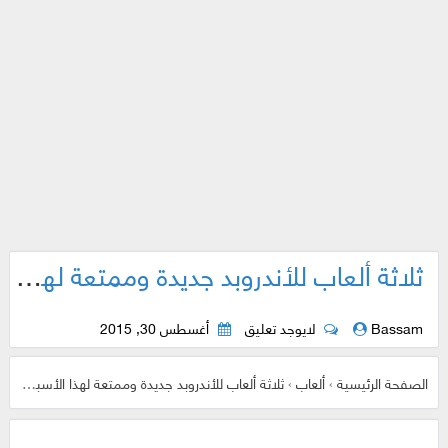
ثلاثة ألعاب للأندروبد جديدة وممتعة لهذا الأسبوع شاهد الفديو الخاص باللعبة وحملها إن أردت
Bassam
لايوجد تعليق
أغسطس 30, 2015
الصفحة الرئيسية
›
ألعاب
›
ثلاثة ألعاب للأندروبد جديدة وممتعة لهذا الأسبوع شاهد الفديو الخاص باللعبة وحملها إن أردت