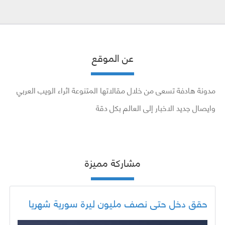
عن الموقع
مدونة هادفة تسعى من خلال مقالاتها المتنوعة اثراء الويب العربي
وايصال جديد الاخبار إلى العالم بكل دقة
مشاركة مميزة
حقق دخل حتى نصف مليون ليرة سورية شهريا