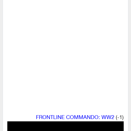
FRONTLINE COMMANDO: WW2
(1-)