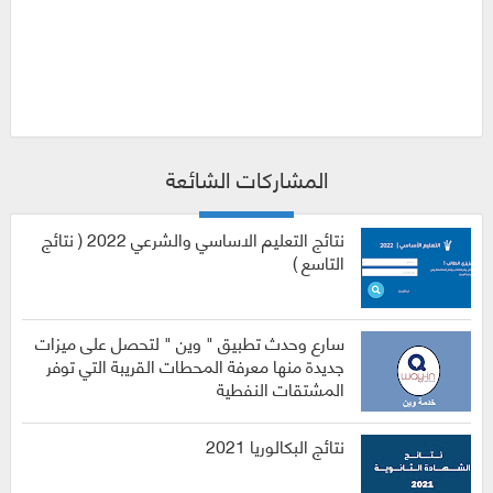
المشاركات الشائعة
نتائج التعليم الاساسي والشرعي 2022 ( نتائج
التاسع )
سارع وحدث تطبيق " وين " لتحصل على ميزات
جديدة منها معرفة المحطات القريبة التي توفر
المشتقات النفطية
نتائج البكالوريا 2021