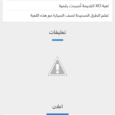
لعبة XO القديمة أصبحت رقمية
تعلم الطرق الصحيحة لصف السيارة مع هذه اللعبة
تعليقات
اعلان