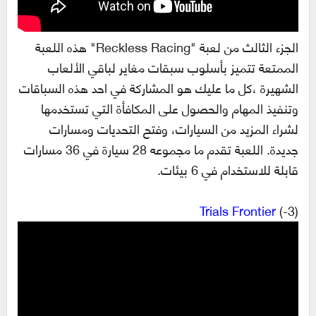
الجزء الثالث من لعبة "Reckless Racing" هذه اللعبة
الممتعة تتميز بأسلوب سبقات مغاير لباقي الألعاب
الشهيرة ،كل ما عليك هو المشاركة في احد هذه السباقات
وتنفيذ المهام والحصول على المكافأة التي تستخدمها
لشراء المزيد من السيارات، وفتح التحديات ومسارات
جديدة. اللعبة تقدم ما مجموعه 28 سيارة في 36 مسارات
قابلة للاستخدام في 6 بيئات.
Trials Frontier
(3-)