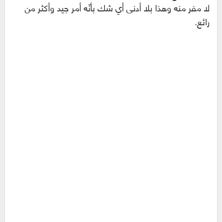
لا مفر منه وهذا بلا أدنى أي شك بأنّه أمر جيد وأكثر من
رائع.