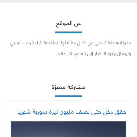
عن الموقع
مدونة هادفة تسعى من خلال مقالاتها المتنوعة اثراء الويب العربي
وايصال جديد الاخبار إلى العالم بكل دقة
مشاركة مميزة
حقق دخل حتى نصف مليون ليرة سورية شهريا