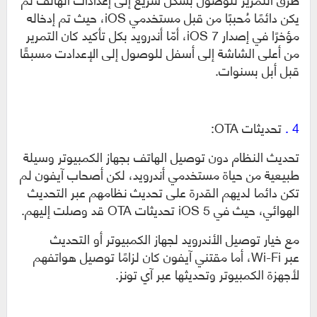
يكن دائمًا مُحببًا من قبل مستخدمي iOS، حيث تم إدخاله
مؤخرًا في إصدار iOS 7، أمّا أندرويد بكل تأكيد كان التمرير
من أعلى الشاشة إلى أسفل للوصول إلى الإعدادت مسبقًا
قبل أبل بسنوات.
4 .
تحديثات OTA:
تحديث النظام دون توصيل الهاتف بجهاز الكمبيوتر وسيلة
طبيعية من حياة مستخدمي أندرويد، لكن أصحاب آيفون لم
تكن دائما لديهم القدرة على تحديث نظامهم عبر التحديث
الهوائي، حيث في iOS 5 تحديثات OTA قد وصلت إليهم.
مع خيار توصيل الأندرويد لجهاز الكمبيوتر أو التحديث
عبر Wi-Fi، أما مقتني آيفون كان لزامًا توصيل هواتفهم
لأجهزة الكمبيوتر وتحديثها عبر آي تونز.