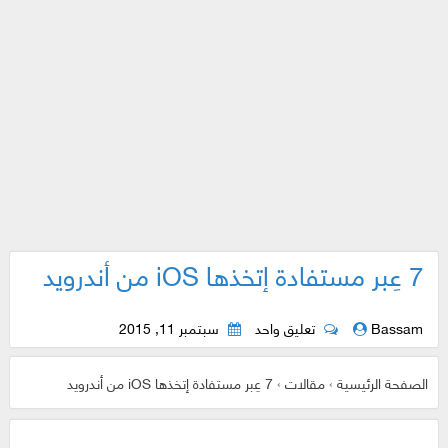
7 عِبر مستفادة إتخذها iOS من أندرويد
Bassam
تعليق واحد
سبتمبر 11, 2015
الصفحة الرئيسية
›
مقالات
›
7 عِبر مستفادة إتخذها iOS من أندرويد