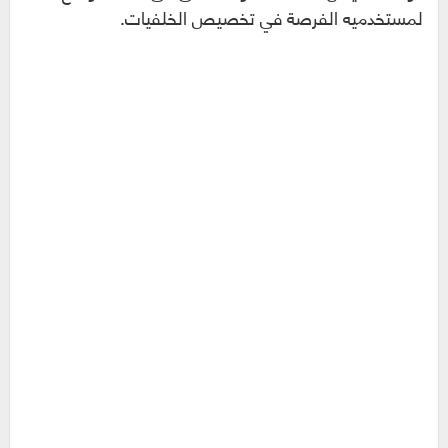
لمستخدميه الفرصة في تخصيص الخلفيات.