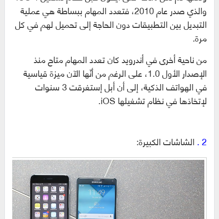
والذي صدر عام 2010، فتعدد المهام ببساطة هي عملية
التبديل بين التطبيقات دون الحاجة إلى تحميل لهم في كل
مرة.
من ناحية أخرى في أندرويد كان تعدد المهام متاح منذ
الإصدار الأول 1.0، على الرغم من أنّها الآن ميزة قياسية
في الهواتف الذكية، إلى أن أبل إستغرقت 3 سنوات
لإتخاذها في نظام تشغيلها iOS.
2 .
الشاشات الكبيرة: