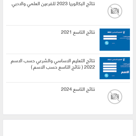
نتائج البكالوريا 2023 للفرعين العلمي والادبي
نتائج التاسع 2021
نتائج التعليم الاساسي والشرعي حسب الاسم
2022 ( نتائج التاسع حسب الاسم )
نتائج التاسع 2024