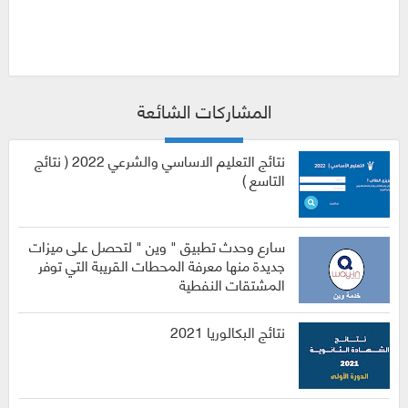
المشاركات الشائعة
نتائج التعليم الاساسي والشرعي 2022 ( نتائج
التاسع )
سارع وحدث تطبيق " وين " لتحصل على ميزات
جديدة منها معرفة المحطات القريبة التي توفر
المشتقات النفطية
نتائج البكالوريا 2021