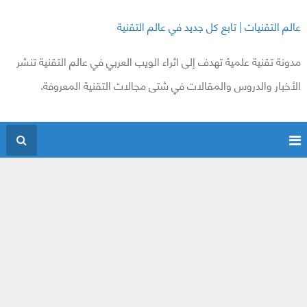
عالم التقنيات | تابع كل جديد في عالم التقنية
مدونة تقنية علمية تهدف إلى اثراء الويب العربي في عالم التقنية تنشر
الأخبار والدروس والمقالات في شتى مجالات التقنية المعروفة.