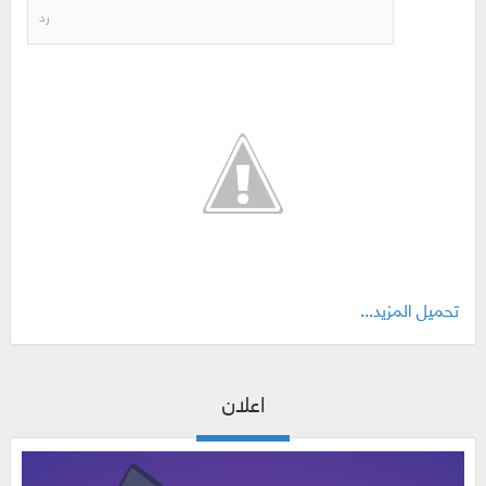
رد
تحميل المزيد...
اعلان