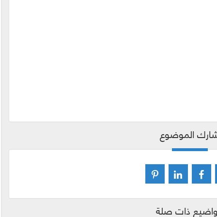
ارك الموضوع
اضيع ذات صلة