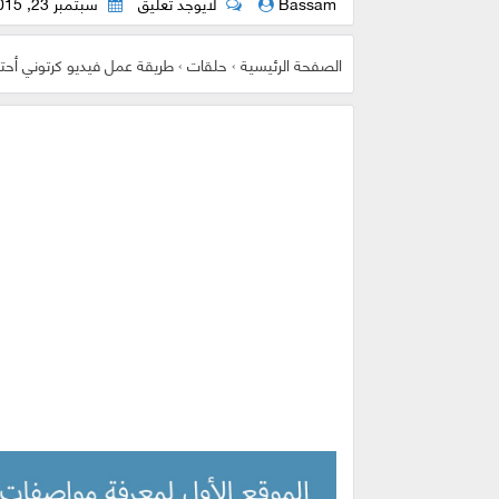
Bassam
لايوجد تعليق
سبتمبر 23, 2015
الصفحة الرئيسية
›
حلقات
›
طريقة عمل فيديو كرتوني أحتر