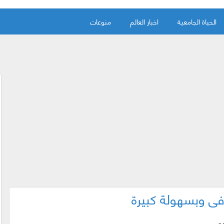
الحياة الجامعية
اخبار العالم
منوعات
في وبسهولة كبيرة