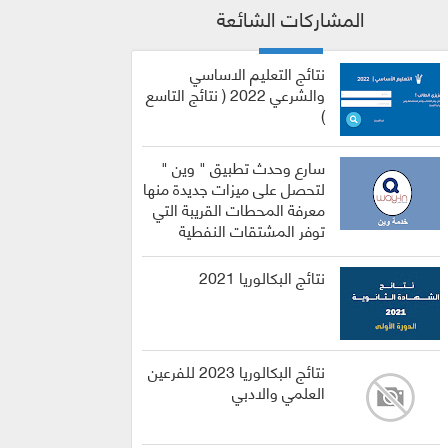
المشاركات الشائعة
نتائج التعليم الاساسي
والشرعي 2022 ( نتائج التاسع
)
سارع وحدث تطبيق " وين "
لتحصل على ميزات جديدة منها
معرفة المحطات القريبة التي
توفر المشتقات النفطية
نتائج البكالوريا 2021
نتائج البكالوريا 2023 للفرعين
العلمي والادبي