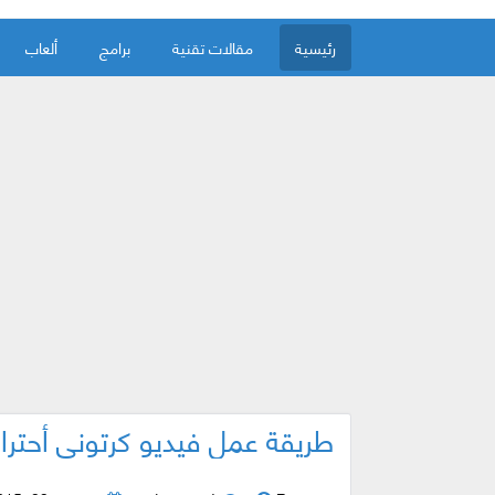
رئيسية
مقالات تقنية
برامج
ألعاب
طريقة عمل فيديو كرتوني أحترا