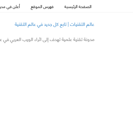
الصفحة الرئيسية
فهرس الموقع
أعلن في مدون
عالم التقنيات | تابع كل جديد في عالم التقنية
مدونة تقنية علمية تهدف إلى اثراء الويب العربي في ع