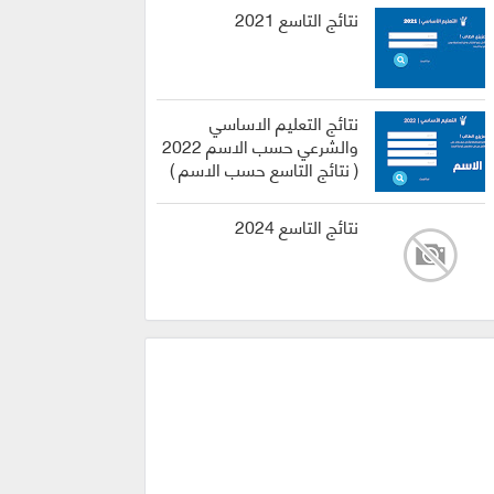
نتائج التاسع 2021
نتائج التعليم الاساسي
والشرعي حسب الاسم 2022
( نتائج التاسع حسب الاسم )
نتائج التاسع 2024