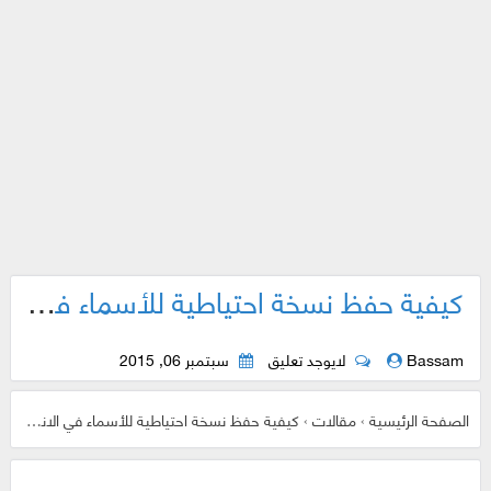
كيفية حفظ نسخة احتياطية للأسماء في الاندرويد بدون تطبيقات
Bassam
لايوجد تعليق
سبتمبر 06, 2015
الصفحة الرئيسية
›
مقالات
›
كيفية حفظ نسخة احتياطية للأسماء في الاندرويد بدون تطبيقات