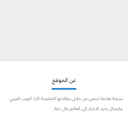
عن الموقع
مدونة هادفة تسعى من خلال مقالاتها المتنوعة اثراء الويب العربي
وايصال جديد الاخبار إلى العالم بكل دقة