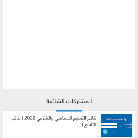
المشاركات الشائعة
نتائج التعليم الاساسي والشرعي 2022 ( نتائج
التاسع )