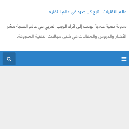
عالم التقنيات | تابع كل جديد في عالم التقنية
مدونة تقنية علمية تهدف إلى اثراء الويب العربي في عالم التقنية تنشر
الأخبار والدروس والمقالات في شتى مجالات التقنية المعروفة.