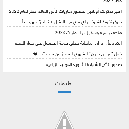
احجز تذكرتك أونلاين لحضور مباريات كأس العالم قطر لعام 2022
طرق تقوية اشارة الواي فاي في المنزل + تطبيق مهم جداً
منحة دراسية وسفر إلى الامارات 2023
الكترونياً .. وزارة الداخلية تطلق خدمة الحصول على جواز السفر
فعل "عرض جنون" الشهري المميز من سيرياتيل ❤️
صدور نتائج الشهادة الثانوية المهنية الزراعية
تعليقات