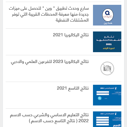
سارع وحدث تطبيق " وين " لتحصل على ميزات
جديدة منها معرفة المحطات القريبة التي توفر
المشتقات النفطية
نتائج البكالوريا 2021
نتائج البكالوريا 2023 للفرعين العلمي والادبي
نتائج التاسع 2021
نتائج التعليم الاساسي والشرعي حسب الاسم
2022 ( نتائج التاسع حسب الاسم )