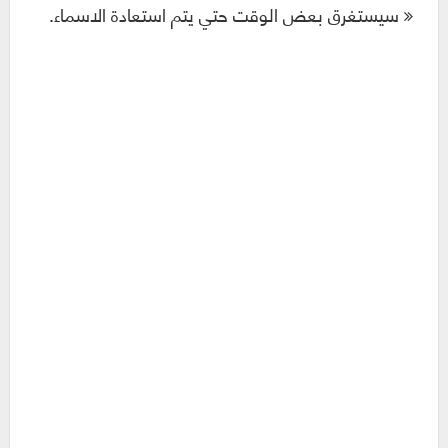
سيستغرق بعض الوقت حتي يتم استعادة الاسماء.