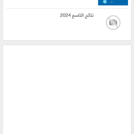
نتائج التاسع 2024