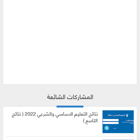
المشاركات الشائعة
نتائج التعليم الاساسي والشرعي 2022 ( نتائج
التاسع )