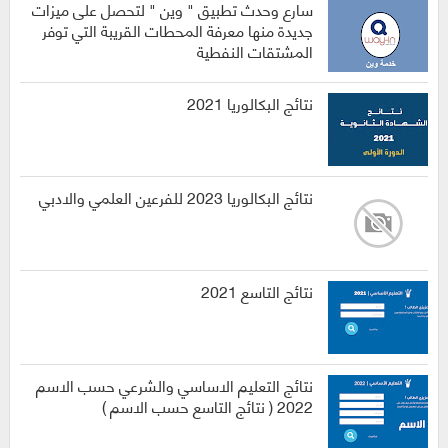
سارع وحدث تطبيق " وين " لتحصل على ميزات
جديدة منها معرفة المحطات القريبة التي توفر
المشتقات النفطية
نتائج البكالوريا 2021
نتائج البكالوريا 2023 للفرعين العلمي والادبي
نتائج التاسع 2021
نتائج التعليم الاساسي والشرعي حسب الاسم
2022 ( نتائج التاسع حسب الاسم )