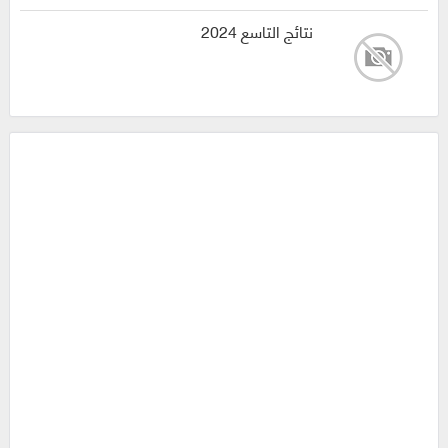
نتائج التاسع 2024