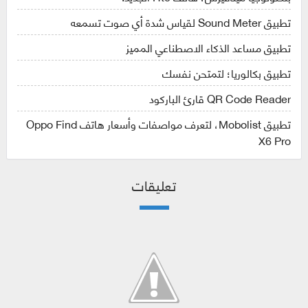
تطبيق Sound Meter لقياس شدة أي صوت تسمعه
تطبيق مساعد الذكاء الاصطناعي المميز
تطبيق بكالوريا؛ لتمتحن نفسك
QR Code Reader قارئ الباركود
تطبيق Mobolist، لتعرف مواصفات وأسعار هاتف Oppo Find
X6 Pro
تعليقات