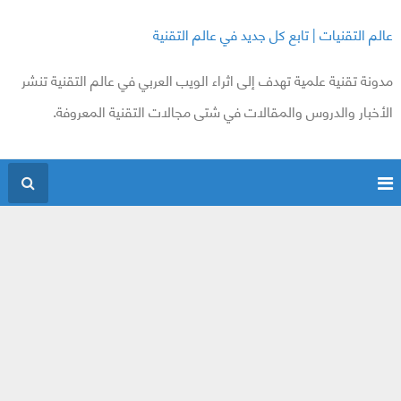
عالم التقنيات | تابع كل جديد في عالم التقنية
مدونة تقنية علمية تهدف إلى اثراء الويب العربي في عالم التقنية تنشر
الأخبار والدروس والمقالات في شتى مجالات التقنية المعروفة.