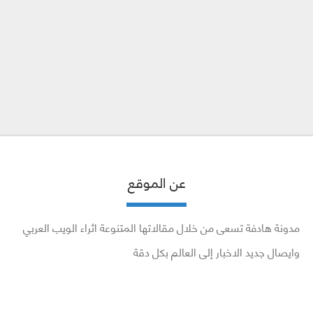
عن الموقع
مدونة هادفة تسعى من خلال مقالاتها المتنوعة اثراء الويب العربي
وايصال جديد الاخبار إلى العالم بكل دقة