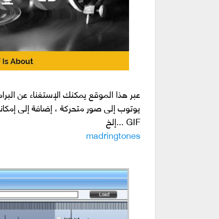
عبر هذا الموقع يمكنك الإستغناء عن البرا
يوتوب إلى صور متحركة ، إضافة إلى إمكان
GIF ...إلخ
madringtones