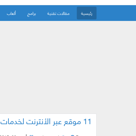
رئيسية
مقالات تقنية
برامج
ألعاب