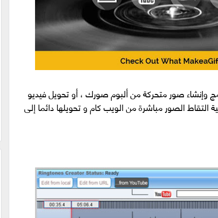
مج وإنشاء صور متحركة من ألبوم صورك ، أو تحويل فيديو
ية التقاط الصور مباشرة من الويب كام
و
تحويلها دائما إلى