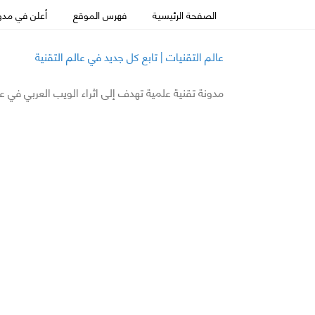
الصفحة الرئيسية
فهرس الموقع
أعلن في مدون
عالم التقنيات | تابع كل جديد في عالم التقنية
مدونة تقنية علمية تهدف إلى اثراء الويب العربي في ع