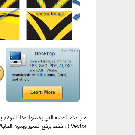
عبر هذه الخدمة التي يقدمها هذا الموقع ي
Vector ) ، فقط برفع الصور وبدون الحاجة إلى تسجيل