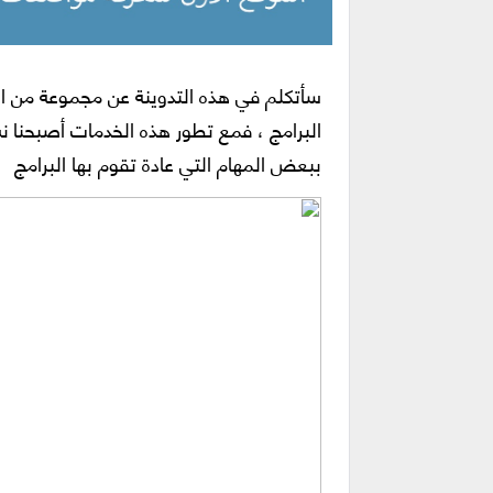
سأتكلم في هذه التدوينة عن مجموعة من ال
البرامج ، فمع تطور هذه الخدمات أصبحنا نش
ببعض المهام التي عادة تقوم بها البرامج