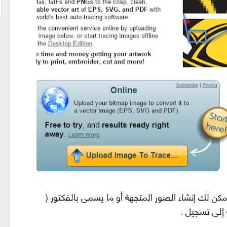
مكن لك إنشاء الصور المتجهة أو ما يسمى بالفكتور (
.