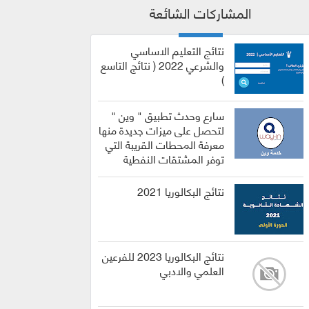
المشاركات الشائعة
نتائج التعليم الاساسي
والشرعي 2022 ( نتائج التاسع
)
سارع وحدث تطبيق " وين "
لتحصل على ميزات جديدة منها
معرفة المحطات القريبة التي
توفر المشتقات النفطية
نتائج البكالوريا 2021
نتائج البكالوريا 2023 للفرعين
العلمي والادبي