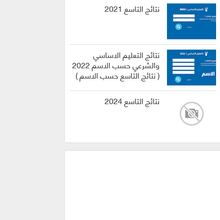
نتائج التاسع 2021
نتائج التعليم الاساسي
والشرعي حسب الاسم 2022
( نتائج التاسع حسب الاسم )
نتائج التاسع 2024