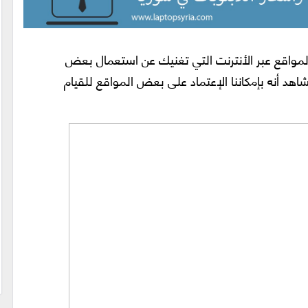
مواقع عبر الأنترنت التي تغنيك عن استعمال بعض
اهد أنه بإمكاننا الإعتماد على بعض المواقع للقيام