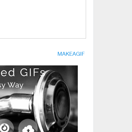
MAKEAGIF