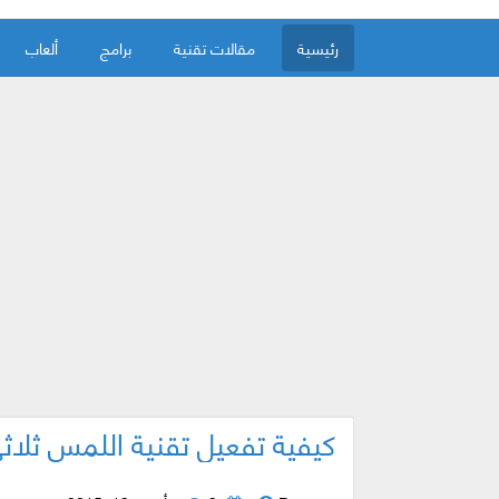
رئيسية
مقالات تقنية
برامج
ألعاب