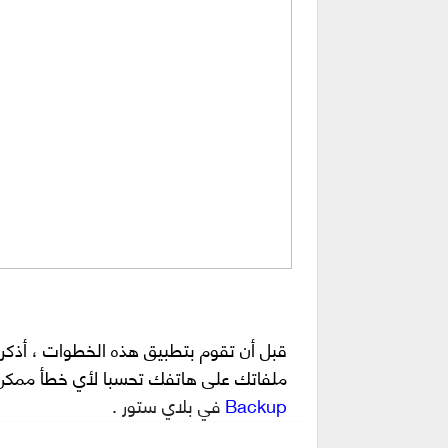
قبل أن تقوم بتطبيق هذه الخطوات ، أذكر أ
ملفاتك على هاتفك تحسبا لأي خطأ ممكن 
Backup
في
بلاي ستور .