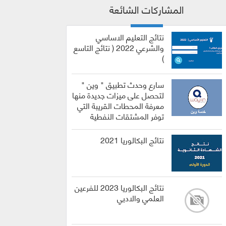
المشاركات الشائعة
نتائج التعليم الاساسي
والشرعي 2022 ( نتائج التاسع
)
سارع وحدث تطبيق " وين "
لتحصل على ميزات جديدة منها
معرفة المحطات القريبة التي
توفر المشتقات النفطية
نتائج البكالوريا 2021
نتائج البكالوريا 2023 للفرعين
العلمي والادبي