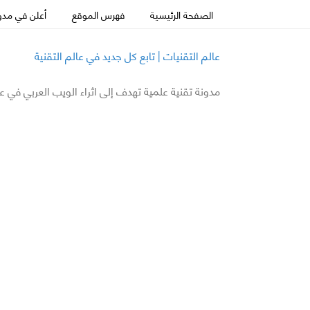
الصفحة الرئيسية
فهرس الموقع
أعلن في مدون
عالم التقنيات | تابع كل جديد في عالم التقنية
مدونة تقنية علمية تهدف إلى اثراء الويب العربي في ع