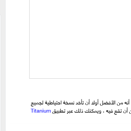
نه من الأفضل أولا أن تأخد نسخة احتياطية لجميع
أن تقع فيه ، ويمكنك ذلك عبر تطبيق
Titanium