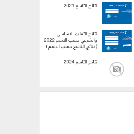
نتائج التاسع 2021
نتائج التعليم الاساسي
والشرعي حسب الاسم 2022
( نتائج التاسع حسب الاسم )
نتائج التاسع 2024