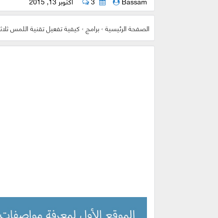
Bassam
3
أكتوبر 13, 2015
الصفحة الرئيسية
›
برامج
›
كيفية تفعيل تقنية اللمس ثلاثي الأبعاد ا