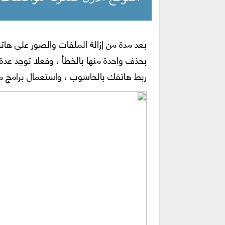
بعد مدة من إزالة الملفات والصور على ها
بحذف واحدة منها بالخطأ ، وفعلا توجد عدة
ربط هاتفك بالحاسوب ، واستعمال برامج مخ