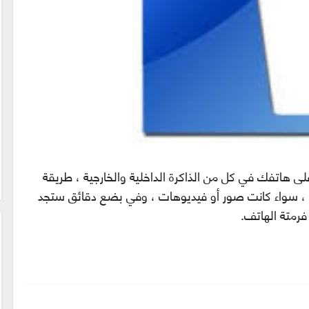
ى هاتفك في كل من الذاكرة الداخلية والخارجية ، طريقة
 ، سواء كانت
صور
أو فيديوهات ، وفي بضع دقائق ستجد
فرمتة الهاتف.