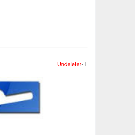
Undeleter
1-