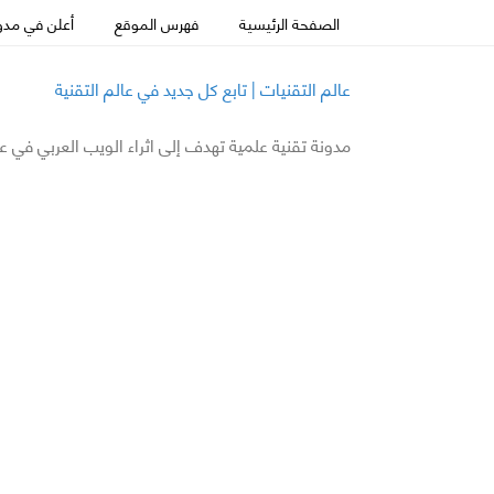
الصفحة الرئيسية
فهرس الموقع
أعلن في مدون
عالم التقنيات | تابع كل جديد في عالم التقنية
مدونة تقنية علمية تهدف إلى اثراء الويب العربي في ع