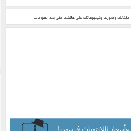
ع ملفاتك وصورك وفيديوهاتك على هاتفك حتى بعد الفورمات