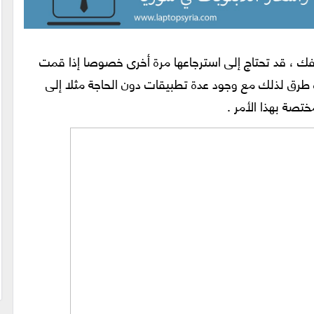
تفك ، قد تحتاج إلى استرجاعها مرة أخرى خصوصا إذا قمت
 طرق لذلك مع وجود عدة تطبيقات دون الحاجة مثلا إلى
تصة بهذا الأمر .