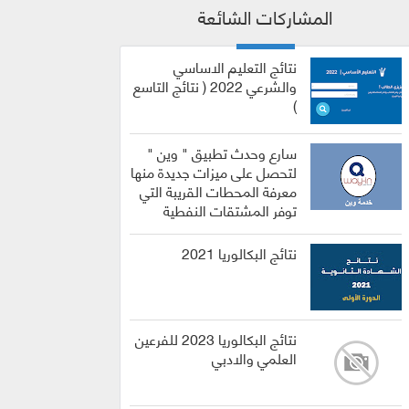
المشاركات الشائعة
نتائج التعليم الاساسي
والشرعي 2022 ( نتائج التاسع
)
سارع وحدث تطبيق " وين "
لتحصل على ميزات جديدة منها
معرفة المحطات القريبة التي
توفر المشتقات النفطية
نتائج البكالوريا 2021
نتائج البكالوريا 2023 للفرعين
العلمي والادبي