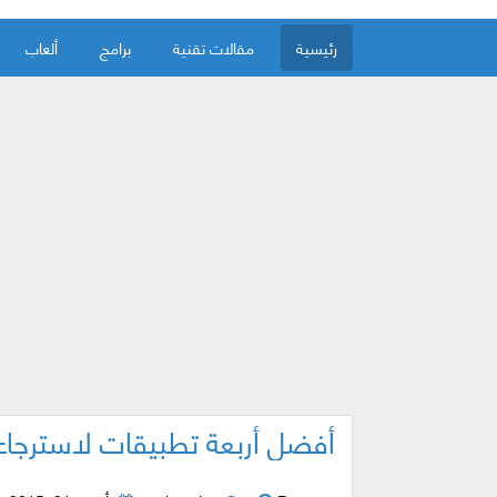
رئيسية
مقالات تقنية
برامج
ألعاب