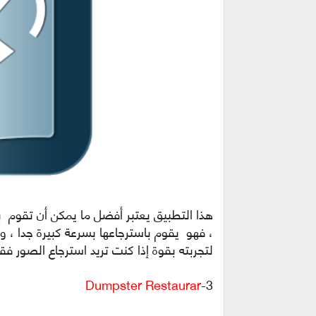
هذا التطبيق يعتبر أفضل ما يمكن أن تقوم 
، فهو يقوم باسترجاعها بسرعة كبيرة جدا ، 
لتجربته بقوة إذا كنت تريد استرجاع الصور فق
Dumpster Restaurar
3-