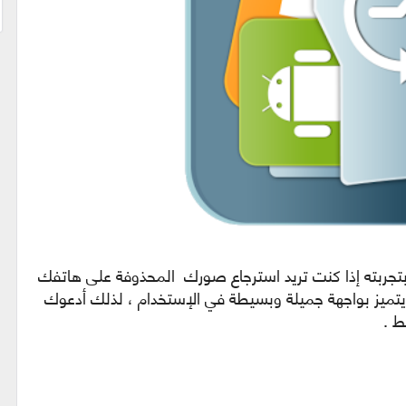
بتجربته إذا كنت تريد استرجاع صورك المحذوفة على هاتفك
ويتميز بواجهة جميلة وبسيطة في الإستخدام ، لذلك أدعوك
ط .