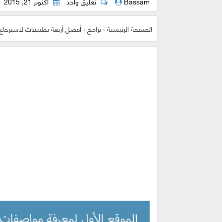
Bassam
تعليق واحد
أكتوبر 21, 2015
الصفحة الرئيسية
›
برامج
›
أفضل أربعة تطبيقات لاسترجا