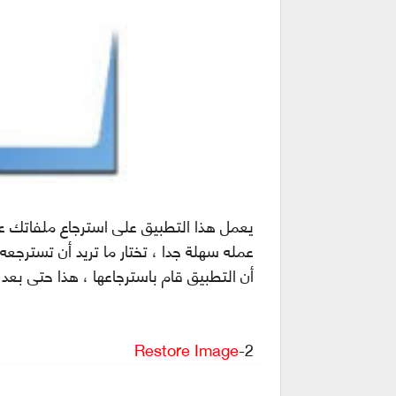
يعمل هذا التطبيق على استرجاع ملفاتك عل
عمله سهلة جدا ، تختار ما تريد أن تسترجعه
أن التطبيق قام باسترجاعها ، هذا حتى بعد 
Restore Image
2-