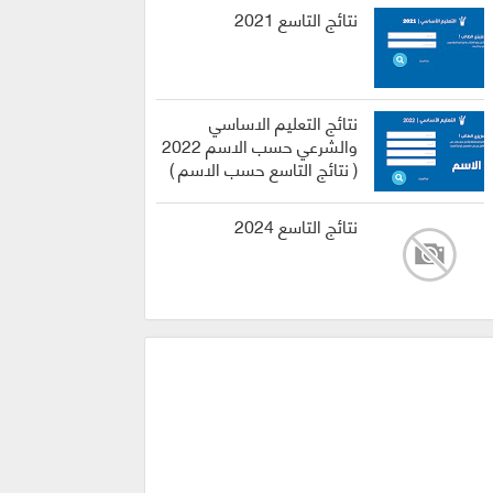
نتائج التاسع 2021
نتائج التعليم الاساسي
والشرعي حسب الاسم 2022
( نتائج التاسع حسب الاسم )
نتائج التاسع 2024