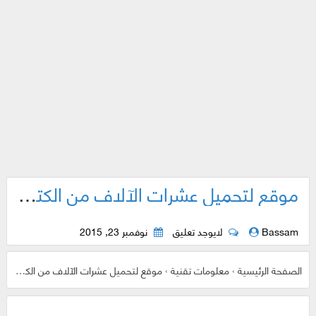
موقع لتحميل عشرات الآلاف من الكتب الإلكترونية مجانا لتعلم أي شئ تريده
Bassam
لايوجد تعليق
نوفمبر 23, 2015
الصفحة الرئيسية
›
معلومات تقنية
›
موقع لتحميل عشرات الآلاف من الكتب الإلكترونية مجانا لتعلم أي شئ تريده