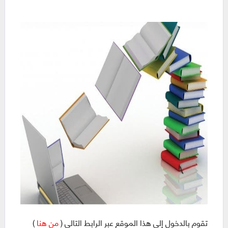
تقوم بالدخول إلى هذا الموقع عبر الرابط التالي (
من هنا
)