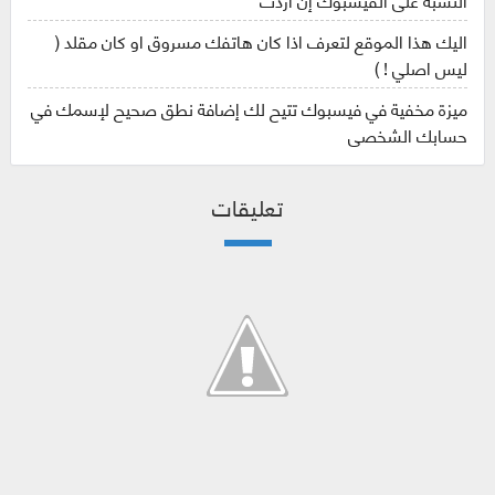
اليك هذا الموقع لتعرف اذا كان هاتفك مسروق او كان مقلد (
ليس اصلي ! )
ميزة مخفية في فيسبوك تتيح لك إضافة نطق صحيح لإسمك في
حسابك الشخصي
تعليقات