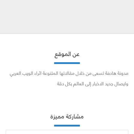
عن الموقع
مدونة هادفة تسعى من خلال مقالاتها المتنوعة اثراء الويب العربي
وايصال جديد الاخبار إلى العالم بكل دقة
مشاركة مميزة