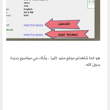
هو كما شاهدتم موقع مفيد كثيرا ، وأراك في مواضيع جديدة
بحول الله .