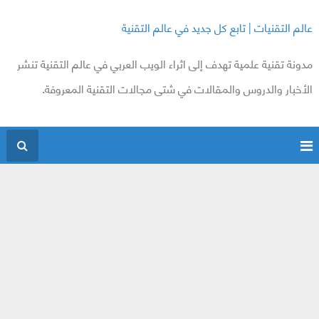
عالم التقنيات | تابع كل جديد في عالم التقنية
مدونة تقنية علمية تهدف إلى اثراء الويب العربي في عالم التقنية تنشر
الأخبار والدروس والمقالات في شتى مجالات التقنية المعروفة.