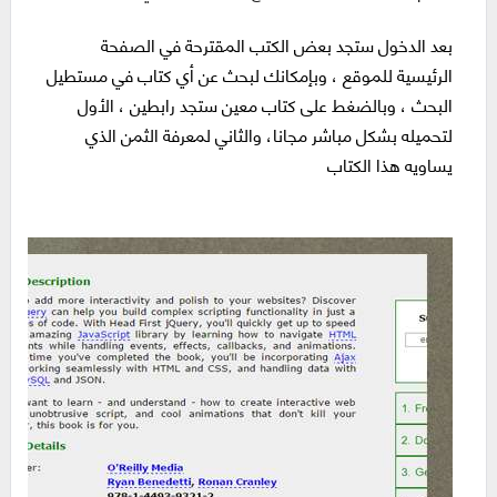
بعد الدخول ستجد بعض الكتب المقترحة في الصفحة
الرئيسية للموقع ، وبإمكانك لبحث عن أي كتاب في مستطيل
البحث ، وبالضغط على كتاب معين ستجد رابطين ، الأول
لتحميله بشكل مباشر مجانا، والثاني لمعرفة الثمن الذي
يساويه هذا الكتاب