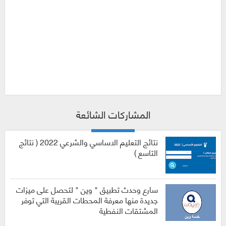
المشاركات الشائعة
نتائج التعليم الاساسي والشرعي 2022 ( نتائج
التاسع )
سارع وحدث تطبيق " وين " لتحصل على ميزات
جديدة منها معرفة المحطات القريبة التي توفر
المشتقات النفطية