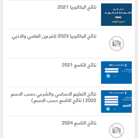
نتائج البكالوريا 2021
نتائج البكالوريا 2023 للفرعين العلمي والادبي
نتائج التاسع 2021
نتائج التعليم الاساسي والشرعي حسب الاسم
2022 ( نتائج التاسع حسب الاسم )
نتائج التاسع 2024