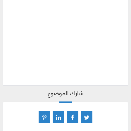
شارك الموضوع