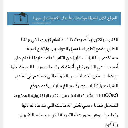
الكتب الإلكترونية أصبحت ذات اهتمام كبير جدا في وقتنا
الحالي ، فمع تطور استعمال الحواسيب وارتفاع نسبة
مستخدمي الأنترنت ، كثيرا من التاس تعتمد عليها للتعلم حتى
أصبحت هي الأخرى تباع بأثمنة كبيرة جدا خصوصا المهمة منها
.
وكعادة بعض الخدمات عبر الأنترنت التي تساهم في تفادي
الشراء عبر
الأنترنت
وصرف مبالغ مالية ، يقدم موقع
IT
EBOOKS عشرات الآلاف من الكتب الإلكترونية المدفوعة
للتحميل مجانا ، وفي شتى المجالات التي قد تود قراءتها
وتعلمها ، وهو محور هذه التدوينة الذي سيساعد الكثيرون
بالتأكيد.