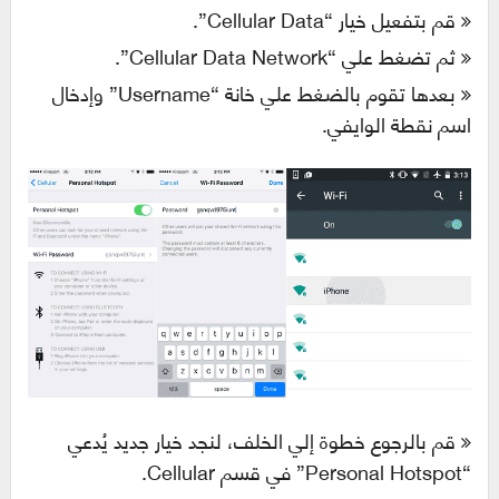
قم بتفعيل خيار “Cellular Data”.
ثم تضغط علي “Cellular Data Network”.
بعدها تقوم بالضغط علي خانة “Username” وإدخال
اسم نقطة الوايفي.
قم بالرجوع خطوة إلي الخلف، لنجد خيار جديد يُدعي
“Personal Hotspot” في قسم Cellular.