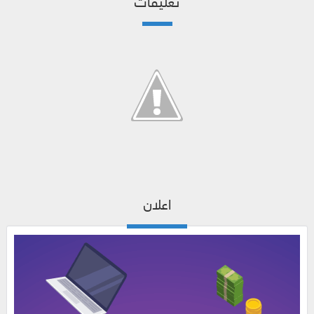
تعليقات
اعلان