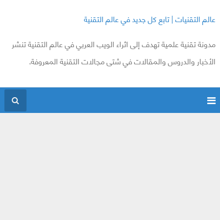
عالم التقنيات | تابع كل جديد في عالم التقنية
مدونة تقنية علمية تهدف إلى اثراء الويب العربي في عالم التقنية تنشر
الأخبار والدروس والمقالات في شتى مجالات التقنية المعروفة.