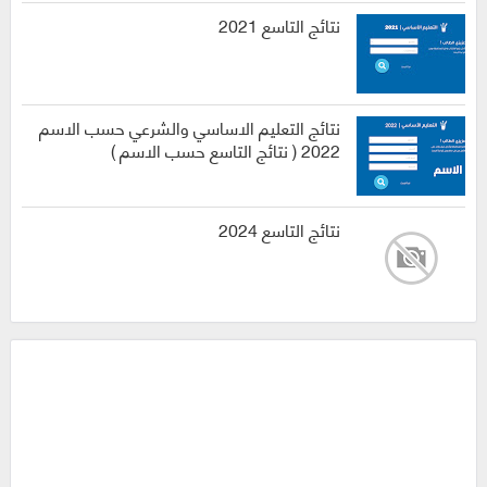
نتائج التاسع 2021
نتائج التعليم الاساسي والشرعي حسب الاسم
2022 ( نتائج التاسع حسب الاسم )
نتائج التاسع 2024