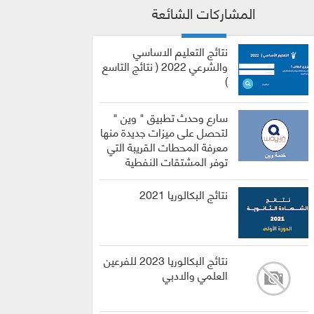
المشاركات الشائعة
نتائج التعليم الاساسي
والشرعي 2022 ( نتائج التاسع
)
سارع وحدث تطبيق " وين "
لتحصل على ميزات جديدة منها
معرفة المحطات القريبة التي
توفر المشتقات النفطية
نتائج البكالوريا 2021
نتائج البكالوريا 2023 للفرعين
العلمي والادبي