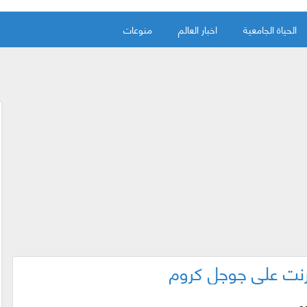
الحياة الجامعية
اخبار العالم
منوعات
رنت على جوجل كروم