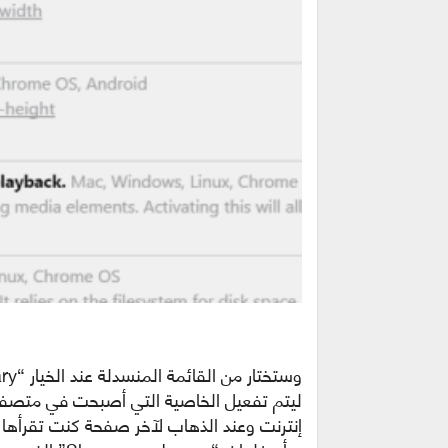
ليتم تفعيل الخاصية التي أصبحت في متصفح
إنترنت وعند الذهاب لآخر صفحة كنت تقرأها