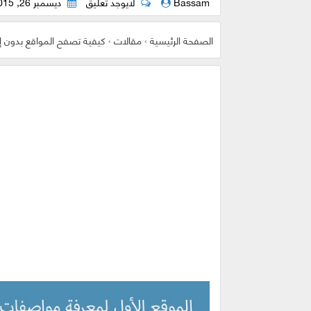
Bassam
لايوجد تعليق
ديسمبر 26, 2015
الصفحة الرئيسية
›
مقالات
›
كيفية تصفح المواقع بدون إ