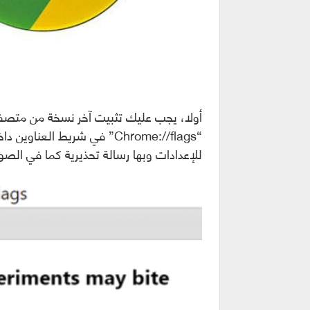
أولا، يجب عليك تثبيت آخر نسخة من متصفح
للإعدادات وبها رسالة تحذيرية كما في الصور