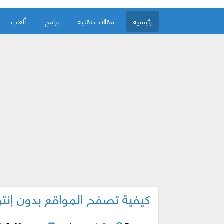
رئيسية
مقالات تقنية
برامج
ألعاب
كيفية تصفح المواقع بدون إنت