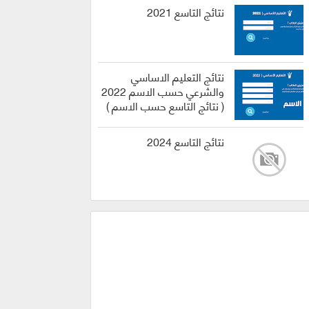
نتائج التاسع 2021
نتائج التعليم الاساسي
والشرعي حسب الاسم 2022
( نتائج التاسع حسب الاسم )
نتائج التاسع 2024