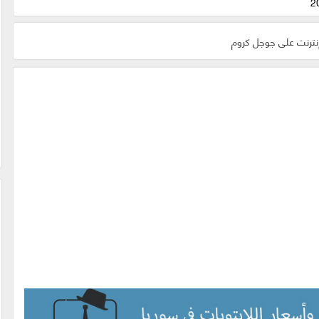
نترنت على جوجل كروم