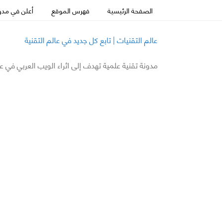
الصفحة الرئيسية
فهرس الموقع
أعلن في مدون
عالم التقنيات | تابع كل جديد في عالم التقنية
مدونة تقنية علمية تهدف إلى اثراء الويب العربي في ع