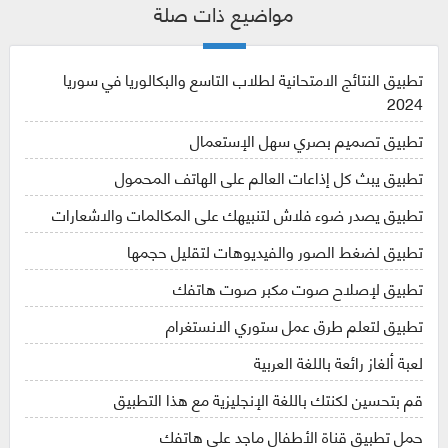
مواضيع ذات صلة
تطبيق النتائج الامتحانية لطلاب التاسع والبكالوريا في سوريا
2024
تطبيق تصميم بصري سهل الإستعمال
تطبيق يبث كل إذاعات العالم على الهاتف المحمول
تطبيق يصدر ضوء فلاش لتنبيهك على المكالمات والاشعارات
تطبيق لضغط الصور والفيديوهات لتقليل حجمها
تطبيق لإصلاح صوت مكبر صوت هاتفك
تطبيق لتعلم طرق عمل ستوري الانستغرام
لعبة ألغاز رائعة باللغة العربية
قم بتحسين لكنتك باللغة الإنجليزية مع هذا التطبيق
حمل تطبيق قناة الأطفال ماجد على هاتفك