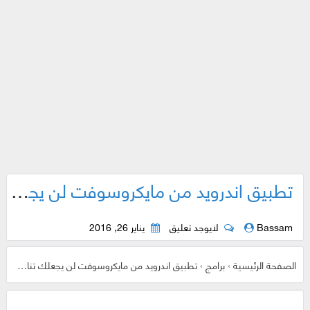
تطبيق اندرويد من مايكروسوفت لن يجعلك تنام بعد الآن !
Bassam
لايوجد تعليق
يناير 26, 2016
الصفحة الرئيسية
›
برامج
›
تطبيق اندرويد من مايكروسوفت لن يجعلك تنام بعد الآن !