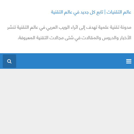
عالم التقنيات | تابع كل جديد في عالم التقنية
مدونة تقنية علمية تهدف إلى اثراء الويب العربي في عالم التقنية تنشر
الأخبار والدروس والمقالات في شتى مجالات التقنية المعروفة.