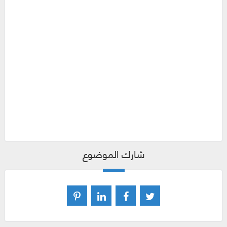
شارك الموضوع