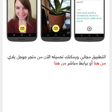
التطبيق مجاني ويمكنك تحميله الآن من متجر جوجل بلاي
من هنا
أو برابط مباشر
من هنا