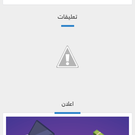
تعليقات
اعلان