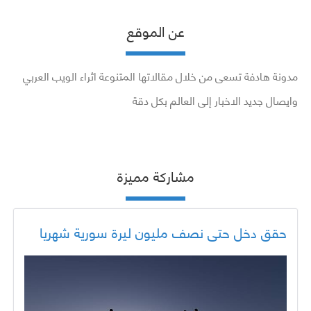
عن الموقع
مدونة هادفة تسعى من خلال مقالاتها المتنوعة اثراء الويب العربي
وايصال جديد الاخبار إلى العالم بكل دقة
مشاركة مميزة
حقق دخل حتى نصف مليون ليرة سورية شهريا