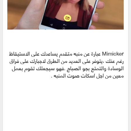
Mimicker عبارة عن منبه متقدم يساعدك على الاستيقاظ
رغم عنك ،يتوفر على العديد من الطرق لاجبارك على فراق
الوسادة والتمتع بجو الصباح .فهو سيجعلك تقوم بعمل
معين من اجل اسكات صوت المنبه .