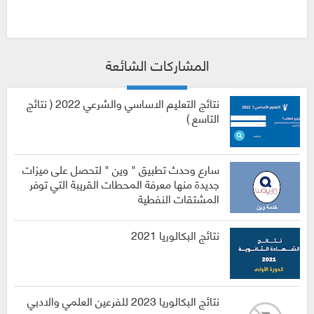
المشاركات الشائعة
نتائج التعليم الاساسي والشرعي 2022 ( نتائج
التاسع )
سارع وحدث تطبيق " وين " لتحصل على ميزات
جديدة منها معرفة المحطات القريبة التي توفر
المشتقات النفطية
نتائج البكالوريا 2021
نتائج البكالوريا 2023 للفرعين العلمي والادبي