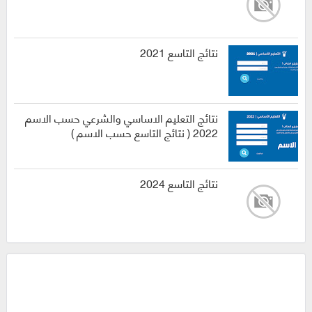
نتائج التاسع 2021
نتائج التعليم الاساسي والشرعي حسب الاسم
2022 ( نتائج التاسع حسب الاسم )
نتائج التاسع 2024