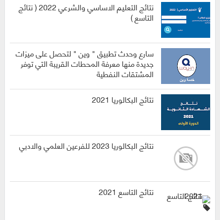
نتائج التعليم الاساسي والشرعي 2022 ( نتائج
التاسع )
سارع وحدث تطبيق " وين " لتحصل على ميزات
جديدة منها معرفة المحطات القريبة التي توفر
المشتقات النفطية
نتائج البكالوريا 2021
نتائج البكالوريا 2023 للفرعين العلمي والادبي
نتائج التاسع 2021