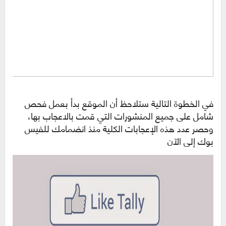
في الخطوة التالية ستلاحظ أن الموقع بدأ بعمل فحص
شامل على جميع المنشورات التي قمت بالاعجاب بها،
وحصر عدد هذه الإعجابات الكلية منذ انضمامك للفيس
بوك إلى الآن