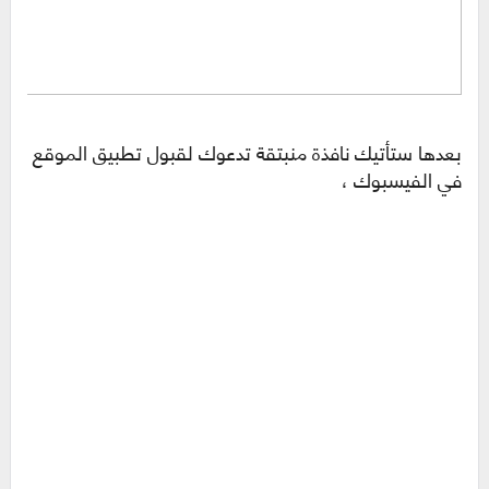
بعدها ستأتيك نافذة منبتقة تدعوك لقبول تطبيق الموقع
في الفيسبوك ،