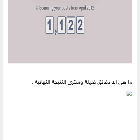
ما هي الا دقائق قليلة وسترى النتيجة النهائية .