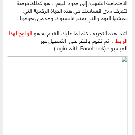
الاجتماعية الشهيرة إلى حدود اليوم . هو كذلك فرصة
لتعرف مدى انغماسك في هذه الحياة الرقمية التي
نعيشها اليوم والتي يعتبر فايسبوك وجه من وجوهها .
لتبدأ هذه التجربة ، كلما ما عليك القيام به هو
الولوج لهذا
الرابط
، ثم تقوم بالنقر على التسجيل عبر
الفيسبوك(login with Facebook) .