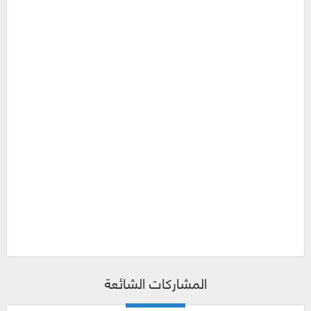
المشاركات الشائعة