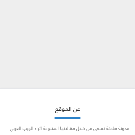
عن الموقع
مدونة هادفة تسعى من خلال مقالاتها المتنوعة اثراء الويب العربي