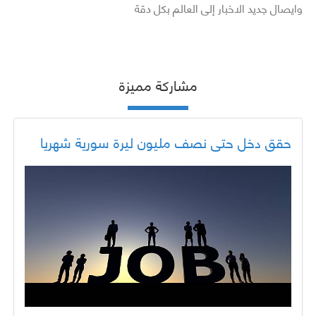
وايصال جديد الاخبار إلى العالم بكل دقة
مشاركة مميزة
حقق دخل حتى نصف مليون ليرة سورية شهريا