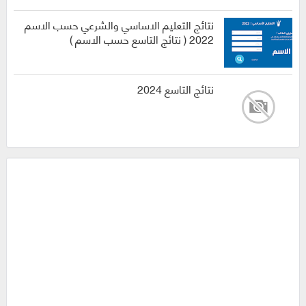
نتائج التعليم الاساسي والشرعي حسب الاسم
2022 ( نتائج التاسع حسب الاسم )
نتائج التاسع 2024