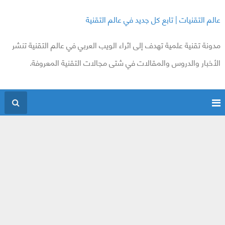
عالم التقنيات | تابع كل جديد في عالم التقنية
مدونة تقنية علمية تهدف إلى اثراء الويب العربي في عالم التقنية تنشر
الأخبار والدروس والمقالات في شتى مجالات التقنية المعروفة.