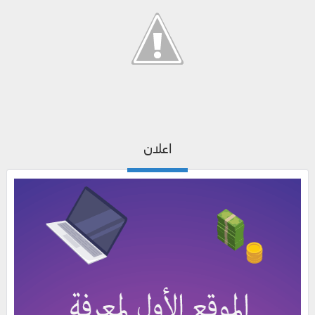
اعلان