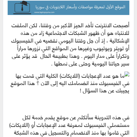
أصبحت الانترنت تأخد الحيز الأكبر من وقتنا، لكن الملفت
للانتباه هو أن ظهور الشبكات الاجتماعية زاد من هذه
الإشكالية ، إذ أن جل وقتنا اليومي نقضيه في الفيسبوك
أو تويتر ويوتيوب وغيرها من المواقع التي نزورها مراراً
وتكراراً على مدار اليوم . وهذا بطبيعة الحال قد يؤثر على
سير حياتنا اليومية وحتى على نمطها .
في هذه التدوينة سأتكلم عن موقع يقدم خدمة لكل
مستعملي الفيسبوك لمعرفة عدد الإعجابات أو (اللايكات)
التي قاموا بها منذ الانضمام والتسجيل في هذه الشبكة