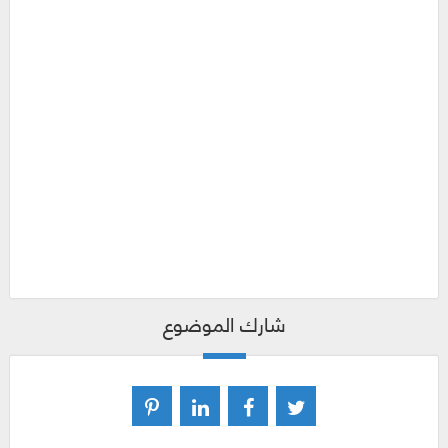
شارك الموضوع