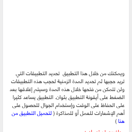
ويمكنك من خلال هذا التطبيق تحديد التطبيقات التي
تريد حجبها ثم تحديد المدة الزمنية لحجب هذه التطبيقات
ولن تتمكن من فتحها خلال هذه المدة وسيتم إغلاقها بعد
الضغط على أيقونة التطبيق بثوان. التطبيق يساعد كثيرا
على الحفاظ على الوقت وإستخدام الجوال للحصول على
أهم الإشعارات للعمل أو للمذاكرة (
لتحميل التطبيق من
هنا
)
مواضيع قد تهمك :