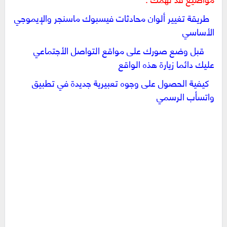
طريقة تغيير ألوان محادثات فيسبوك ماسنجر والإيموجي
الأساسي
قبل وضع صورك على مواقع التواصل الأجتماعي
عليك دائما زيارة هذه الواقع
كيفية الحصول على وجوه تعبيرية جديدة في تطبيق
واتسأب الرسمي