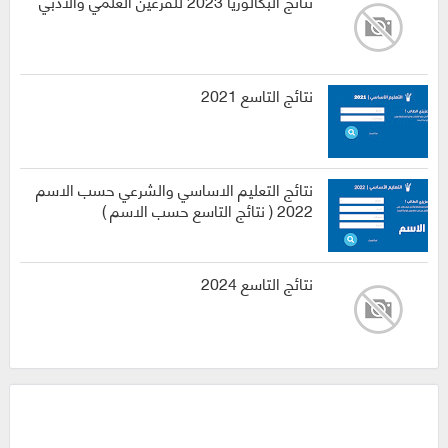
نتائج البكالوريا 2023 للفرعين العلمي والادبي
نتائج التاسع 2021
نتائج التعليم الاساسي والشرعي حسب الاسم
2022 ( نتائج التاسع حسب الاسم )
نتائج التاسع 2024