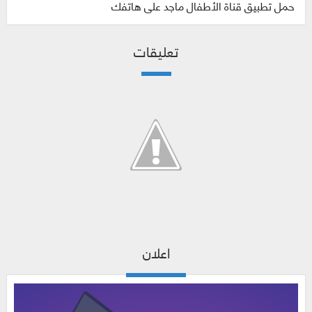
حمل تطبيق قناة الأطفال ماجد على هاتفك
تعليقات
اعلان