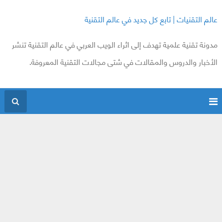
عالم التقنيات | تابع كل جديد في عالم التقنية
مدونة تقنية علمية تهدف إلى اثراء الويب العربي في عالم التقنية تنشر
الأخبار والدروس والمقالات في شتى مجالات التقنية المعروفة.