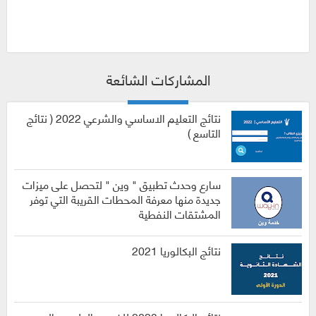
المشاركات الشائعة
نتائج التعليم الاساسي والشرعي 2022 ( نتائج
التاسع )
سارع وحدث تطبيق " وين " لتحصل على ميزات
جديدة منها معرفة المحطات القريبة التي توفر
المشتقات النفطية
نتائج البكالوريا 2021