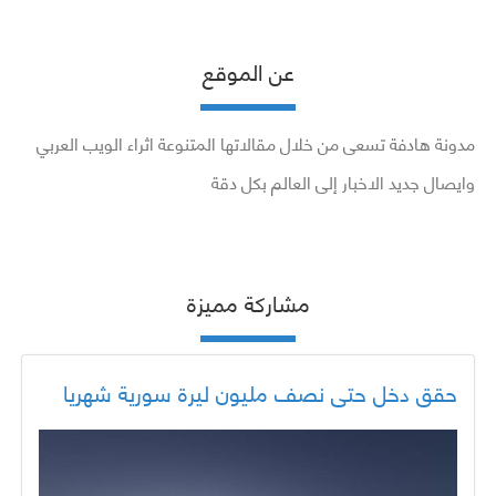
عن الموقع
مدونة هادفة تسعى من خلال مقالاتها المتنوعة اثراء الويب العربي
وايصال جديد الاخبار إلى العالم بكل دقة
مشاركة مميزة
حقق دخل حتى نصف مليون ليرة سورية شهريا