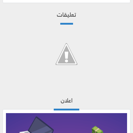
تعليقات
اعلان