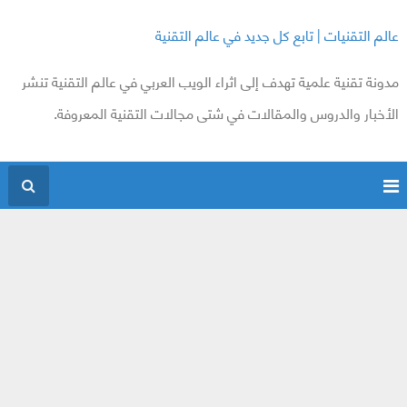
عالم التقنيات | تابع كل جديد في عالم التقنية
مدونة تقنية علمية تهدف إلى اثراء الويب العربي في عالم التقنية تنشر
الأخبار والدروس والمقالات في شتى مجالات التقنية المعروفة.