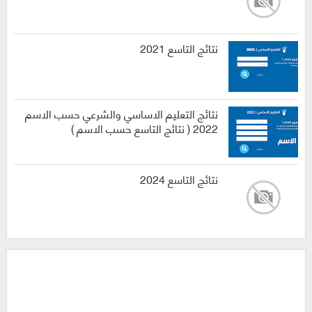
نتائج التاسع 2021
نتائج التعليم الاساسي والشرعي حسب الاسم
2022 ( نتائج التاسع حسب الاسم )
نتائج التاسع 2024