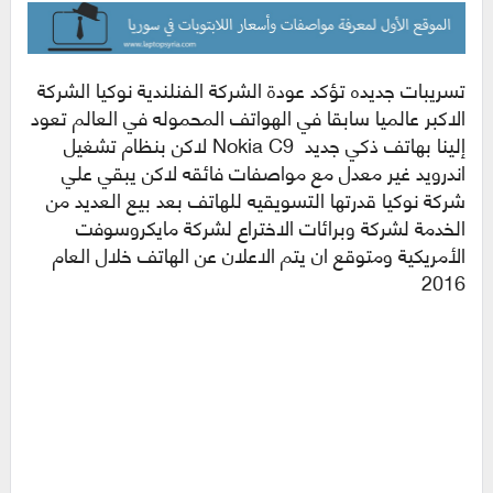
تسريبات جديده تؤكد عودة الشركة الفنلندية نوكيا الشركة
الاكبر عالميا سابقا في الهواتف المحموله في العالم تعود
إلينا بهاتف ذكي جديد Nokia C9 لاكن بنظام تشغيل
اندرويد غير معدل مع مواصفات فائقه لاكن يبقي علي
شركة نوكيا قدرتها التسويقيه للهاتف بعد بيع العديد من
الخدمة لشركة وبرائات الاختراع لشركة مايكروسوفت
الأمريكية ومتوقع ان يتم الاعلان عن الهاتف خلال العام
2016