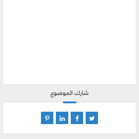
شارك الموضوع