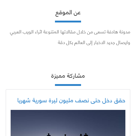
عن الموقع
مدونة هادفة تسعى من خلال مقالاتها المتنوعة اثراء الويب العربي
وايصال جديد الاخبار إلى العالم بكل دقة
مشاركة مميزة
حقق دخل حتى نصف مليون ليرة سورية شهريا