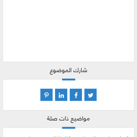
شارك الموضوع
مواضيع ذات صلة