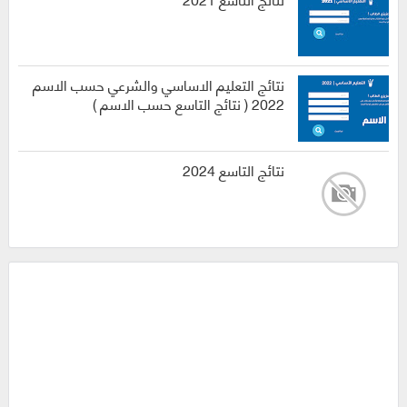
نتائج التعليم الاساسي والشرعي حسب الاسم
2022 ( نتائج التاسع حسب الاسم )
نتائج التاسع 2024