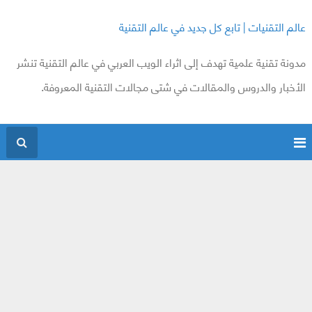
عالم التقنيات | تابع كل جديد في عالم التقنية
مدونة تقنية علمية تهدف إلى اثراء الويب العربي في عالم التقنية تنشر
الأخبار والدروس والمقالات في شتى مجالات التقنية المعروفة.