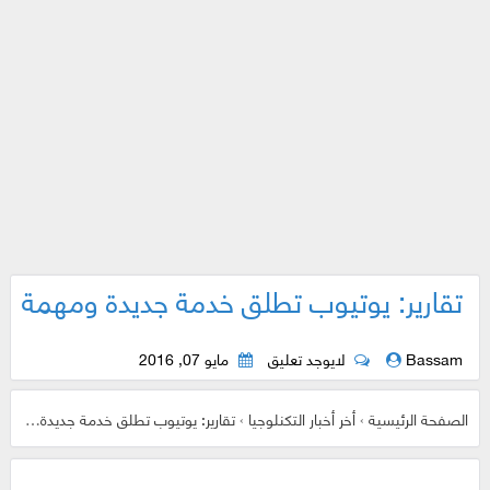
تقارير: يوتيوب تطلق خدمة جديدة ومهمة
Bassam
لايوجد تعليق
مايو 07, 2016
الصفحة الرئيسية
›
أخر أخبار التكنلوجيا
›
تقارير: يوتيوب تطلق خدمة جديدة ومهمة