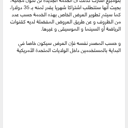
بحيث أنها ستتطلب اشتراكا شهريا يقدر ثمنه بـ 35 دولارا،
كما سيتم تطوير العرض الخاص بهذه الخدمة حسب عدد
من الظروف و عن طريق العروض المفضلة لديه كقنوات
الرياضة أو السينما و الموسيقى و غيرها.
و حسب المصدر نفسه فإن العرض سيكون خاصا في
البداية بالمستخدمين داخل الولايات المتحدة الأمريكية