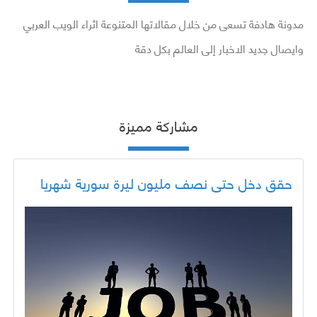
مدونة هادفة تسعى من خلال مقالاتها المتنوعة اثراء الويب العربي
وايصال جديد الاخبار إلى العالم بكل دقة
مشاركة مميزة
حقق دخل حتى نصف مليون ليرة سورية شهريا