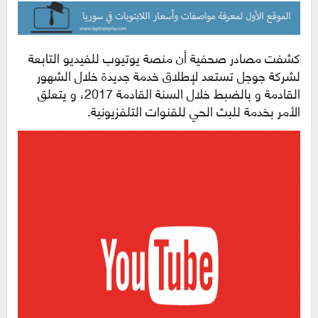
كشفت مصادر صحفية أن منصة يوتيوب للفيديو التابعة
لشركة جوجل تستعد لإطلاق خدمة جديدة خلال الشهور
القادمة و بالضبط خلال السنة القادمة 2017، و يتعلق
الأمر بخدمة للبث الحي للقنوات التلفزيونية.