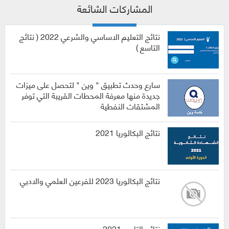
المشاركات الشائعة
نتائج التعليم الاساسي والشرعي 2022 ( نتائج
التاسع )
سارع وحدث تطبيق " وين " لتحصل على ميزات
جديدة منها معرفة المحطات القريبة التي توفر
المشتقات النفطية
نتائج البكالوريا 2021
نتائج البكالوريا 2023 للفرعين العلمي والادبي
نتائج التاسع 2021