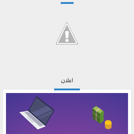
اعلان