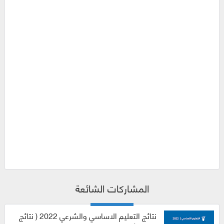
المشاركات الشائعة
نتائج التعليم الاساسي والشرعي 2022 ( نتائج