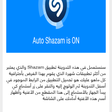
سنستعمل في هذه التدوينة تطبيق Shazam والذي يعتبر
من أكثر تطبيقات شهرة الذي يقوم بهذا الغرض بأحترافية
كل ماهو عليك هو تحميل التطبيق من الرابط الموجود في
أسفل التدوينة ثم الولوج إليه والنقر على زر أستماع كي
يبدأ الجهاز بالأستماع إلى هذا المقطع من الأغنية وأظهار
أسم هذه الأغنية أمامك على الشاشة