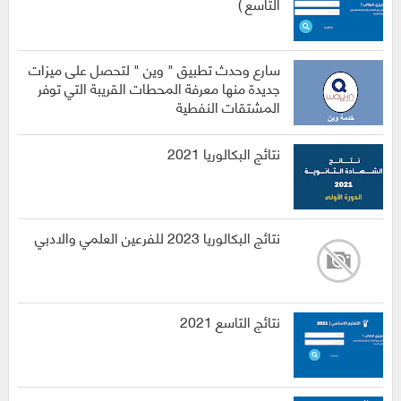
التاسع )
سارع وحدث تطبيق " وين " لتحصل على ميزات
جديدة منها معرفة المحطات القريبة التي توفر
المشتقات النفطية
نتائج البكالوريا 2021
نتائج البكالوريا 2023 للفرعين العلمي والادبي
نتائج التاسع 2021