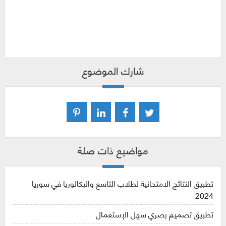
شارك الموضوع
مواضيع ذات صلة
تطبيق النتائج الامتحانية لطلاب التاسع والبكالوريا في سوريا
2024
تطبيق تصميم بصري سهل الإستعمال