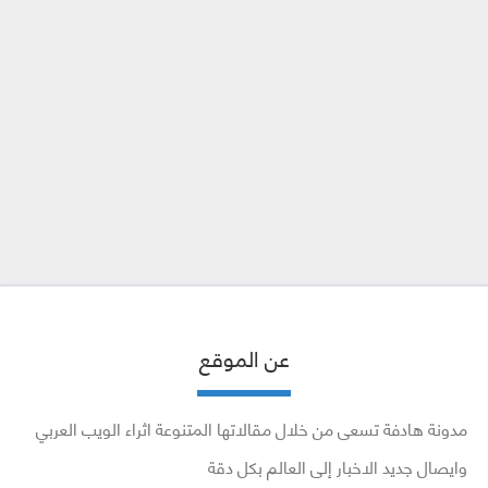
عن الموقع
مدونة هادفة تسعى من خلال مقالاتها المتنوعة اثراء الويب العربي
وايصال جديد الاخبار إلى العالم بكل دقة