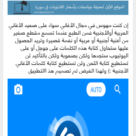
إن كنت مهوس في مجال الأغاني سواء على صعيد الأغاني
العربية أوالأجنبية فمن الطبع عندما تسمع مقطع صغير
من أغنية أجنبية أو عربية أو نغمة قصيرة وتريد الحصول
عليها ستحاول كتابة هذه الكلمات على جوجل أو على
اليوتيوب ستجدها ولكن بصعوبة ولكن بالتأكيد لن
تستطيع كتابة اللحن ولن تستطيع كتابة كلمات الأغاني
الأجنبية :) ولهذا الغرض تم تصميم هذ االتطبيق