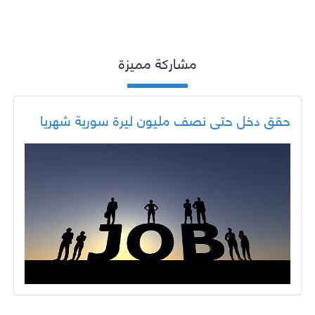
مشاركة مميزة
حقق دخل حتى نصف مليون ليرة سورية شهريا