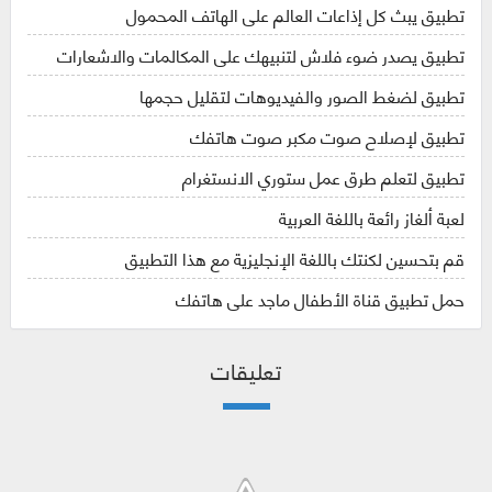
تطبيق يبث كل إذاعات العالم على الهاتف المحمول
تطبيق يصدر ضوء فلاش لتنبيهك على المكالمات والاشعارات
تطبيق لضغط الصور والفيديوهات لتقليل حجمها
تطبيق لإصلاح صوت مكبر صوت هاتفك
تطبيق لتعلم طرق عمل ستوري الانستغرام
لعبة ألغاز رائعة باللغة العربية
قم بتحسين لكنتك باللغة الإنجليزية مع هذا التطبيق
حمل تطبيق قناة الأطفال ماجد على هاتفك
تعليقات