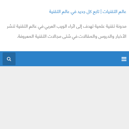
عالم التقنيات | تابع كل جديد في عالم التقنية
مدونة تقنية علمية تهدف إلى اثراء الويب العربي في عالم التقنية تنشر
الأخبار والدروس والمقالات في شتى مجالات التقنية المعروفة.