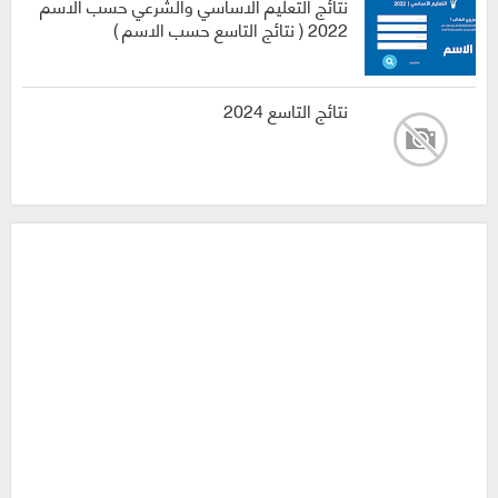
نتائج التعليم الاساسي والشرعي حسب الاسم
2022 ( نتائج التاسع حسب الاسم )
نتائج التاسع 2024