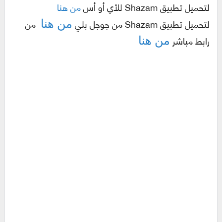
لتحميل تطبيق
Shazam للأي أو أس
من هنا
لتحميل تطبيق
Shazam
من جوجل بلي
من
من هنا
رابط مباشر
من هنا