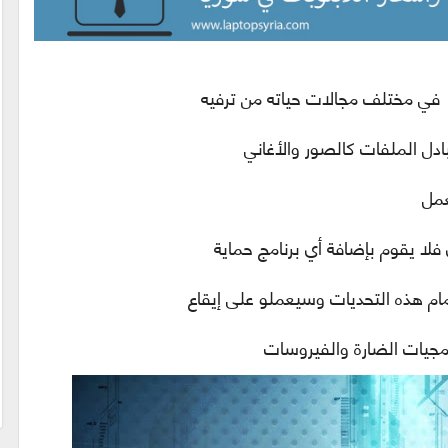
في مختلف مجالات حياته من ترفيه
بادل الملفات كالصور والأغاني
لعمل
لا يقوم بإضافة أي برنامج حماية
أمام هذه التحديات وسيعملو على إيقاع
مجيات الضارة والفيروسات