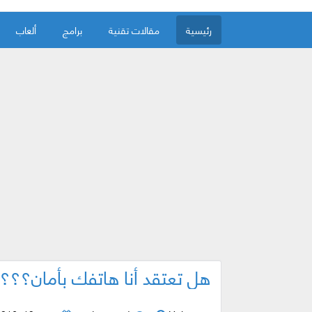
رئيسية
مقالات تقنية
برامج
ألعاب