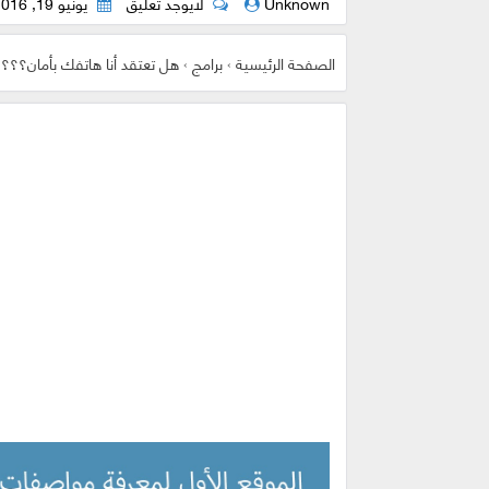
Unknown
لايوجد تعليق
يونيو 19, 2016
الصفحة الرئيسية
›
برامج
›
هل تعتقد أنا هاتفك بأمان؟؟؟ أفضل مضا