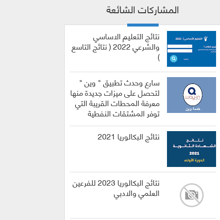
المشاركات الشائعة
نتائج التعليم الاساسي
والشرعي 2022 ( نتائج التاسع
)
سارع وحدث تطبيق " وين "
لتحصل على ميزات جديدة منها
معرفة المحطات القريبة التي
توفر المشتقات النفطية
نتائج البكالوريا 2021
نتائج البكالوريا 2023 للفرعين
العلمي والادبي