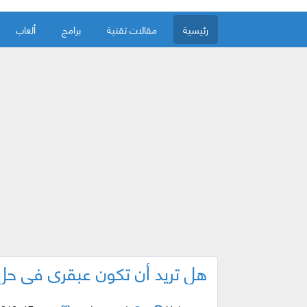
رئيسية
مقالات تقنية
برامج
ألعاب