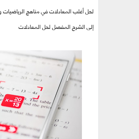
لحل أغلب المعادلات في مناهج الرياضيات و
إلى الشرح المفصل لحل المعادلات