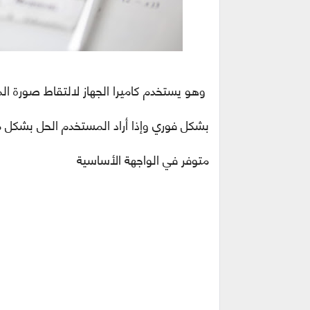
وهو يستخدم كاميرا الجهاز لالتقاط صورة الم
بشكل فوري وإذا أراد المستخدم الحل بشكل
متوفر في الواجهة الأساسية