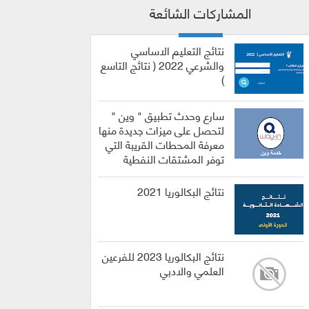
المشاركات الشائعة
نتائج التعليم الاساسي
والشرعي 2022 ( نتائج التاسع
)
سارع وحدث تطبيق " وين "
لتحصل على ميزات جديدة منها
معرفة المحطات القريبة التي
توفر المشتقات النفطية
نتائج البكالوريا 2021
نتائج البكالوريا 2023 للفرعين
العلمي والادبي