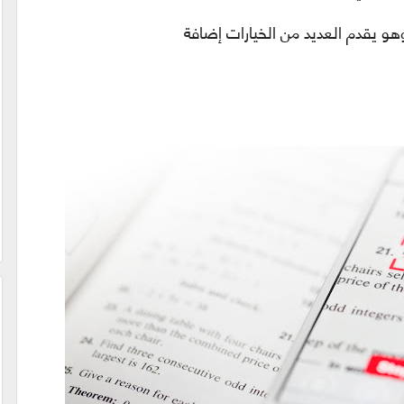
هو يقدم العديد من الخيارات إضافة