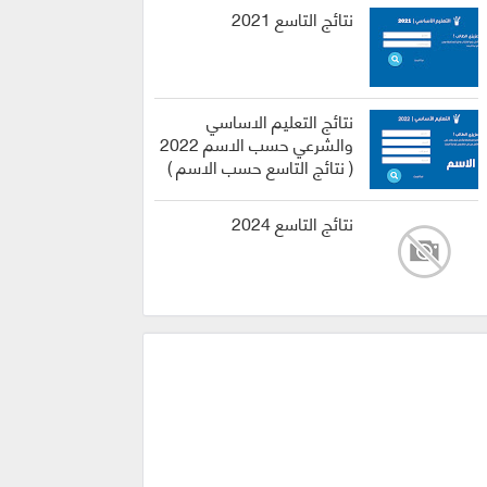
نتائج التاسع 2021
نتائج التعليم الاساسي
والشرعي حسب الاسم 2022
( نتائج التاسع حسب الاسم )
نتائج التاسع 2024