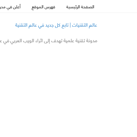
الصفحة الرئيسية
فهرس الموقع
أعلن في مدون
عالم التقنيات | تابع كل جديد في عالم التقنية
مدونة تقنية علمية تهدف إلى اثراء الويب العربي في ع