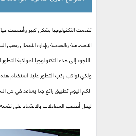
تقدمت التكنولوجيا بشكل كبير وأصبحت حياتن
الاجتماعية والخدمية وإدارة الأعمال وحتى ال
اللجوء إلى هذه التكنولوجيا لمواكبة التطور 
ولكي نواكب ركب التطور علينا استخدام هذه
لكم اليوم تطبيق رائع جدا يساعد في حل الم
ليحل أصعب المعادلات بالاعتماد على نفسه