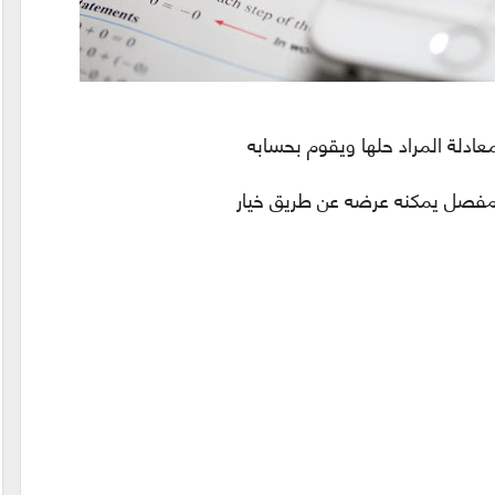
عادلة المراد حلها ويقوم بحسابه
 مفصل يمكنه عرضه عن طريق خيار