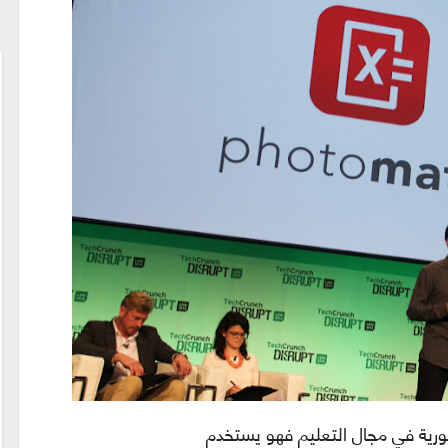
ورية في مجال التعليم فهو يستخدم