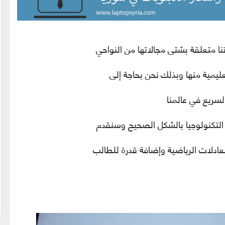
ا متعلقة بشتى مجالاتها من النواحي
تعليمية منها وبذلك نحن بحاجة إلى
السريع في عالمنا
 التكنولوجيا بالشكل الصحيح وسنقدم
عادلات الرياضية وإضافة قدرة للطالب