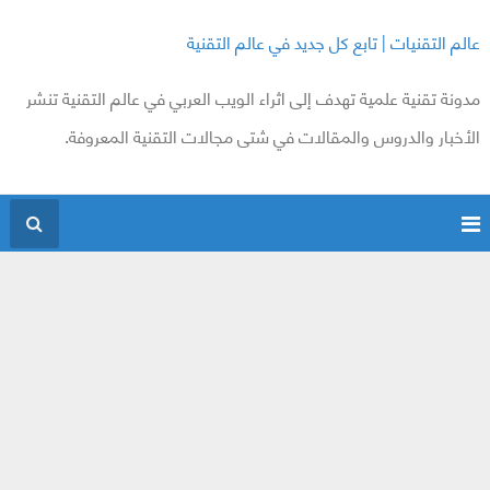
عالم التقنيات | تابع كل جديد في عالم التقنية
مدونة تقنية علمية تهدف إلى اثراء الويب العربي في عالم التقنية تنشر
الأخبار والدروس والمقالات في شتى مجالات التقنية المعروفة.