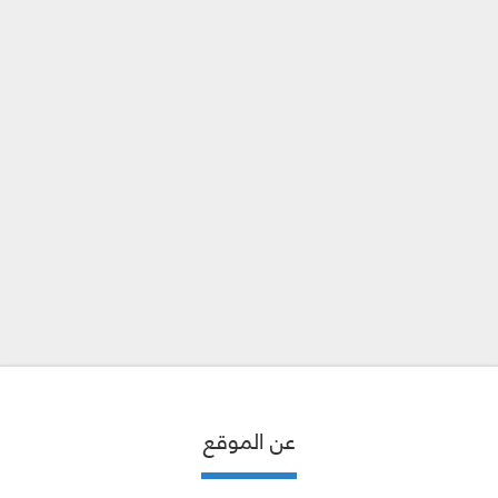
عن الموقع