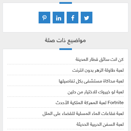
مواضيع ذات صلة
كن انت سائق قطار المدينة
لعبة طاولة الزهر بدون انترنت
لعبة محاكاة مستشفى بكل تفاصيلها
لعبة لو خيروك للاختيار من حلين
Fortnite لعبة المعركة الملكية الأحدث
لعبة فقاعات الماء المسلية للقضاء على الملل
لعبة السفن الحربية الحديثة