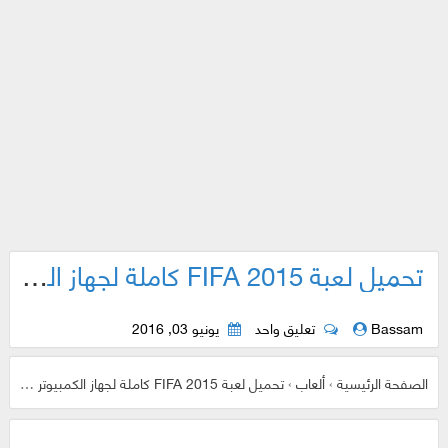
تحميل لعبة FIFA 2015 كاملة لجهاز الكمبيوتر برابط مباشر مضغوطة أو برابط تورنت
Bassam
تعليق واحد
يونيو 03, 2016
الصفحة الرئيسية
›
ألعاب
›
تحميل لعبة FIFA 2015 كاملة لجهاز الكمبيوتر برابط مباشر مضغوطة أو برابط تورنت