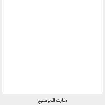
شارك الموضوع