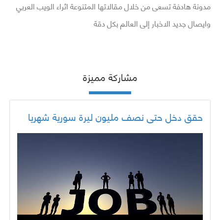
مدونة هادفة تسعى من خلال مقالاتها المتنوعة اثراء الويب العربي
وايصال جديد الاخبار إلى العالم بكل دقة
مشاركة مميزة
حقق دخل حتى نصف مليون ليرة سورية شهريا