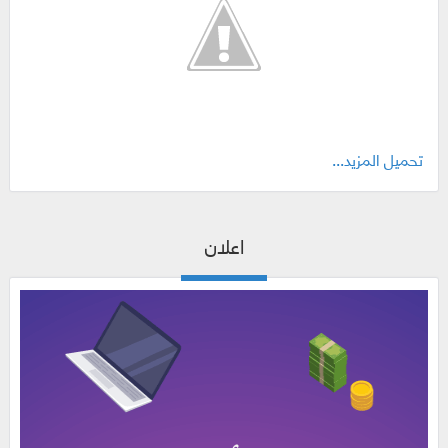
تحميل المزيد...
اعلان