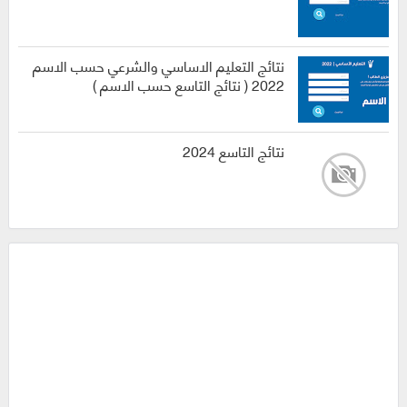
نتائج التعليم الاساسي والشرعي حسب الاسم
2022 ( نتائج التاسع حسب الاسم )
نتائج التاسع 2024