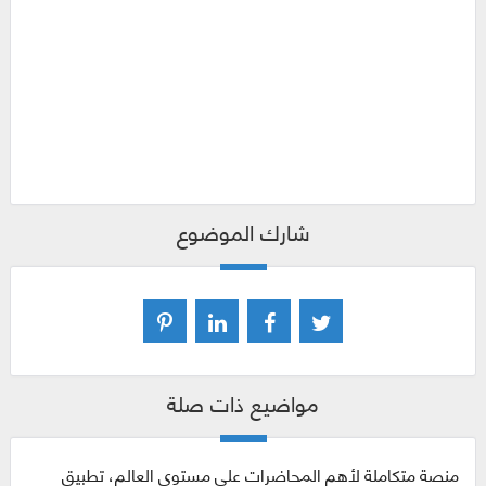
شارك الموضوع
مواضيع ذات صلة
منصة متكاملة لأهم المحاضرات على مستوى العالم، تطبيق