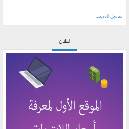
تحميل المزيد...
اعلان