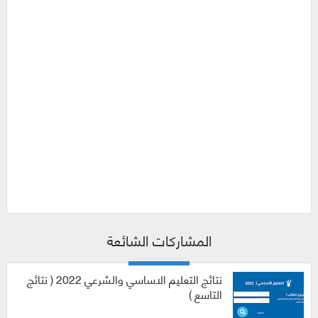
المشاركات الشائعة
نتائج التعليم الاساسي والشرعي 2022 ( نتائج
التاسع )