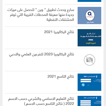
سارع وحدث تطبيق " وين " لتحصل على ميزات
جديدة منها معرفة المحطات القريبة التي توفر
المشتقات النفطية
نتائج البكالوريا 2021
نتائج البكالوريا 2023 للفرعين العلمي والادبي
نتائج التاسع 2021
نتائج التعليم الاساسي والشرعي حسب الاسم
2022 ( نتائج التاسع حسب الاسم )