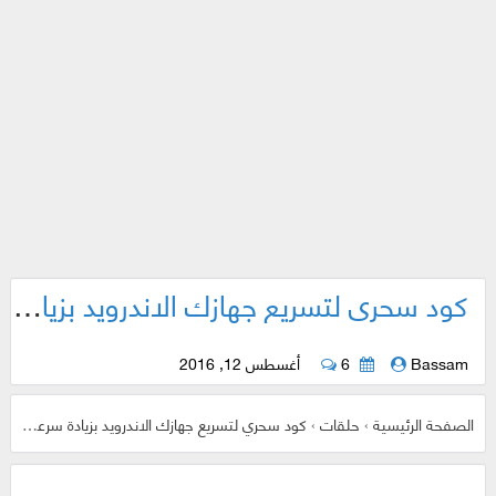
كود سحري لتسريع جهازك الاندرويد بزيادة سرعة المعالج دون تسبب أي ضرر شاهد بنفسك
Bassam
6
أغسطس 12, 2016
الصفحة الرئيسية
›
حلقات
›
كود سحري لتسريع جهازك الاندرويد بزيادة سرعة المعالج دون تسبب أي ضرر شاهد بنفسك