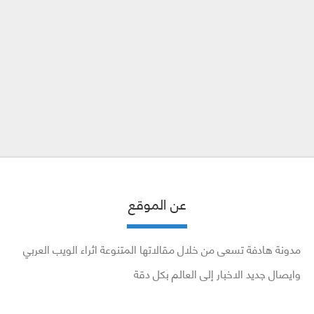
عن الموقع
مدونة هادفة تسعى من خلال مقالاتها المتنوعة اثراء الويب العربي
وايصال جديد الاخبار إلى العالم بكل دقة