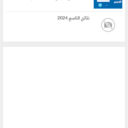
نتائج التاسع 2024