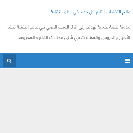
عالم التقنيات | تابع كل جديد في عالم التقنية
مدونة تقنية علمية تهدف إلى اثراء الويب العربي في عالم التقنية تنشر
الأخبار والدروس والمقالات في شتى مجالات التقنية المعروفة.