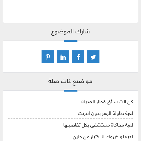
شارك الموضوع
مواضيع ذات صلة
كن انت سائق قطار المدينة
لعبة طاولة الزهر بدون انترنت
لعبة محاكاة مستشفى بكل تفاصيلها
لعبة لو خيروك للاختيار من حلين