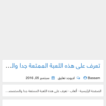
تعرف على هذه اللعبة الممتعة جدا والمخصصة لمحبي ومشجعي ليونيل ميسي فقط
Bassam
لايوجد تعليق
سبتمبر 05, 2016
الصفحة الرئيسية
›
ألعاب
›
تعرف على هذه اللعبة الممتعة جدا والمخصصة لمحبي ومشجعي ليونيل ميسي فقط