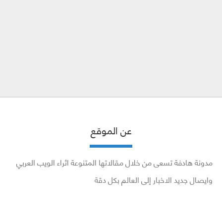
عن الموقع
مدونة هادفة تسعى من خلال مقالاتها المتنوعة اثراء الويب العربي
وايصال جديد الاخبار إلى العالم بكل دقة