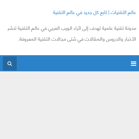
عالم التقنيات | تابع كل جديد في عالم التقنية
مدونة تقنية علمية تهدف إلى اثراء الويب العربي في عالم التقنية تنشر
الأخبار والدروس والمقالات في شتى مجالات التقنية المعروفة.