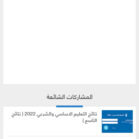
المشاركات الشائعة
نتائج التعليم الاساسي والشرعي 2022 ( نتائج
التاسع )