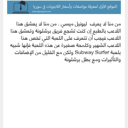
من منا لا يعرف ليونيل ميسي . من منا لا يعشق هذا
اللاعب بالطبع إن كنت تشجع فريق برشلونة وتعشق هذا
اللاعب فيجب أن تتعرف على اللعبة التي تخص هذا
اللاعب الشهير وكلمحة صغيرة عن هذه اللعبة فإنها شبيه
بلعبة Subway Surfer ولكن مع القليل من الإضافات
والتأثيرات ومع بطل برشلونة