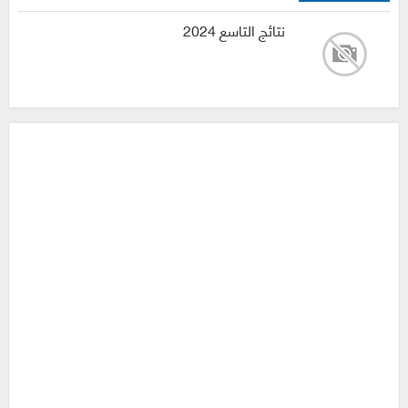
نتائج التاسع 2024