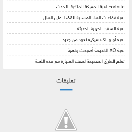
Fortnite لعبة المعركة الملكية الأحدث
لعبة فقاعات الماء المسلية للقضاء على الملل
لعبة السفن الحربية الحديثة
لعبة أونو الكلاسيكية تعود من جديد
لعبة XO القديمة أصبحت رقمية
تعلم الطرق الصحيحة لصف السيارة مع هذه اللعبة
تعليقات