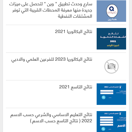
سارع وحدث تطبيق " وين " لتحصل على ميزات
جديدة منها معرفة المحطات القريبة التي توفر
المشتقات النفطية
نتائج البكالوريا 2021
نتائج البكالوريا 2023 للفرعين العلمي والادبي
نتائج التاسع 2021
نتائج التعليم الاساسي والشرعي حسب الاسم
2022 ( نتائج التاسع حسب الاسم )