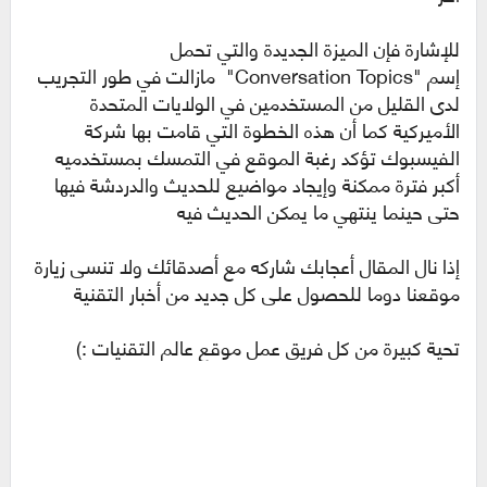
للإشارة فإن الميزة الجديدة والتي تحمل
إسم "Conversation Topics" مازالت في طور التجريب
لدى القليل من المستخدمين في الولايات المتحدة
الأميركية كما أن هذه الخطوة التي قامت بها شركة
الفيسبوك تؤكد رغبة الموقع في التمسك بمستخدميه
أكبر فترة ممكنة وإيجاد مواضيع للحديث والدردشة فيها
حتى حينما ينتهي ما يمكن الحديث فيه
إذا نال المقال أعجابك شاركه مع أصدقائك ولا تنسى زيارة
موقعنا دوما للحصول على كل جديد من أخبار التقنية
تحية كبيرة من كل فريق عمل موقع عالم التقنيات :)