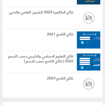
نتائج البكالوريا 2023 للفرعين العلمي والادبي
نتائج التاسع 2021
نتائج التعليم الاساسي والشرعي حسب الاسم
2022 ( نتائج التاسع حسب الاسم )
نتائج التاسع 2024