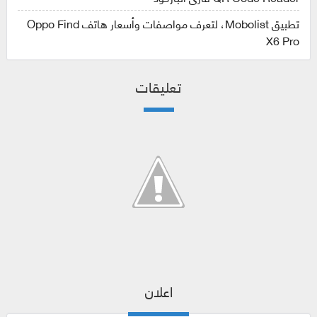
تطبيق Mobolist، لتعرف مواصفات وأسعار هاتف Oppo Find
X6 Pro
تعليقات
اعلان