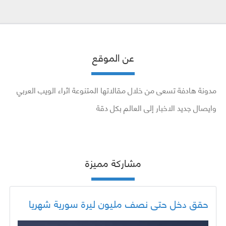
عن الموقع
مدونة هادفة تسعى من خلال مقالاتها المتنوعة اثراء الويب العربي
وايصال جديد الاخبار إلى العالم بكل دقة
مشاركة مميزة
حقق دخل حتى نصف مليون ليرة سورية شهريا