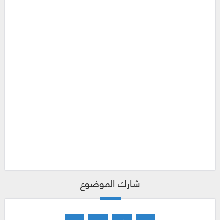
شارك الموضوع