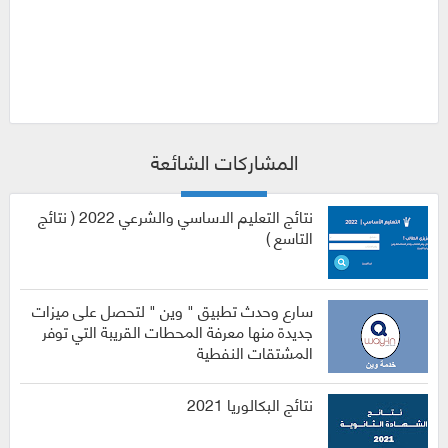
المشاركات الشائعة
نتائج التعليم الاساسي والشرعي 2022 ( نتائج
التاسع )
سارع وحدث تطبيق " وين " لتحصل على ميزات
جديدة منها معرفة المحطات القريبة التي توفر
المشتقات النفطية
نتائج البكالوريا 2021