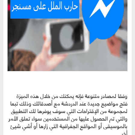
وفقا لمصادر متنوعة فإنه يمكنك من خلال هذه الميزة
فتح مواضيع جديدة عند الدردشة مع أصدقائك وذلك تبعا
لمجموعة من الإقتراحات التي سوف يوفرها لك التطبيق
والتي تم الحصول عليها من المستخدمين سواء تعلق الأمر
بالموسيقى أو المواقع الجغرافية التي زارها أو أشي شيئ
أخر