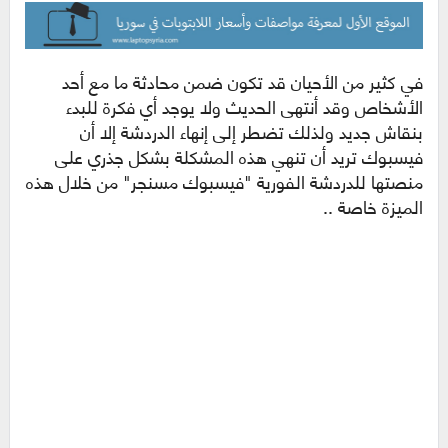
في كثير من الأحيان قد تكون ضمن محادثة ما مع أحد
الأشخاص وقد أنتهى الحديث ولا يوجد أي فكرة للبدء
بنقاش جديد ولذلك تضطر إلى إنهاء الدردشة إلا أن
فيسبوك تريد أن تنهي هذه المشكلة بشكل جذري على
منصتها للدردشة الفورية "فيسبوك مسنجر" من خلال هذه
الميزة خاصة ..