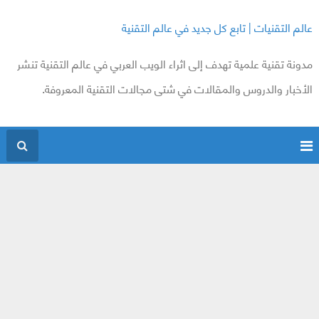
عالم التقنيات | تابع كل جديد في عالم التقنية
مدونة تقنية علمية تهدف إلى اثراء الويب العربي في عالم التقنية تنشر
الأخبار والدروس والمقالات في شتى مجالات التقنية المعروفة.