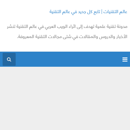
عالم التقنيات | تابع كل جديد في عالم التقنية
مدونة تقنية علمية تهدف إلى اثراء الويب العربي في عالم التقنية تنشر
الأخبار والدروس والمقالات في شتى مجالات التقنية المعروفة.