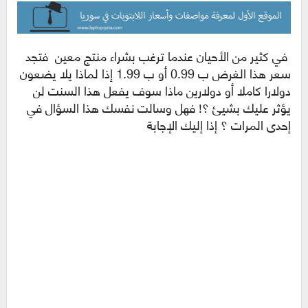
في كثير من الأحيان عندما ترغب بشراء منتج معين فتجد
سعر هذا الغرض ب 0.99 أو ب 1.99 إذا لماذا يلا يضعون
دولارا كاملا أو دولارين ماذا سوف يفعل هذا السنت لن
يؤثر عليك بشيئ ؟! فهل وسالت نفسك هذا السؤال في
إحدى المرات ؟ إذا إليك الإجابة