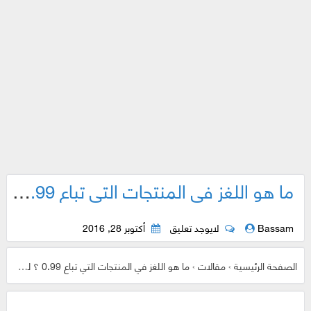
ما هو اللغز في المنتجات التي تباع 0.99 ؟ لماذا لا تباع بدولار كامل ؟ اليك الاجابة
Bassam
لايوجد تعليق
أكتوبر 28, 2016
الصفحة الرئيسية
›
مقالات
›
ما هو اللغز في المنتجات التي تباع 0.99 ؟ لماذا لا تباع بدولار كامل ؟ اليك الاجابة