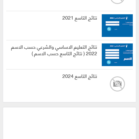
نتائج التاسع 2021
نتائج التعليم الاساسي والشرعي حسب الاسم
2022 ( نتائج التاسع حسب الاسم )
نتائج التاسع 2024