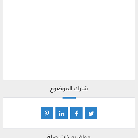
شارك الموضوع
مواضيع ذات صلة