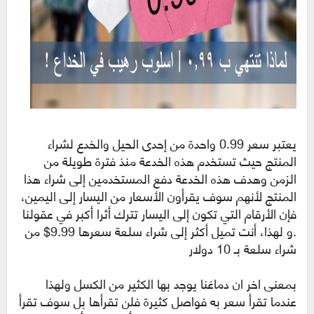
يعتبر سعر 0.99 واحدة من إحدى الحيل والخدع لشراء
المنتج حيث تستخدم هذه الخدعة منذ فترة طويلة من
الزمن وهدف هذه الخدعة دفع المستخدمين إلى شراء هذا
المنتج لأنهم سوف يقرأون الأسعار من اليسار إلى اليمين،
فإن الأرقام التي تكون إلى اليسار تترك أثرا أكبر في عقولنا
.و لهذا، أنت تميل أكثر إلى شراء سلعة سعرها 9.99$ من
شراء سلعة بـ 10 دولار
بمعنى اخر ان دماغنا يوجد بها الكثير من الكسل ولهذا
عندما تقرأ سعر به فواصل كثيرة فلن تقرأها بل سوف تقرأ