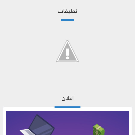
تعليقات
اعلان