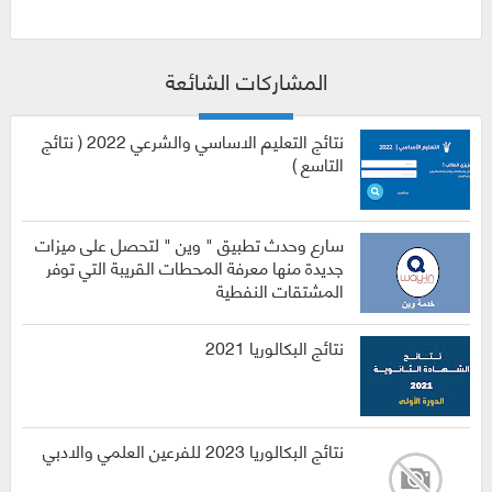
المشاركات الشائعة
نتائج التعليم الاساسي والشرعي 2022 ( نتائج
التاسع )
سارع وحدث تطبيق " وين " لتحصل على ميزات
جديدة منها معرفة المحطات القريبة التي توفر
المشتقات النفطية
نتائج البكالوريا 2021
نتائج البكالوريا 2023 للفرعين العلمي والادبي