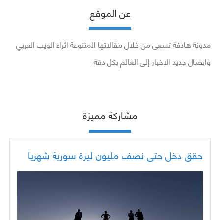
عن الموقع
مدونة هادفة تسعى من خلال مقالاتها المتنوعة اثراء الويب العربي
وايصال جديد الاخبار إلى العالم بكل دقة
مشاركة مميزة
حقق دخل حتى نصف مليون ليرة سورية شهريا