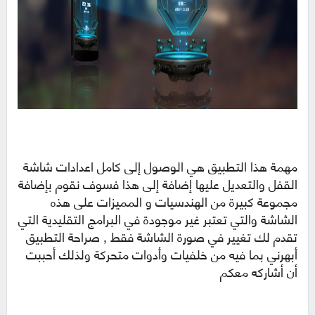
مهمة هذا التطبيق هي الوصول إلى كامل اعدادات شاشة
القفل والتعديل عليها إضافة إلى هذا فسوف نقوم بإضافة
مجموعة كبيرة من الهندسيات و المميزات على هذه
الشاشة والتي تعتبر غير موجودة في البرامج التقليدية التي
تقدم لك تغيير في صورة الشاشة فقط , صراحة التطبيق
أبهرني بما فيه من خلفيات وأدوات متحركة ولذلك أحببت
أن أشاركه معكم