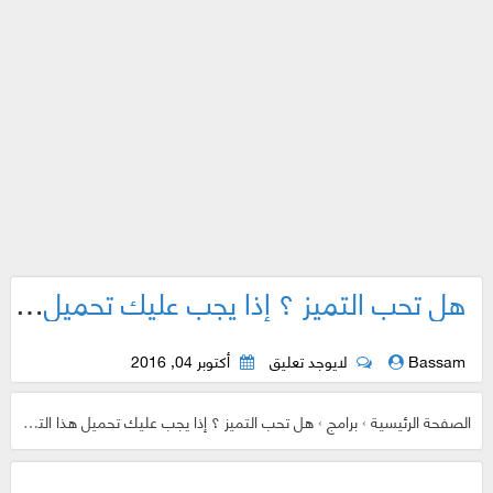
هل تحب التميز ؟ إذا يجب عليك تحميل هذا التطيبق لهاتفك الذكي حالا
Bassam
لايوجد تعليق
أكتوبر 04, 2016
الصفحة الرئيسية
›
برامج
›
هل تحب التميز ؟ إذا يجب عليك تحميل هذا التطيبق لهاتفك الذكي حالا