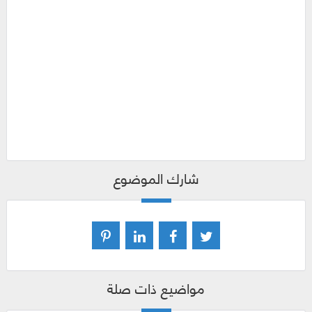
شارك الموضوع
مواضيع ذات صلة