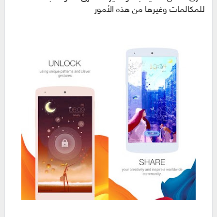
للمكالمات وغيرها من هذه الأمور