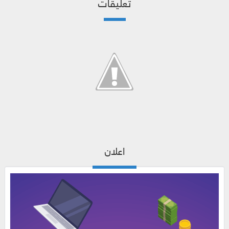
تعليقات
اعلان