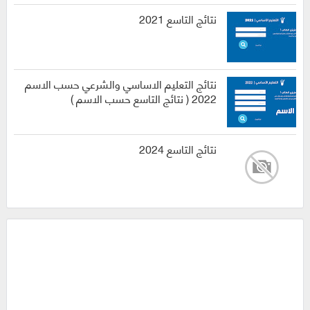
نتائج التاسع 2021
نتائج التعليم الاساسي والشرعي حسب الاسم
2022 ( نتائج التاسع حسب الاسم )
نتائج التاسع 2024