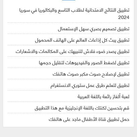
تطبيق النتائج الامتحانية لطلاب التاسع والبكالوريا في سوريا
2024
تطبيق تصميم بصري سهل الإستعمال
تطبيق يبث كل إذاعات العالم على الهاتف المحمول
تطبيق يصدر ضوء فلاش لتنبيهك على المكالمات والاشعارات
تطبيق لضغط الصور والفيديوهات لتقليل حجمها
تطبيق لإصلاح صوت مكبر صوت هاتفك
تطبيق لتعلم طرق عمل ستوري الانستغرام
لعبة ألغاز رائعة باللغة العربية
قم بتحسين لكنتك باللغة الإنجليزية مع هذا التطبيق
حمل تطبيق قناة الأطفال ماجد على هاتفك