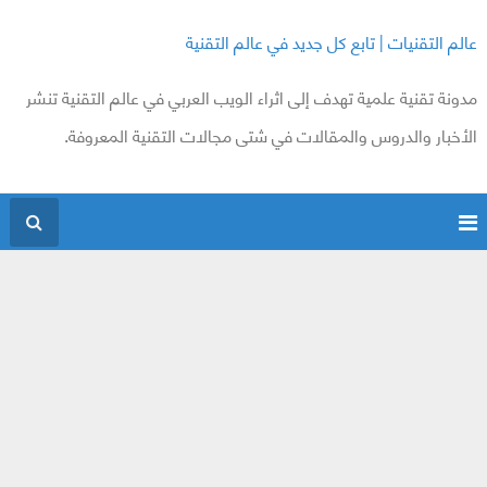
عالم التقنيات | تابع كل جديد في عالم التقنية
مدونة تقنية علمية تهدف إلى اثراء الويب العربي في عالم التقنية تنشر
الأخبار والدروس والمقالات في شتى مجالات التقنية المعروفة.