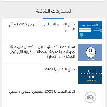
المشاركات الشائعة
نتائج التعليم الاساسي والشرعي 2022 ( نتائج
التاسع )
سارع وحدث تطبيق " وين " لتحصل على ميزات
جديدة منها معرفة المحطات القريبة التي توفر
المشتقات النفطية
نتائج البكالوريا 2021
نتائج البكالوريا 2023 للفرعين العلمي والادبي