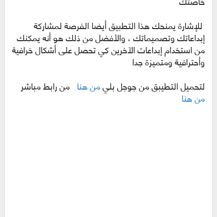
خاصتك
للإشارة يمنحك هذا التطبيق أيضا الفرصة لمشاركة
إبداعاتك وتصميماتك ، والأفضل من ذلك هو أنه يمكنك
من استخدام إبداعات الآخرين كي تحصل على أشكال خرافية
وأحترافية ومتميزة جدا
لتحميل التطيبق من جوجل بلي
من هنا
من رابط مباشر
من هنا