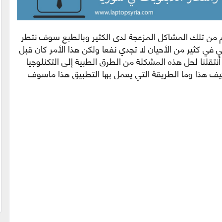
وم من تلك المشاكل المزعجة لدى الكثير وبالطبع سوف نتطر
تي في كثير من الأحيان لا تجدي نفعا ولكن هذا الأمر كان قبل
Sleep  ! نعم بعد أن أنتقلنا لحل هذه المشكلة من الطرق الطبية إلى التكنلوجيا
كيف هذا وما الطريقة التي يعمل بها التطبيق هذا ماسوف