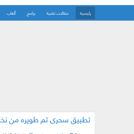
رئيسية
مقالات تقنية
برامج
ألعاب