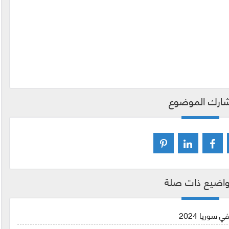
ارك الموضوع
اضيع ذات صلة
سوريا 2024