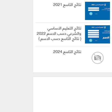
نتائج التاسع 2021
نتائج التعليم الاساسي
والشرعي حسب الاسم 2022
( نتائج التاسع حسب الاسم )
نتائج التاسع 2024