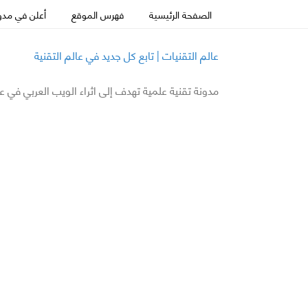
الصفحة الرئيسية
فهرس الموقع
أعلن في مدون
عالم التقنيات | تابع كل جديد في عالم التقنية
مدونة تقنية علمية تهدف إلى اثراء الويب العربي في ع