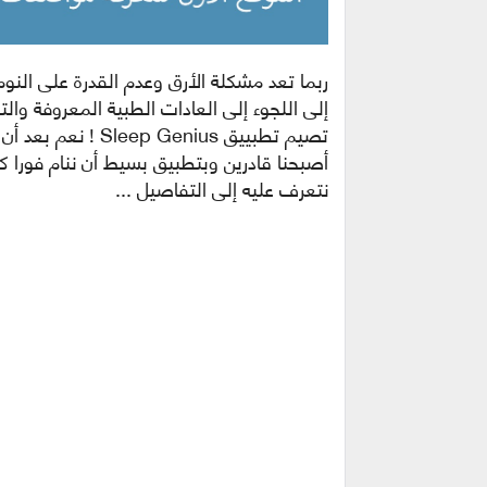
ربما تعد مشكلة الأرق وعدم القدرة على الن
إلى اللجوء إلى العادات الطبية المعروفة وال
تصيم تطبييق Genius
أصبحنا قادرين وبتطبيق بسيط أن ننام فورا 
نتعرف عليه إلى التفاصيل ...