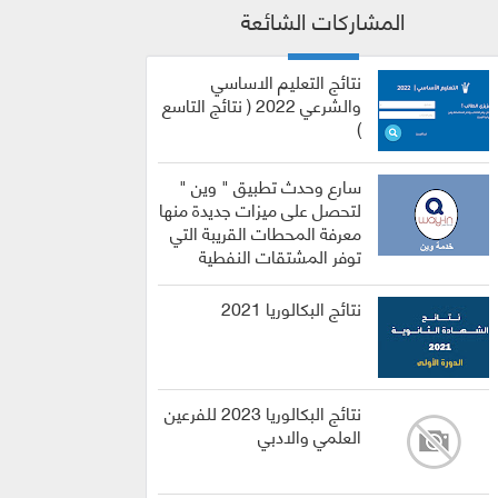
المشاركات الشائعة
نتائج التعليم الاساسي
والشرعي 2022 ( نتائج التاسع
)
سارع وحدث تطبيق " وين "
لتحصل على ميزات جديدة منها
معرفة المحطات القريبة التي
توفر المشتقات النفطية
نتائج البكالوريا 2021
نتائج البكالوريا 2023 للفرعين
العلمي والادبي