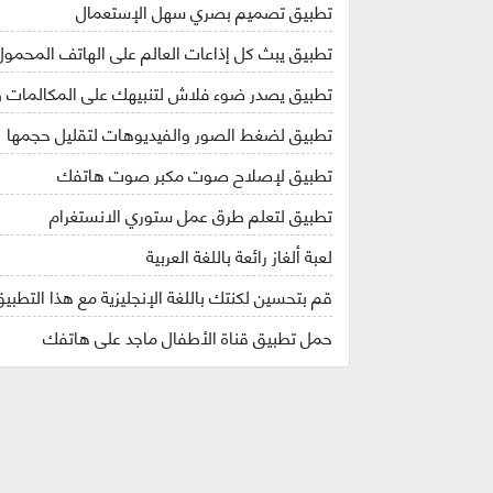
تطبيق تصميم بصري سهل الإستعمال
تطبيق يبث كل إذاعات العالم على الهاتف المحمول
تطبيق يصدر ضوء فلاش لتنبيهك على المكالمات و
تطبيق لضغط الصور والفيديوهات لتقليل حجمها
تطبيق لإصلاح صوت مكبر صوت هاتفك
تطبيق لتعلم طرق عمل ستوري الانستغرام
لعبة ألغاز رائعة باللغة العربية
قم بتحسين لكنتك باللغة الإنجليزية مع هذا التطبي
حمل تطبيق قناة الأطفال ماجد على هاتفك