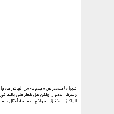
كثيرا ما نسمع عن مجموعة من الهاكرز قاموا ب
وسرقة الاموال ولكن هل خطر على بالك في إ
الهاكرز لا يخترق المواقع الضخمة أمثال جو