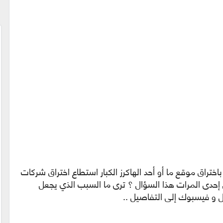
اختراق موقع ما أو أحد الهاكرز الكبار استطاع اختراق شركات
حدى المرات هذا السؤال ؟ ترى ما السبب الذي يجعل
جل و فيسبوك إلى التفاصيل ..