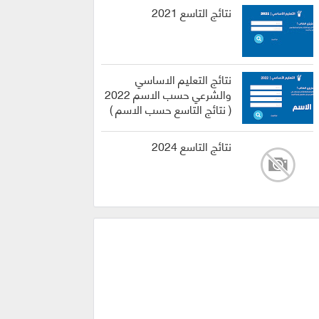
نتائج التاسع 2021
نتائج التعليم الاساسي
والشرعي حسب الاسم 2022
( نتائج التاسع حسب الاسم )
نتائج التاسع 2024