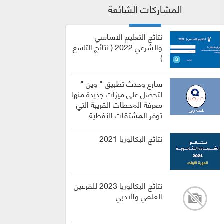
المشاركات الشائعة
نتائج التعليم الاساسي
والشرعي 2022 ( نتائج التاسع
)
سارع وحدث تطبيق " وين "
لتحصل على ميزات جديدة منها
معرفة المحطات القريبة التي
توفر المشتقات النفطية
نتائج البكالوريا 2021
نتائج البكالوريا 2023 للفرعين
العلمي والادبي