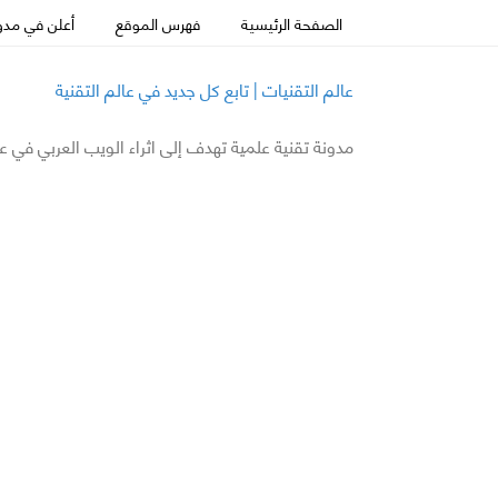
الصفحة الرئيسية
فهرس الموقع
أعلن في مدون
عالم التقنيات | تابع كل جديد في عالم التقنية
مدونة تقنية علمية تهدف إلى اثراء الويب العربي في ع