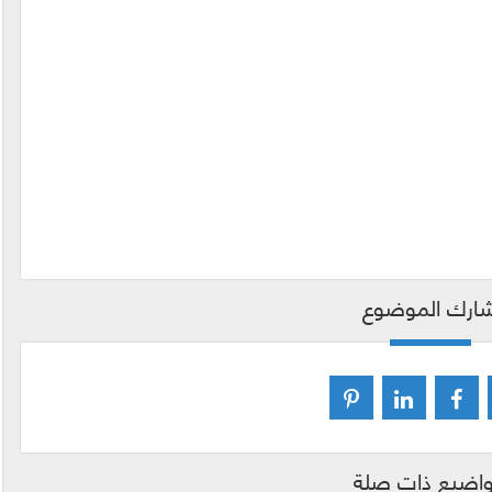
ارك الموضوع
اضيع ذات صلة