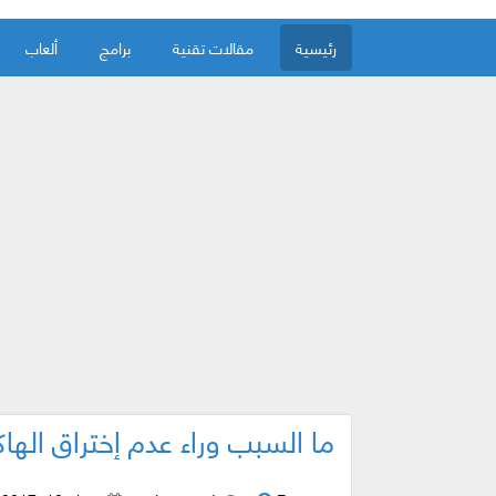
رئيسية
مقالات تقنية
برامج
ألعاب