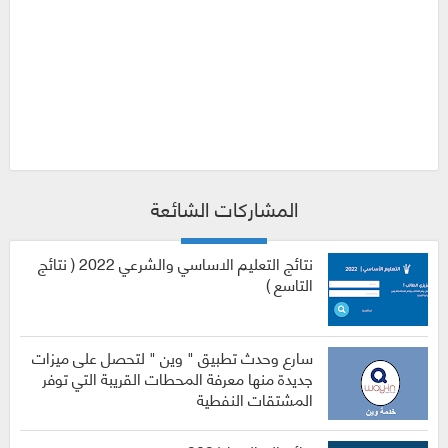
المشاركات الشائعة
نتائج التعليم الاساسي والشرعي 2022 ( نتائج
التاسع )
سارع وحدث تطبيق " وين " لتحصل على ميزات
جديدة منها معرفة المحطات القريبة التي توفر
المشتقات النفطية