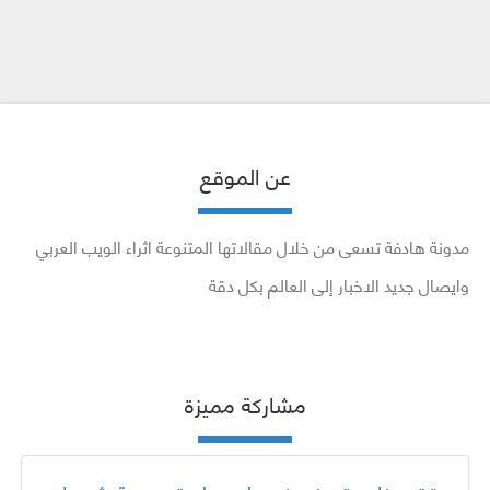
عن الموقع
مدونة هادفة تسعى من خلال مقالاتها المتنوعة اثراء الويب العربي
وايصال جديد الاخبار إلى العالم بكل دقة
مشاركة مميزة