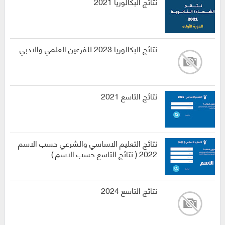
نتائج البكالوريا 2021
نتائج البكالوريا 2023 للفرعين العلمي والادبي
نتائج التاسع 2021
نتائج التعليم الاساسي والشرعي حسب الاسم
2022 ( نتائج التاسع حسب الاسم )
نتائج التاسع 2024