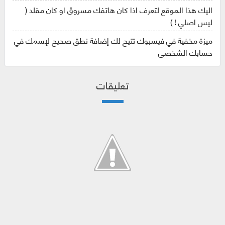
اليك هذا الموقع لتعرف اذا كان هاتفك مسروق او كان مقلد (
ليس اصلي ! )
ميزة مخفية في فيسبوك تتيح لك إضافة نطق صحيح لإسمك في
حسابك الشخصي
تعليقات