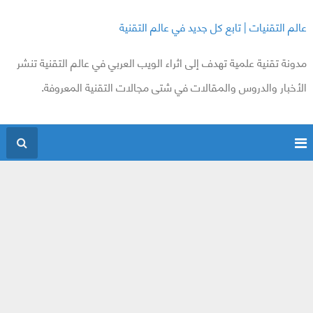
عالم التقنيات | تابع كل جديد في عالم التقنية
مدونة تقنية علمية تهدف إلى اثراء الويب العربي في عالم التقنية تنشر
الأخبار والدروس والمقالات في شتى مجالات التقنية المعروفة.