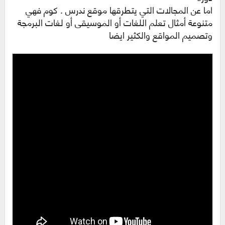
اما عن المجالات التي يتطرقها موقع ندرس . كوم فهي
متنوعة أمثال تعلم اللغات أو الموسيقى أو لغات البرمجة
وتصميم المواقع والكثير ايضا