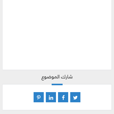
شارك الموضوع