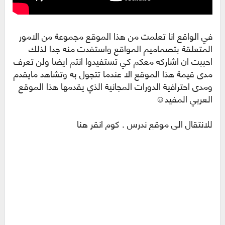
في الواقع انا تعلمت من هذا الموقع مجموعة من الامور
المتعلقة بتصماميم المواقع واستفدت منه جدا لذلك
احببت ان اشاركه معكم كي تستفيدوا انتم ايضا ولن تعرف
مدى قيمة هذا الموقع الا عندما تتجول به وتشاهد مايقدم
ومدى احترافية الدورات المجانية الذي يقدمها هذا الموقع
العربي المفيد☺
للانتقال الى
موقع ندرس . كوم
انقر هنا