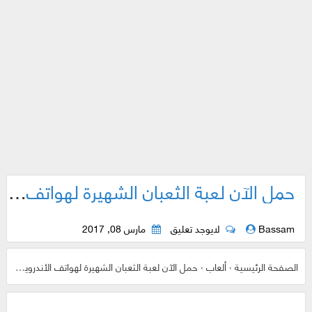
حمل الآن لعبة الثعبان الشهيرة لهواتف الأندرويد | فلنعود قليلا إلى أيام الزمن الجميل
Bassam
لايوجد تعليق
مارس 08, 2017
الصفحة الرئيسية
›
ألعاب
›
حمل الآن لعبة الثعبان الشهيرة لهواتف الأندرويد | فلنعود قليلا إلى أيام الزمن الجميل