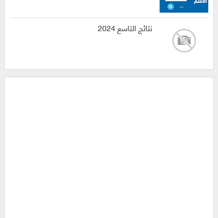
نتائج التاسع 2024