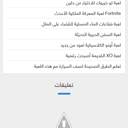
لعبة لو خيروك للاختيار من حلين
Fortnite لعبة المعركة الملكية الأحدث
لعبة فقاعات الماء المسلية للقضاء على الملل
لعبة السفن الحربية الحديثة
لعبة أونو الكلاسيكية تعود من جديد
لعبة XO القديمة أصبحت رقمية
تعلم الطرق الصحيحة لصف السيارة مع هذه اللعبة
تعليقات