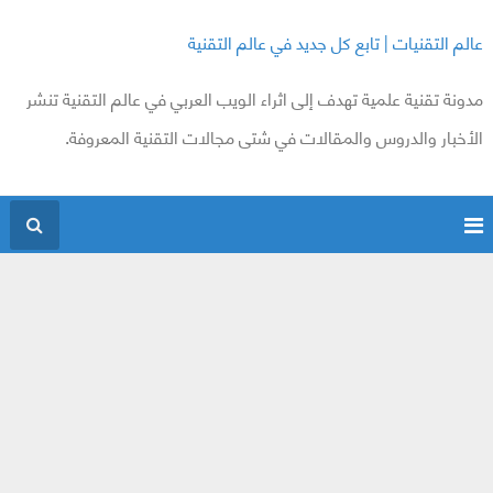
عالم التقنيات | تابع كل جديد في عالم التقنية
مدونة تقنية علمية تهدف إلى اثراء الويب العربي في عالم التقنية تنشر
الأخبار والدروس والمقالات في شتى مجالات التقنية المعروفة.