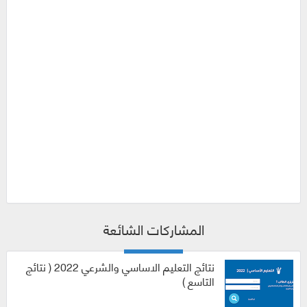
المشاركات الشائعة
نتائج التعليم الاساسي والشرعي 2022 ( نتائج
التاسع )