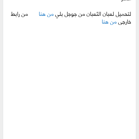
لتحميل لعبان الثعبان من جوجل بلي
من هنا
من رابط
خارجي
من هنا