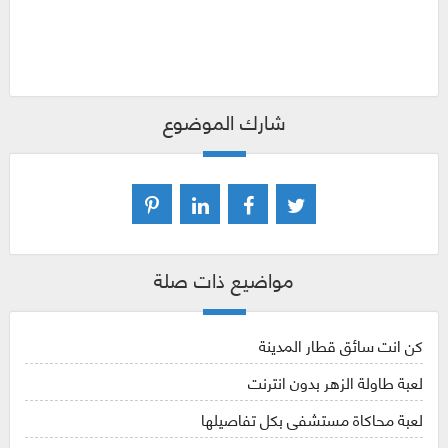
شارك الموضوع
مواضيع ذات صلة
كن انت سائق قطار المدينة
لعبة طاولة الزهر بدون انترنت
لعبة محاكاة مستشفى بكل تفاصيلها