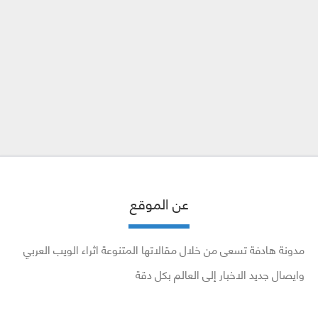
عن الموقع
مدونة هادفة تسعى من خلال مقالاتها المتنوعة اثراء الويب العربي
وايصال جديد الاخبار إلى العالم بكل دقة