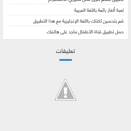
لعبة ألغاز رائعة باللغة العربية
قم بتحسين لكنتك باللغة الإنجليزية مع هذا التطبيق
حمل تطبيق قناة الأطفال ماجد على هاتفك
تعليقات