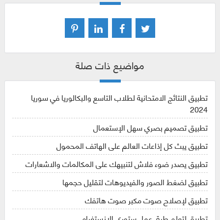
مواضيع ذات صلة
تطبيق النتائج الامتحانية لطلاب التاسع والبكالوريا في سوريا
2024
تطبيق تصميم بصري سهل الإستعمال
تطبيق يبث كل إذاعات العالم على الهاتف المحمول
تطبيق يصدر ضوء فلاش لتنبيهك على المكالمات والاشعارات
تطبيق لضغط الصور والفيديوهات لتقليل حجمها
تطبيق لإصلاح صوت مكبر صوت هاتفك
تطبيق لتعلم طرق عمل ستوري الانستغرام