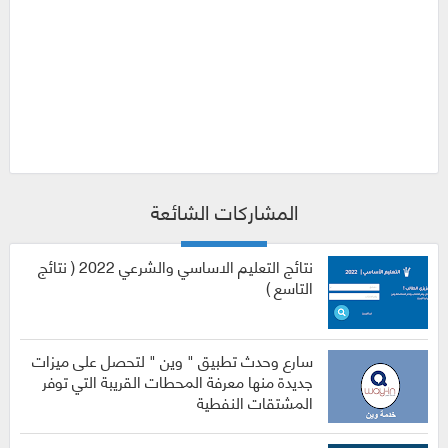
المشاركات الشائعة
نتائج التعليم الاساسي والشرعي 2022 ( نتائج
التاسع )
سارع وحدث تطبيق " وين " لتحصل على ميزات
جديدة منها معرفة المحطات القريبة التي توفر
المشتقات النفطية