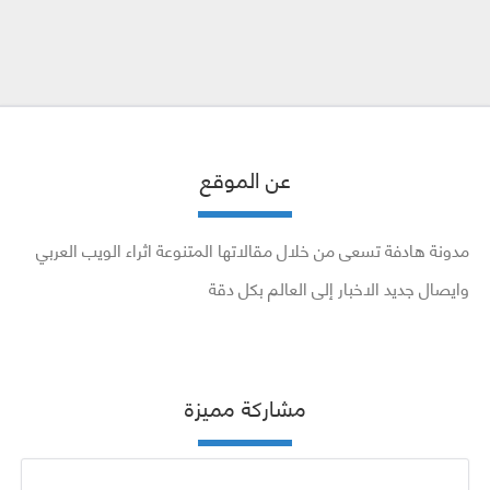
عن الموقع
مدونة هادفة تسعى من خلال مقالاتها المتنوعة اثراء الويب العربي
وايصال جديد الاخبار إلى العالم بكل دقة
مشاركة مميزة