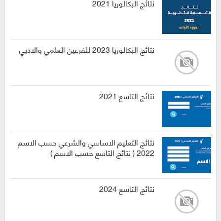
نتائج البكالوريا 2021
نتائج البكالوريا 2023 للفرعين العلمي والادبي
نتائج التاسع 2021
نتائج التعليم الاساسي والشرعي حسب الاسم
2022 ( نتائج التاسع حسب الاسم )
نتائج التاسع 2024