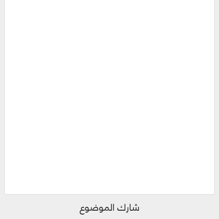
شارك الموضوع