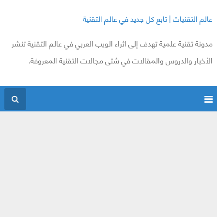
عالم التقنيات | تابع كل جديد في عالم التقنية
مدونة تقنية علمية تهدف إلى اثراء الويب العربي في عالم التقنية تنشر
الأخبار والدروس والمقالات في شتى مجالات التقنية المعروفة.