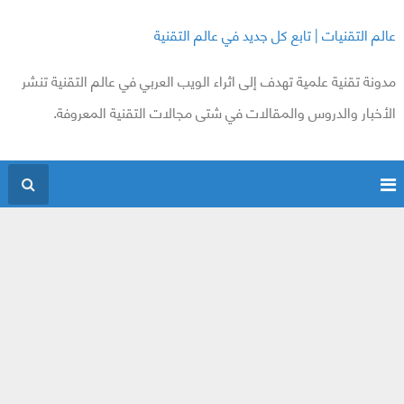
عالم التقنيات | تابع كل جديد في عالم التقنية
مدونة تقنية علمية تهدف إلى اثراء الويب العربي في عالم التقنية تنشر
الأخبار والدروس والمقالات في شتى مجالات التقنية المعروفة.