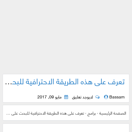
تعرف على هذه الطريقة الاحترافية للبحث على جوجل من خلال الصور بدلاً من الكتابة ! أمر مدهش وسوف يساعدك كثيراً
Bassam
لايوجد تعليق
مايو 09, 2017
الصفحة الرئيسية
›
برامج
›
تعرف على هذه الطريقة الاحترافية للبحث على جوجل من خلال الصور بدلاً من الكتابة ! أمر مدهش وسوف يساعدك كثيراً