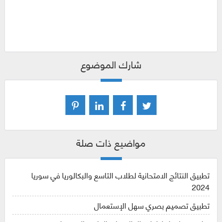
شارك الموضوع
مواضيع ذات صلة
تطبيق النتائج الامتحانية لطلاب التاسع والبكالوريا في سوريا
2024
تطبيق تصميم بصري سهل الإستعمال