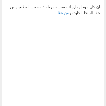
ان كان جوجل بلي لا يعمل في بلدك فحمل التطبيق من
هذا الرابط الخارجي
من هنا