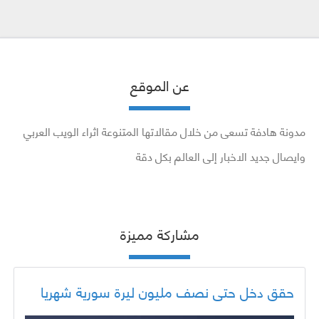
عن الموقع
مدونة هادفة تسعى من خلال مقالاتها المتنوعة اثراء الويب العربي
وايصال جديد الاخبار إلى العالم بكل دقة
مشاركة مميزة
حقق دخل حتى نصف مليون ليرة سورية شهريا