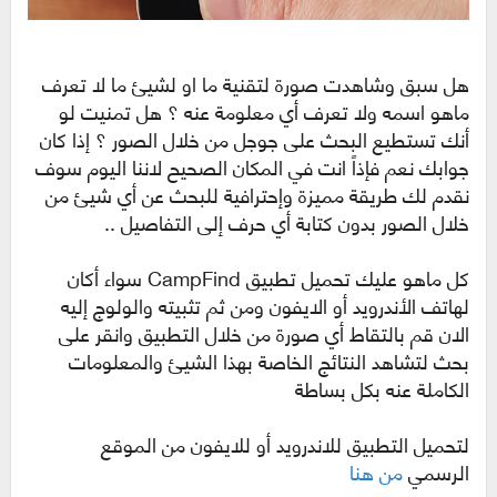
هل سبق وشاهدت صورة لتقنية ما او لشيئ ما لا تعرف
ماهو اسمه ولا تعرف أي معلومة عنه ؟ هل تمنيت لو
أنك تستطيع البحث على جوجل من خلال الصور ؟ إذا كان
جوابك نعم فإذاً انت في المكان الصحيح لاننا اليوم سوف
نقدم لك طريقة مميزة وإحترافية للبحث عن أي شيئ من
خلال الصور بدون كتابة أي حرف إلى التفاصيل ..
كل ماهو عليك تحميل تطبيق CampFind سواء أكان
لهاتف الأندرويد أو الايفون ومن ثم تثبيته والولوج إليه
الان قم بالتقاط أي صورة من خلال التطبيق وانقر على
بحث لتشاهد النتائج الخاصة بهذا الشيئ والمعلومات
الكاملة عنه بكل بساطة
لتحميل التطبيق للاندرويد أو للايفون من الموقع
الرسمي
من هنا