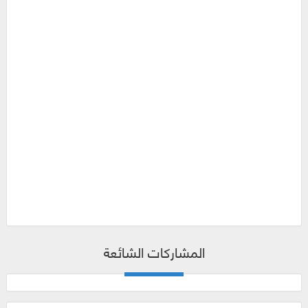
المشاركات الشائعة