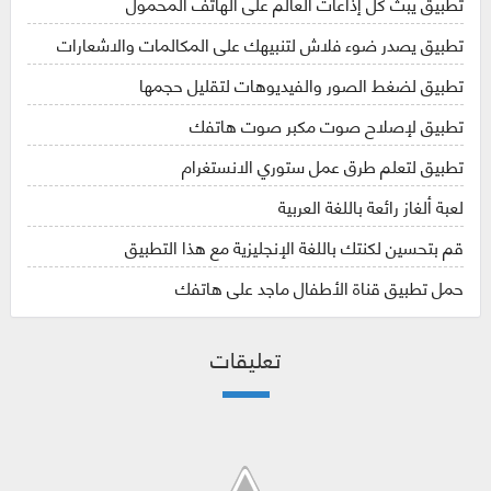
تطبيق يبث كل إذاعات العالم على الهاتف المحمول
تطبيق يصدر ضوء فلاش لتنبيهك على المكالمات والاشعارات
تطبيق لضغط الصور والفيديوهات لتقليل حجمها
تطبيق لإصلاح صوت مكبر صوت هاتفك
تطبيق لتعلم طرق عمل ستوري الانستغرام
لعبة ألغاز رائعة باللغة العربية
قم بتحسين لكنتك باللغة الإنجليزية مع هذا التطبيق
حمل تطبيق قناة الأطفال ماجد على هاتفك
تعليقات