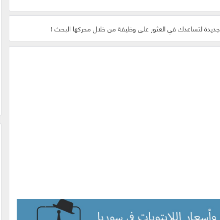
ديدة لتساعدك في العثور على وظيفة من خلال محركها البحث !