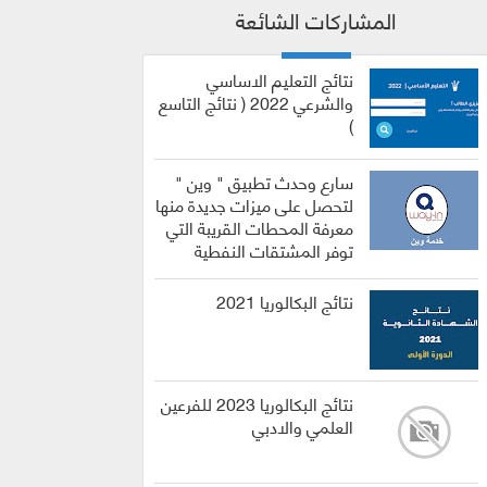
المشاركات الشائعة
نتائج التعليم الاساسي
والشرعي 2022 ( نتائج التاسع
)
سارع وحدث تطبيق " وين "
لتحصل على ميزات جديدة منها
معرفة المحطات القريبة التي
توفر المشتقات النفطية
نتائج البكالوريا 2021
نتائج البكالوريا 2023 للفرعين
العلمي والادبي