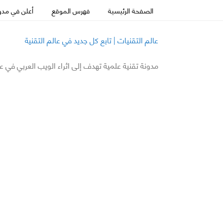
الصفحة الرئيسية
فهرس الموقع
أعلن في مدون
عالم التقنيات | تابع كل جديد في عالم التقنية
مدونة تقنية علمية تهدف إلى اثراء الويب العربي في ع