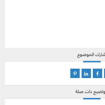
ارك الموضوع
اضيع ذات صلة