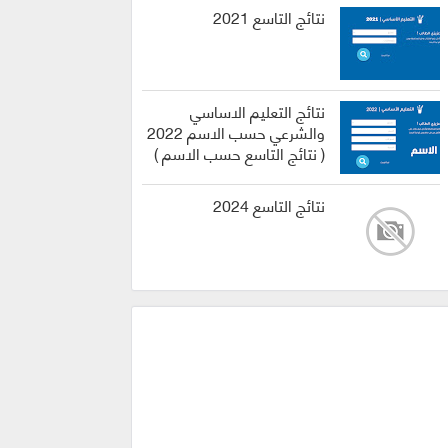
نتائج التاسع 2021
نتائج التعليم الاساسي
والشرعي حسب الاسم 2022
( نتائج التاسع حسب الاسم )
نتائج التاسع 2024