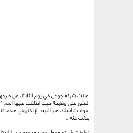
أعلنت شركة جوجل في يوم الثلاثاء عن طرح
سوف تراسلك عبر البريد الإلكتروني عندما 
بحثت عنه ..