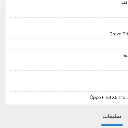
تعليقات