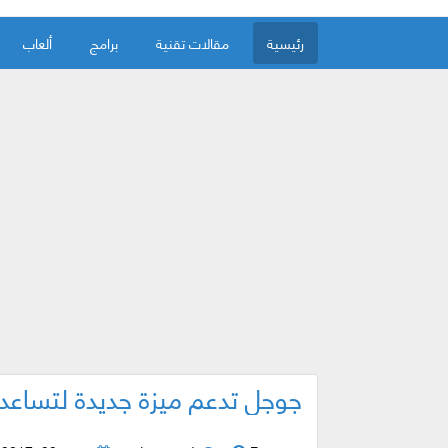
رئيسية
مقالات تقنية
برامج
ألعاب