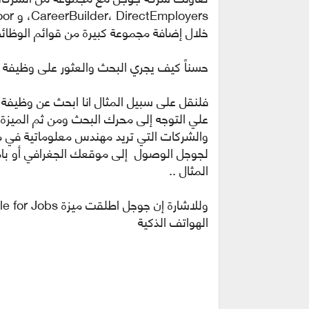
خلال إضافة مجموعة كبيرة من قوائم الوظائف
حسناً كيف يجري البحث والعثور على وظيفة
فلنقل على سبيل المثال انا ابحث عن وظيفة
علي التوجه إلى محرك البحث ومن ثم الميزة
والشركات التي تريد مهندس معلوماتية في 
لجوجل الوصول إلى موقعك الجغرافي أو با
المثال ..
الهواتف الذكية