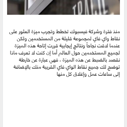
منذ فترة وشركة فيسبوك تخطط وتجرب ميزة العثور على
نقاط واي فاي لمجموعة قليلة من المستخدمين ولكن
عندما لاقت نجاحاً ونتائج إيجابية قررت إتاحة هذه الميزة
لجميع المستخدمين حول العالم أما إن كنت لا تعرف ماذا
نقصد بالضبط عن هذه الميزة ، فهي عبارة عن خارطة
توضح لك جميع نقاط الواي فاي القريبة منك بالإضافة
إلى ساعات عمل وإغلاق كل منها