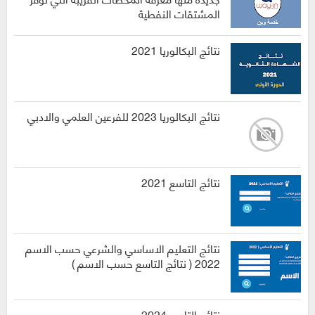
المشتقات النفطية
نتائج البكالوريا 2021
نتائج البكالوريا 2023 للفرعين العلمي والادبي
نتائج التاسع 2021
نتائج التعليم الاساسي والشرعي حسب الاسم
2022 ( نتائج التاسع حسب الاسم )
نتائج التاسع 2024