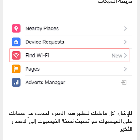
خريطة الشبكات
للإشارة كل ماعليك لتظهر هذه الميزة الجديدة في حسابك
على الفيسبوك هو تحديث نسخة الفيسبوك إلى الإصدار
الأخير