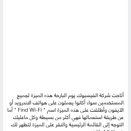
أتاحت شركة الفيسبوك يوم البارحة هذه الميزة لجميع
المستخدمين سواء أكانوا يعملون على هواتف الاندرويد أو
الآيفون وأطلقت على هذه الميزة اسم " Find Wi-Fi " أما
عن طريقة استعمالها فهي أكثر من بسيطة وكل ماعليك
التوجه إلى القائمة الرئيسية والنقر على الميزة لتظهر لك