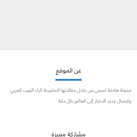
عن الموقع
مدونة هادفة تسعى من خلال مقالاتها المتنوعة اثراء الويب العربي
وايصال جديد الاخبار إلى العالم بكل دقة
مشاركة مميزة