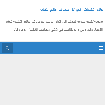
عالم التقنيات | تابع كل جديد في عالم التقنية
مدونة تقنية علمية تهدف إلى اثراء الويب العربي في عالم التقنية تنشر
الأخبار والدروس والمقالات في شتى مجالات التقنية المعروفة.