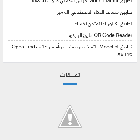
تطبيق مساعد الذكاء الاصطناعي المميز
تطبيق بكالوريا؛ لتمتحن نفسك
QR Code Reader قارئ الباركود
تطبيق Mobolist، لتعرف مواصفات وأسعار هاتف Oppo Find
X6 Pro
تعليقات