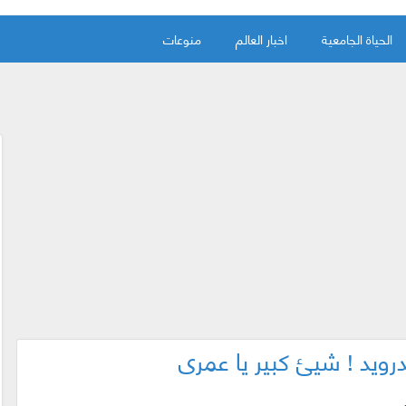
الحياة الجامعية
اخبار العالم
منوعات