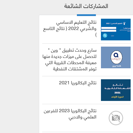
المشاركات الشائعة
نتائج التعليم الاساسي
والشرعي 2022 ( نتائج التاسع
)
سارع وحدث تطبيق " وين "
لتحصل على ميزات جديدة منها
معرفة المحطات القريبة التي
توفر المشتقات النفطية
نتائج البكالوريا 2021
نتائج البكالوريا 2023 للفرعين
العلمي والادبي