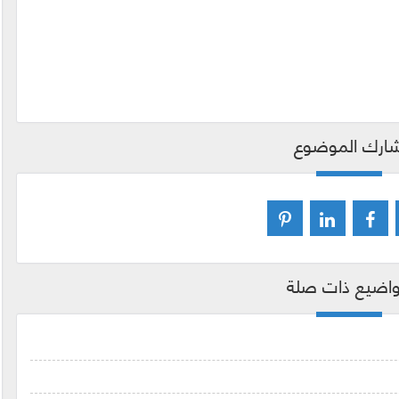
ارك الموضوع
اضيع ذات صلة