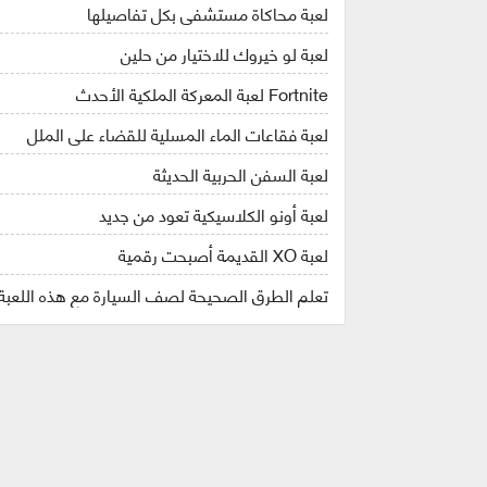
لعبة محاكاة مستشفى بكل تفاصيلها
لعبة لو خيروك للاختيار من حلين
Fortnite لعبة المعركة الملكية الأحدث
لعبة فقاعات الماء المسلية للقضاء على الملل
لعبة السفن الحربية الحديثة
لعبة أونو الكلاسيكية تعود من جديد
لعبة XO القديمة أصبحت رقمية
تعلم الطرق الصحيحة لصف السيارة مع هذه اللعبة