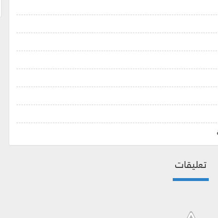
تعليقات