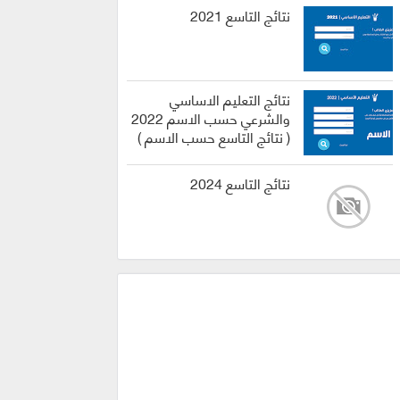
نتائج التاسع 2021
نتائج التعليم الاساسي
والشرعي حسب الاسم 2022
( نتائج التاسع حسب الاسم )
نتائج التاسع 2024