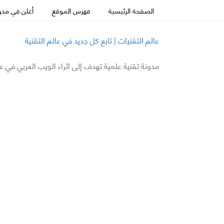
الصفحة الرئيسية
فهرس الموقع
أعلن في مدون
عالم التقنيات | تابع كل جديد في عالم التقنية
مدونة تقنية علمية تهدف إلى اثراء الويب العربي في ع