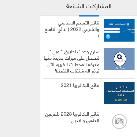
المشاركات الشائعة
نتائج التعليم الاساسي
والشرعي 2022 ( نتائج التاسع
)
سارع وحدث تطبيق " وين "
لتحصل على ميزات جديدة منها
معرفة المحطات القريبة التي
توفر المشتقات النفطية
نتائج البكالوريا 2021
نتائج البكالوريا 2023 للفرعين
العلمي والادبي