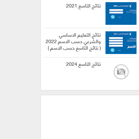
نتائج التاسع 2021
نتائج التعليم الاساسي
والشرعي حسب الاسم 2022
( نتائج التاسع حسب الاسم )
نتائج التاسع 2024