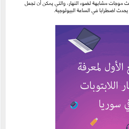
ث موجات مشابهة لضوء النهار، والتي يمكن أن تجعل
 يحدث اضطرابا في الساعة البيولوجية.