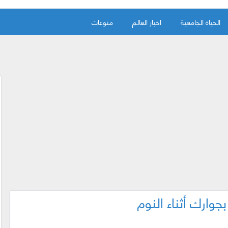
الحياة الجامعية
اخبار العالم
منوعات