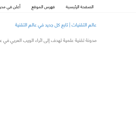
الصفحة الرئيسية
فهرس الموقع
أعلن في مدون
عالم التقنيات | تابع كل جديد في عالم التقنية
مدونة تقنية علمية تهدف إلى اثراء الويب العربي في ع