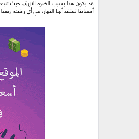
قد يكون هذا بسبب الضوء الأزرق، حيث تنبع
أجسادنا تعتقد أنها النهار، في أي وقت، وهذا