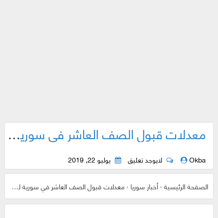
معدلات قبول الصف العاشر في سورية لعام 2019/2020 لجميع المحافظات والأرياف .. وموعد التسجيل .
Okba
لايوجد تعليق
يوليو 22, 2019
الصفحة الرئيسية
›
أخبار سوريا
›
معدلات قبول الصف العاشر في سورية لعام 2019/2020 لجميع المحافظات والأرياف .. وموعد التسجيل .