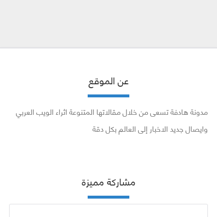
عن الموقع
مدونة هادفة تسعى من خلال مقالاتها المتنوعة اثراء الويب العربي
وايصال جديد الاخبار إلى العالم بكل دقة
مشاركة مميزة