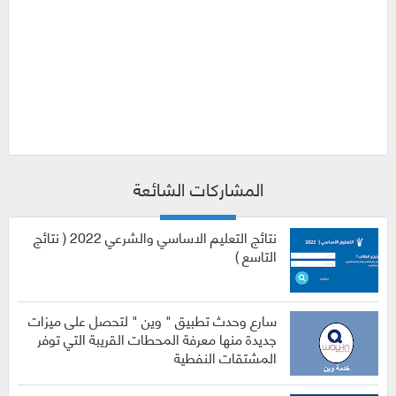
المشاركات الشائعة
نتائج التعليم الاساسي والشرعي 2022 ( نتائج
التاسع )
سارع وحدث تطبيق " وين " لتحصل على ميزات
جديدة منها معرفة المحطات القريبة التي توفر
المشتقات النفطية