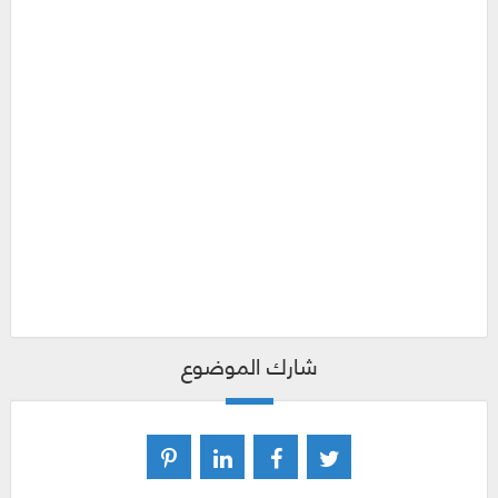
شارك الموضوع