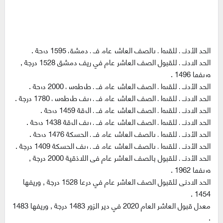
الحد الأدنى للقبول بالصف العاشر عام في دمشق 1595 درجة .
الحد الادنى للقبول الصف العاشر عام في ريف دمشق 1528 درجة ,
وريفها 1496 .
الحد الأدنى للقبول الصف العاشر عام في طرطوس 2000 درجة .
الحد الادنى للقبول الصف العاشر عام في ريف طرطوس 1780 درجة .
الحد الادنى للقبول الصف العاشر عام في الرقة 1459 درجة .
الحد الادنى للقبول الصف العاشر عام في ريف الرقة 1438 درجة .
الحد الأدنى للقبول بالصف العاشر عام في الحسكة 1476 درجة .
الحد الأدنى للقبول بالصف العاشر عام في ريف الحسكة 1409 درجة .
الحد الأدنى للقبول بالصف العاشر عام فى اللاذقية 2000 درجة ,
وريفها 1962 .
الحد الادنى للقبول الصف العاشر عام في درعا 1528 درجة , وريفها
1454 .
معدل قبول العاشر العام 2020 في دير الزور 1
483
درجة , وريفها 1483
.