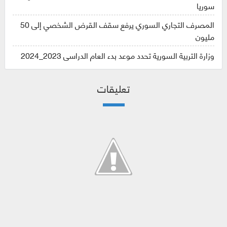
سوريا
المصرف التجاري السوري يرفع سقف القرض الشخصي إلى 50
مليون
وزارة التربية السورية تحدد موعد بدء العام الدراسي 2023_2024
تعليقات