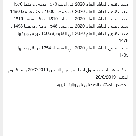
معدل قبول العاشر العام 2020 في إدلب 1570 درجة , وريفها 1570 .
معدل قبول العاشر العام 2020 في حمص 1600 درجة , وريفها 1490 .
معدل قبول العاشر العام 2020 في حلب 1519 درجة , وريفها 1519 .
معدل قبول العاشر العام 2020 في حماه 1548 درجة , وريفها 1498 .
معدل قبول العاشر العام 2020 في القنيطرة 1506 درجة , وريفها
1476 .
معدل قبول العاشر العام 2020 في السويداء 1754 درجة , وريفها
1705 .
حيث يجري القيد والقبول ابتداء من يوم الاثنين 29/7/2019 ولغاية يوم
الاثنين 26/8/2019 .
المصدر: المكتب الصحفي في وزارة التربية .