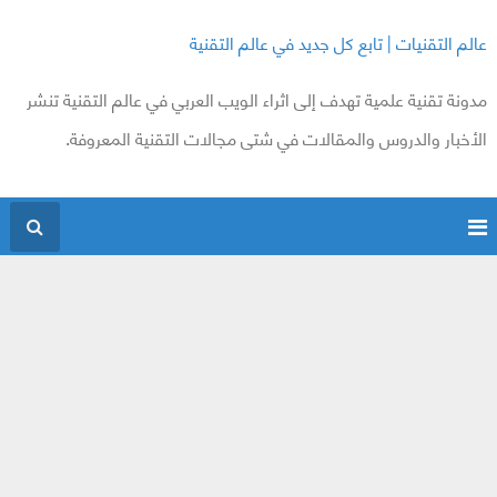
عالم التقنيات | تابع كل جديد في عالم التقنية
مدونة تقنية علمية تهدف إلى اثراء الويب العربي في عالم التقنية تنشر
الأخبار والدروس والمقالات في شتى مجالات التقنية المعروفة.