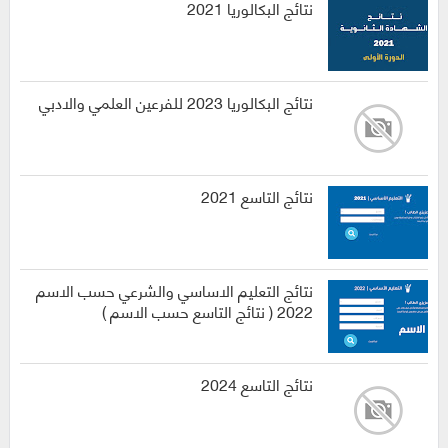
نتائج البكالوريا 2021
نتائج البكالوريا 2023 للفرعين العلمي والادبي
نتائج التاسع 2021
نتائج التعليم الاساسي والشرعي حسب الاسم
2022 ( نتائج التاسع حسب الاسم )
نتائج التاسع 2024