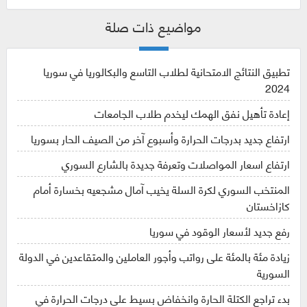
مواضيع ذات صلة
تطبيق النتائج الامتحانية لطلاب التاسع والبكالوريا في سوريا
2024
إعادة تأهيل نفق الهمك ليخدم طلاب الجامعات
ارتفاع جديد بدرجات الحرارة وأسبوع آخر من الصيف الحار بسوريا
ارتفاع اسعار المواصلات وتعرفة جديدة بالشارع السوري
المنتخب السوري لكرة السلة يخيب آمال مشجعيه بخسارة أمام
كازاخستان
رفع جديد لأسعار الوقود في سوريا
زيادة مئة بالمئة على رواتب وأجور العاملين والمتقاعدين في الدولة
السورية
بدء تراجع الكتلة الحارة وانخفاض بسيط على درجات الحرارة في