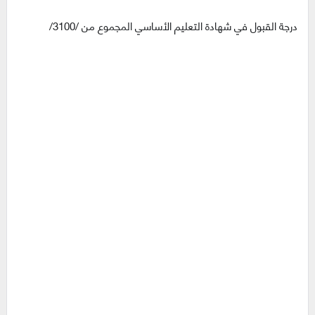
درجة القبول في شهادة التعليم الأساسي المجموع من /3100/