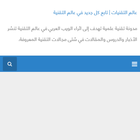
عالم التقنيات | تابع كل جديد في عالم التقنية
مدونة تقنية علمية تهدف إلى اثراء الويب العربي في عالم التقنية تنشر
الأخبار والدروس والمقالات في شتى مجالات التقنية المعروفة.