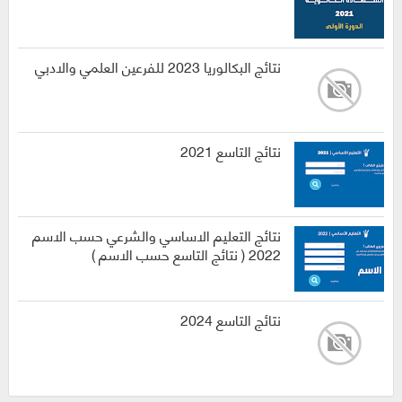
نتائج البكالوريا 2023 للفرعين العلمي والادبي
نتائج التاسع 2021
نتائج التعليم الاساسي والشرعي حسب الاسم
2022 ( نتائج التاسع حسب الاسم )
نتائج التاسع 2024