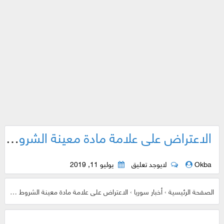
الاعتراض على علامة مادة معينة الشروط والتفاصيل والتكلفة..
Okba
لايوجد تعليق
يوليو 11, 2019
الصفحة الرئيسية
›
أخبار سوريا
›
الاعتراض على علامة مادة معينة الشروط والتفاصيل والتكلفة..