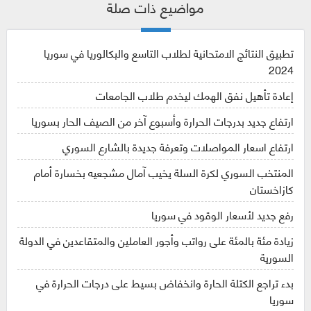
مواضيع ذات صلة
تطبيق النتائج الامتحانية لطلاب التاسع والبكالوريا في سوريا
2024
إعادة تأهيل نفق الهمك ليخدم طلاب الجامعات
ارتفاع جديد بدرجات الحرارة وأسبوع آخر من الصيف الحار بسوريا
ارتفاع اسعار المواصلات وتعرفة جديدة بالشارع السوري
المنتخب السوري لكرة السلة يخيب آمال مشجعيه بخسارة أمام
كازاخستان
رفع جديد لأسعار الوقود في سوريا
زيادة مئة بالمئة على رواتب وأجور العاملين والمتقاعدين في الدولة
السورية
بدء تراجع الكتلة الحارة وانخفاض بسيط على درجات الحرارة في
سوريا