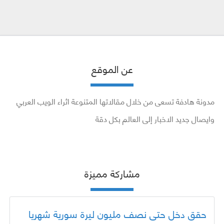
عن الموقع
مدونة هادفة تسعى من خلال مقالاتها المتنوعة اثراء الويب العربي
وايصال جديد الاخبار إلى العالم بكل دقة
مشاركة مميزة
حقق دخل حتى نصف مليون ليرة سورية شهريا