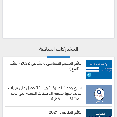
المشاركات الشائعة
نتائج التعليم الاساسي والشرعي 2022 ( نتائج
التاسع )
سارع وحدث تطبيق " وين " لتحصل على ميزات
جديدة منها معرفة المحطات القريبة التي توفر
المشتقات النفطية
نتائج البكالوريا 2021