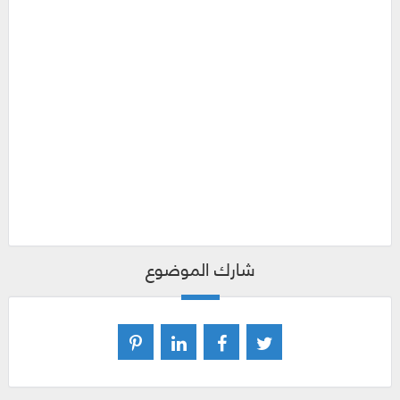
شارك الموضوع