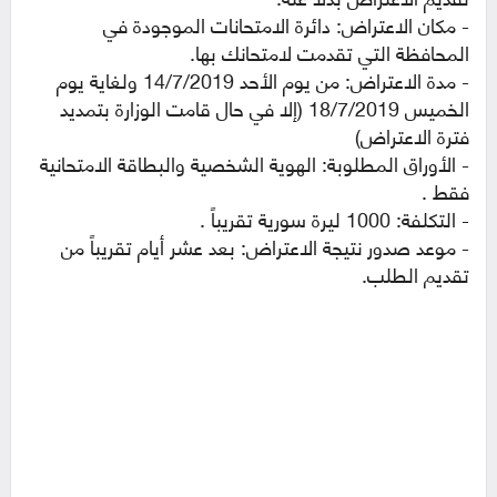
- مكان الاعتراض: دائرة الامتحانات الموجودة في
المحافظة التي تقدمت لامتحانك بها.
- مدة الاعتراض: من يوم الأحد 14/7/2019 ولغاية يوم
الخميس 18/7/2019 (إلا في حال قامت الوزارة بتمديد
فترة الاعتراض)
- الأوراق المطلوبة: الهوية الشخصية والبطاقة الامتحانية
فقط .
- التكلفة: 1000 ليرة سورية تقريباً .
- موعد صدور نتيجة الاعتراض: بعد عشر أيام تقريباً من
تقديم الطلب.