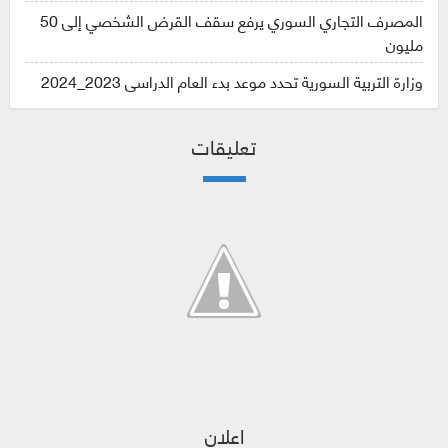
المصرف التجاري السوري يرفع سقف القرض الشخصي إلى 50
مليون
وزارة التربية السورية تحدد موعد بدء العام الدراسي 2023_2024
تعليقات
اعلان