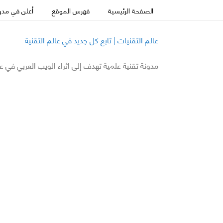
الصفحة الرئيسية
فهرس الموقع
أعلن في مدون
عالم التقنيات | تابع كل جديد في عالم التقنية
مدونة تقنية علمية تهدف إلى اثراء الويب العربي في ع