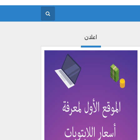
اعلان