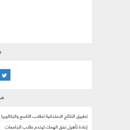
ش
مو
تطبيق النتائج الامتحانية لطلاب التاسع والبكالوريا في 
إعادة تأهيل نفق الهمك ليخدم طلاب الجامعات