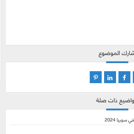
ارك الموضوع
اضيع ذات صلة
سوريا 2024