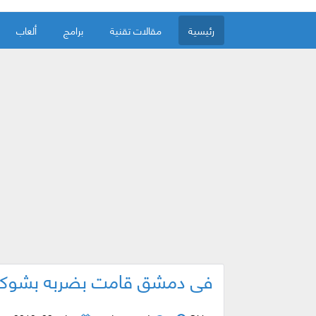
رئيسية
مقالات تقنية
برامج
ألعاب