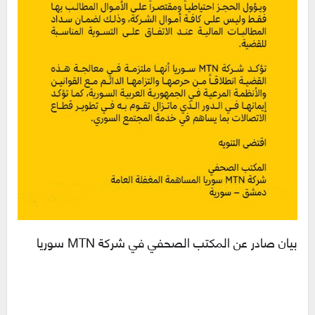
بيان صادر عن المكتب الصحفي في شركة MTN سوريا