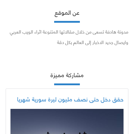
عن الموقع
مدونة هادفة تسعى من خلال مقالاتها المتنوعة اثراء الويب العربي
وايصال جديد الاخبار إلى العالم بكل دقة
مشاركة مميزة
حقق دخل حتى نصف مليون ليرة سورية شهريا