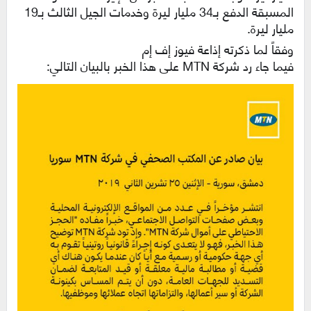
المسبقة الدفع بـ34 مليار ليرة وخدمات الجيل الثالث بـ19
مليار ليرة.
وفقاً لما ذكرته إذاعة فيوز إف إم
فيما جاء رد شركة MTN على هذا الخبر بالبيان التالي: