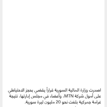
اصدرت وزارة المالية السورية قراراً يقضي بحجز الاحتياطي
على أمول شركة MTN، وأعضاء في مجلس إدارتها، نتيجة
غرامة جمركية بلغت نحو 20 مليون ليرة سورية.