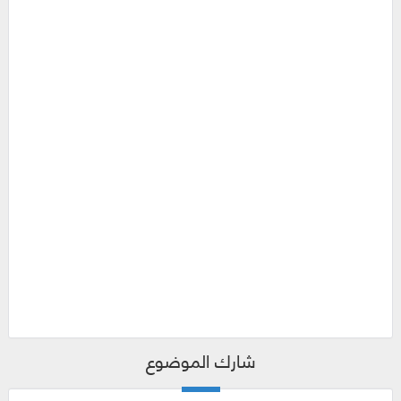
شارك الموضوع