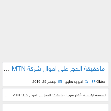
ماحقيقة الحجز على اموال شركة MTN !! وماذا جاء في بيان الشركة الرسمي لتوضيح الأمر!!
Okba
لايوجد تعليق
نوفمبر 25, 2019
الصفحة الرئيسية
›
أخبار سوريا
›
ماحقيقة الحجز على اموال شركة MTN !! وماذا جاء في بيان الشركة الرسمي لتوضيح الأمر!!