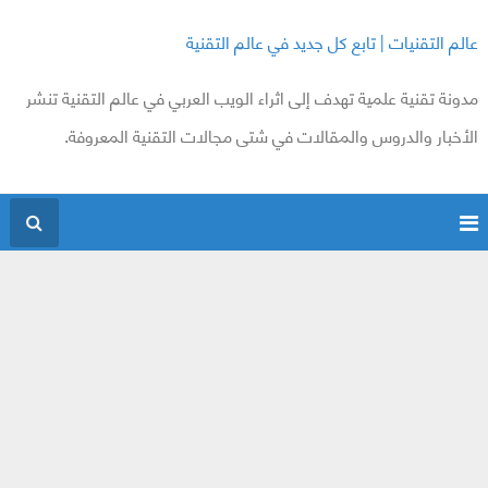
عالم التقنيات | تابع كل جديد في عالم التقنية
مدونة تقنية علمية تهدف إلى اثراء الويب العربي في عالم التقنية تنشر
الأخبار والدروس والمقالات في شتى مجالات التقنية المعروفة.