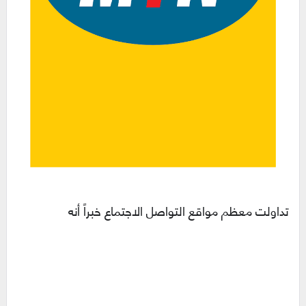
تداولت معظم مواقع التواصل الاجتماع خبراً أنه