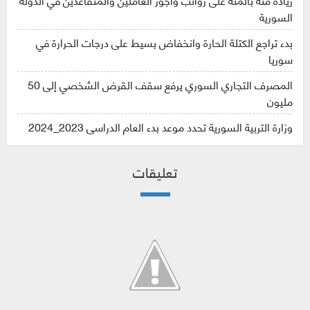
السورية
بدء تراجع الكتلة الحارة وانخفاض بسيط على درجات الحرارة في
سوريا
المصرف التجاري السوري يرفع سقف القرض الشخصي إلى 50
مليون
وزارة التربية السورية تحدد موعد بدء العام الدراسي 2023_2024
تعليقات