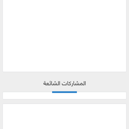
المشاركات الشائعة