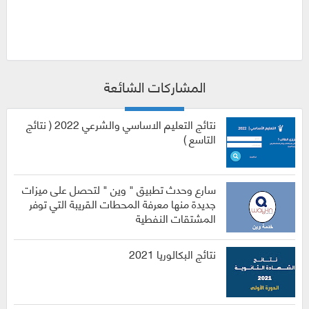
المشاركات الشائعة
نتائج التعليم الاساسي والشرعي 2022 ( نتائج
التاسع )
سارع وحدث تطبيق " وين " لتحصل على ميزات
جديدة منها معرفة المحطات القريبة التي توفر
المشتقات النفطية
نتائج البكالوريا 2021