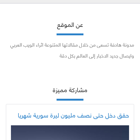
عن الموقع
مدونة هادفة تسعى من خلال مقالاتها المتنوعة اثراء الويب العربي
وايصال جديد الاخبار إلى العالم بكل دقة
مشاركة مميزة
حقق دخل حتى نصف مليون ليرة سورية شهريا