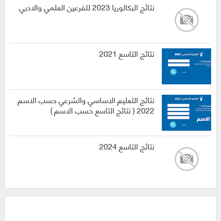
نتائج البكالوريا 2023 للفرعين العلمي والادبي
نتائج التاسع 2021
نتائج التعليم الاساسي والشرعي حسب الاسم
2022 ( نتائج التاسع حسب الاسم )
نتائج التاسع 2024