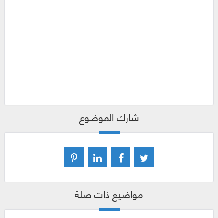
شارك الموضوع
مواضيع ذات صلة