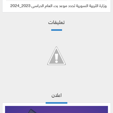
وزارة التربية السورية تحدد موعد بدء العام الدراسي 2023_2024
تعليقات
اعلان