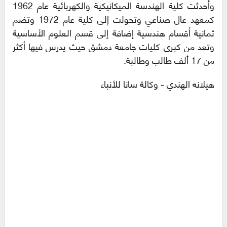
وأحدثت كلية الهندسة الميكانيكية والكهربائية عام 1962
كمعهد عال صناعي وتحولت إلى كلية عام 1972 وتضم
ثمانية أقسام هندسية إضافة إلى قسم العلوم الأساسية
وتعد من كبرى كليات جامعة دمشق حيث يدرس فيها أكثر
من 17 ألف طالب وطالبة.
هيلانه الهندي - وكالة سانا للأنباء