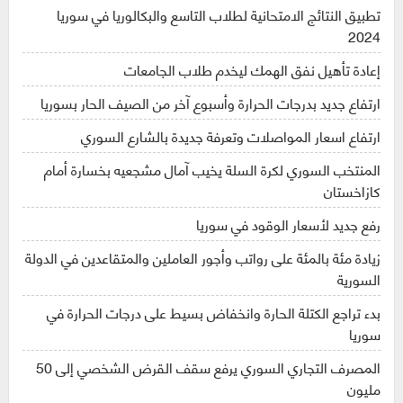
تطبيق النتائج الامتحانية لطلاب التاسع والبكالوريا في سوريا
2024
إعادة تأهيل نفق الهمك ليخدم طلاب الجامعات
ارتفاع جديد بدرجات الحرارة وأسبوع آخر من الصيف الحار بسوريا
ارتفاع اسعار المواصلات وتعرفة جديدة بالشارع السوري
المنتخب السوري لكرة السلة يخيب آمال مشجعيه بخسارة أمام
كازاخستان
رفع جديد لأسعار الوقود في سوريا
زيادة مئة بالمئة على رواتب وأجور العاملين والمتقاعدين في الدولة
السورية
بدء تراجع الكتلة الحارة وانخفاض بسيط على درجات الحرارة في
سوريا
المصرف التجاري السوري يرفع سقف القرض الشخصي إلى 50
مليون