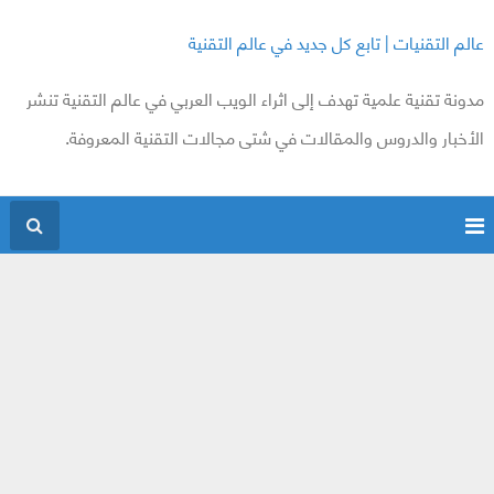
عالم التقنيات | تابع كل جديد في عالم التقنية
مدونة تقنية علمية تهدف إلى اثراء الويب العربي في عالم التقنية تنشر
الأخبار والدروس والمقالات في شتى مجالات التقنية المعروفة.