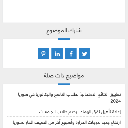
شارك الموضوع
مواضيع ذات صلة
تطبيق النتائج الامتحانية لطلاب التاسع والبكالوريا في سوريا
2024
إعادة تأهيل نفق الهمك ليخدم طلاب الجامعات
ارتفاع جديد بدرجات الحرارة وأسبوع آخر من الصيف الحار بسوريا