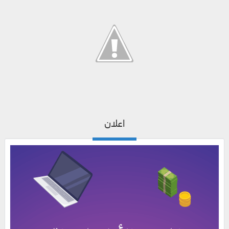
اعلان