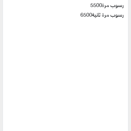
رسوب مرة5500
رسوب مرة ثانية6500