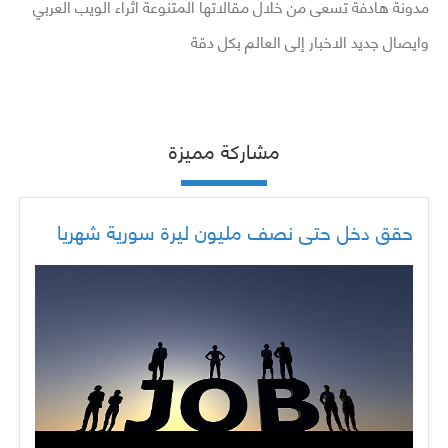
مدونة هادفة تسعى من خلال مقالاتها المتنوعة اثراء الويب العربي
وايصال جديد الاخبار إلى العالم بكل دقة
مشاركة مميزة
حقق دخل حتى نصف مليون ليرة سورية شهريا