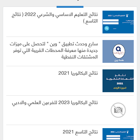
نتائج التعليم الاساسي والشرعي 2022 ( نتائج
التاسع )
سارع وحدث تطبيق " وين " لتحصل على ميزات
جديدة منها معرفة المحطات القريبة التي توفر
المشتقات النفطية
نتائج البكالوريا 2021
نتائج البكالوريا 2023 للفرعين العلمي والادبي
نتائج التاسع 2021