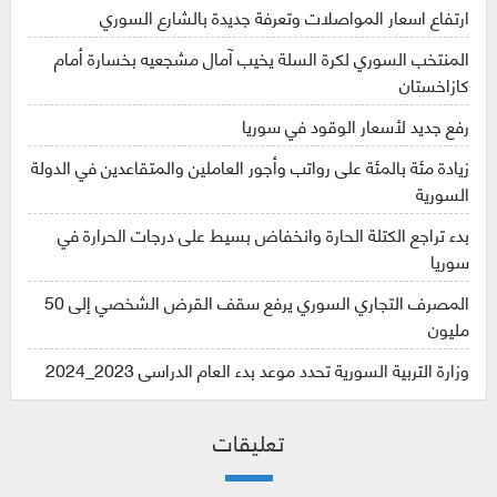
ارتفاع اسعار المواصلات وتعرفة جديدة بالشارع السوري
المنتخب السوري لكرة السلة يخيب آمال مشجعيه بخسارة أمام
كازاخستان
رفع جديد لأسعار الوقود في سوريا
زيادة مئة بالمئة على رواتب وأجور العاملين والمتقاعدين في الدولة
السورية
بدء تراجع الكتلة الحارة وانخفاض بسيط على درجات الحرارة في
سوريا
المصرف التجاري السوري يرفع سقف القرض الشخصي إلى 50
مليون
وزارة التربية السورية تحدد موعد بدء العام الدراسي 2023_2024
تعليقات