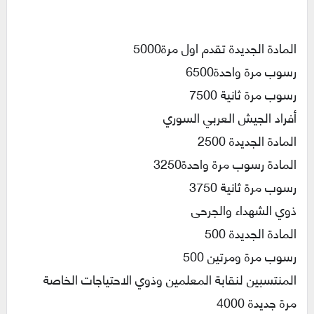
المادة الجديدة تقدم اول مرة5000
رسوب مرة واحدة6500
رسوب مرة ثانية 7500
أفراد الجيش العربي السوري
المادة الجديدة 2500
المادة رسوب مرة واحدة3250
رسوب مرة ثانية 3750
ذوي الشهداء والجرحى
المادة الجديدة 500
رسوب مرة ومرتين 500
المنتسبين لنقابة المعلمين وذوي الاحتياجات الخاصة
مرة جديدة 4000