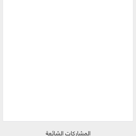
المشاركات الشائعة