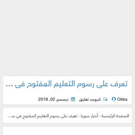
تعرف على رسوم التعليم المفتوح في سورية ..
Okba
لايوجد تعليق
ديسمبر 02, 2019
الصفحة الرئيسية
›
أخبار سوريا
›
تعرف على رسوم التعليم المفتوح في سورية ..