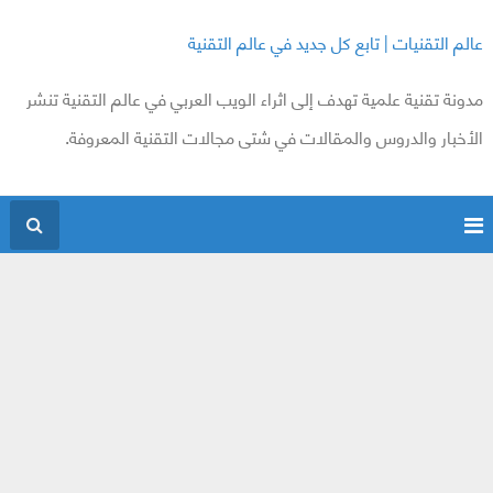
عالم التقنيات | تابع كل جديد في عالم التقنية
مدونة تقنية علمية تهدف إلى اثراء الويب العربي في عالم التقنية تنشر
الأخبار والدروس والمقالات في شتى مجالات التقنية المعروفة.