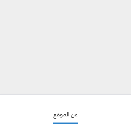
عن الموقع