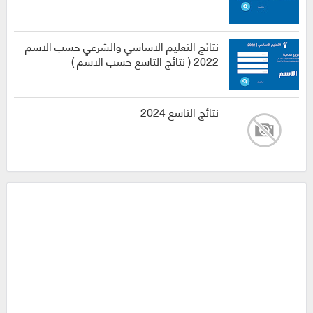
نتائج التعليم الاساسي والشرعي حسب الاسم
2022 ( نتائج التاسع حسب الاسم )
نتائج التاسع 2024