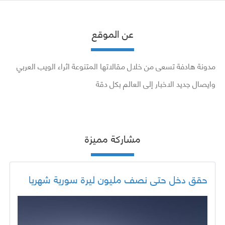
عن الموقع
مدونة هادفة تسعى من خلال مقالاتها المتنوعة اثراء الويب العربي
وايصال جديد الاخبار إلى العالم بكل دقة
مشاركة مميزة
حقق دخل حتى نصف مليون ليرة سورية شهريا