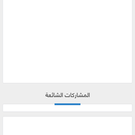
المشاركات الشائعة