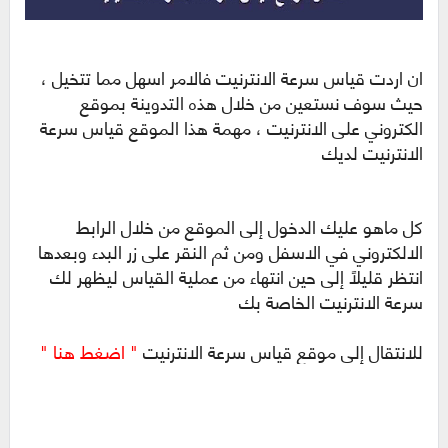
ان اردت قياس سرعة الانترنيت فالامر اسهل مما تتخيل ،
حيث سوف نستعين من خلال هذه التدوينة بموقع
الكتروني على الانترنيت ، مهمة هذا الموقع قياس سرعة
الانترنيت لديك
كل ماهو عليك الدخول إلى الموقع من خلال الرابط
الالكتروني في الاسفل ومن ثم النقر على زر البدء وبعدها
انتظر قليلاً إلى حين انتهاء من عملية القياس ليظهر لك
سرعة الانترنيت الخاصة بك
للانتقال إلى موقع قياس سرعة الانترنيت
" اضغط هنا "