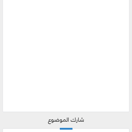
شارك الموضوع