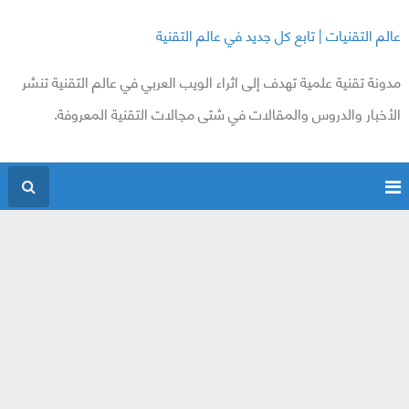
عالم التقنيات | تابع كل جديد في عالم التقنية
مدونة تقنية علمية تهدف إلى اثراء الويب العربي في عالم التقنية تنشر
الأخبار والدروس والمقالات في شتى مجالات التقنية المعروفة.