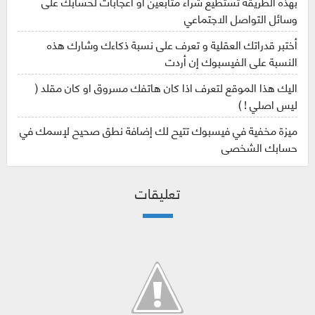
بهذه الطريقة تستطيع شراء متابعين او اعجابات لحسابك على
وسائل التواصل الاجتماعي
أختبر قدراتك العقلية و تعرف على نسبة ذكاءك وشارك هذه
النسبة على الفيسبوك إن أردت
اليك هذا الموقع لتعرف اذا كان هاتفك مسروق او كان مقلد (
ليس اصلي ! )
ميزة مخفية في فيسبوك تتيح لك إضافة نطق صحيح لإسمك في
حسابك الشخصي
تعليقات