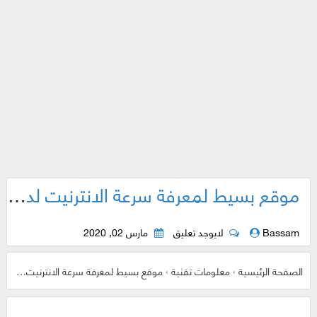
موقع بسيط لمعرفة سرعة الانترنيت لديك
Bassam
لايوجد تعليق
مارس 02, 2020
الصفحة الرئيسية
›
معلومات تقنية
›
موقع بسيط لمعرفة سرعة الانترنيت لديك